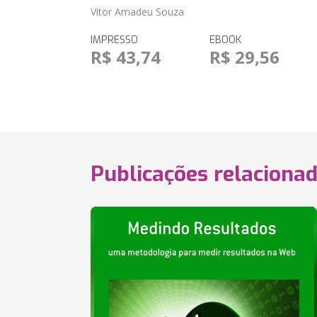
Vitor Amadeu Souza
IMPRESSO
EBOOK
R$ 43,74
R$ 29,56
Publicações relaciona