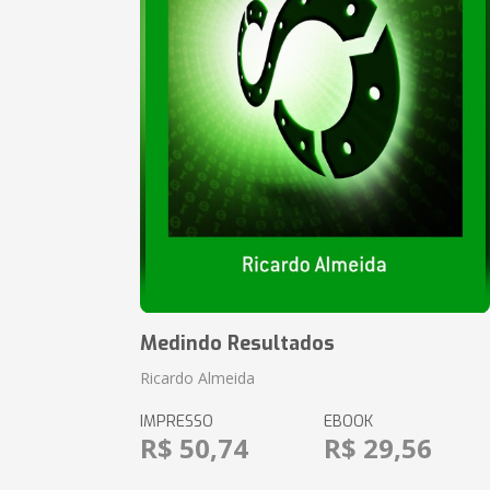
Medindo Resultados
Ricardo Almeida
IMPRESSO
EBOOK
R$ 50,74
R$ 29,56