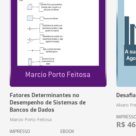
Fatores Determinantes no
Desafi
Desempenho de Sistemas de
Alvaro Fre
Bancos de Dados
IMPRESS
Marcio Porto Feitosa
R$ 46
IMPRESSO
EBOOK