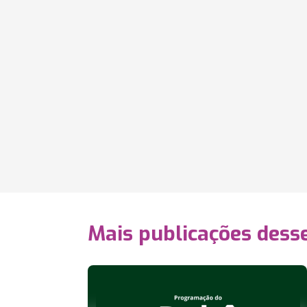
Mais publicações dess