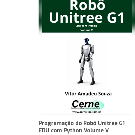
Programação do Robô Unitree G1
EDU com Python Volume V