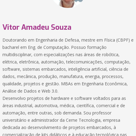
Vitor Amadeu Souza
Doutorando em Engenharia de Defesa, mestre em Física (CBPF) e
bacharel em Eng. de Computação. Possuo formação
multidisciplinar, com especializações nas áreas de robótica,
elétrica, eletrônica, automação, telecomunicações, computação,
software, sistemas embarcados, inteligência artificial, ciência de
dados, mecânica, produção, manufatura, energia, processos,
qualidade, projetos e gestão. MBAs em Engenharia Econômica,
Análise de Dados e Web 3.0.
Desenvolvo projetos de hardware e software voltados para as
áreas industrial, automotiva, médica, científica, comercial e de
automação, entre outras, sob demanda. Sou professor
universitário e administrador da Cerne Tecnologia, empresa
dedicada ao desenvolvimento de projetos embarcados, à
comercialização de kits didáticos e à educação tecnológica nas