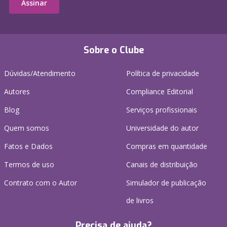
Assinar
Sobre o Clube
Dúvidas/Atendimento
Política de privacidade
Autores
Compliance Editorial
Blog
Serviços profissionais
Quem somos
Universidade do autor
Fatos e Dados
Compras em quantidade
Termos de uso
Canais de distribuição
Contrato com o Autor
Simulador de publicação
de livros
Precisa de ajuda?