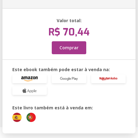
Valor total:
R$ 70,44
Comprar
Este ebook também pode estar à venda na:
Este livro também está à venda em: