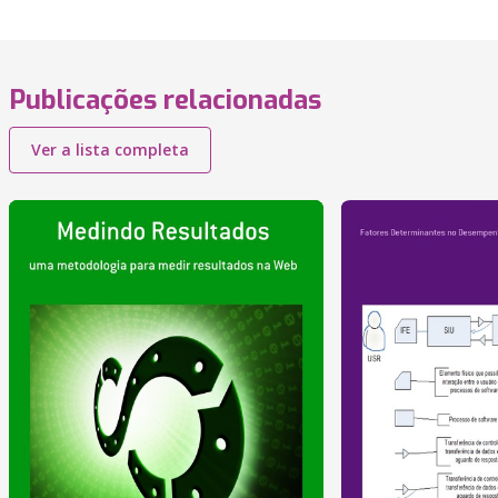
Publicações relacionadas
Ver a lista completa