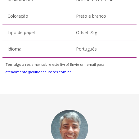
Coloração
Preto e branco
Tipo de papel
Offset 75g
Idioma
Português
Tem algo a reclamar sobre este livro? Envie um email para
atendimento@clubedeautores.com.br