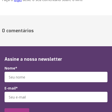
0 comentários
Assine a nossa newsletter
Nome*
E-mail*