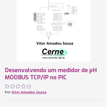
Desenvolvendo um medidor de pH
MODBUS TCP/IP no PIC
Por
Vitor Amadeu Souza