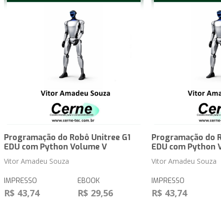
Programação do Robô Unitree G1
Programação do R
EDU com Python Volume V
EDU com Python 
Vitor Amadeu Souza
Vitor Amadeu Souza
IMPRESSO
EBOOK
IMPRESSO
R$ 43,74
R$ 29,56
R$ 43,74