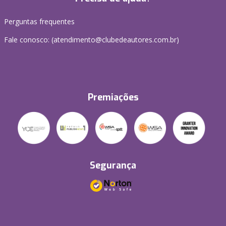
Perguntas frequentes
Fale conosco: (atendimento@clubedeautores.com.br)
Premiações
Segurança