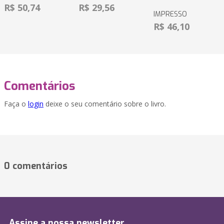
R$ 50,74
R$ 29,56
IMPRESSO
R$ 46,10
Comentários
Faça o
login
deixe o seu comentário sobre o livro.
0 comentários
Assine a nossa newsletter