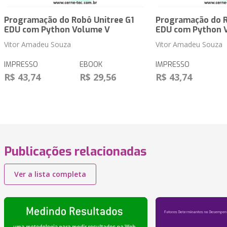
Programação do Robô Unitree G1
Programação do R
EDU com Python Volume V
EDU com Python 
Vitor Amadeu Souza
Vitor Amadeu Souza
IMPRESSO
EBOOK
IMPRESSO
R$ 43,74
R$ 29,56
R$ 43,74
Publicações relacionadas
Ver a lista completa