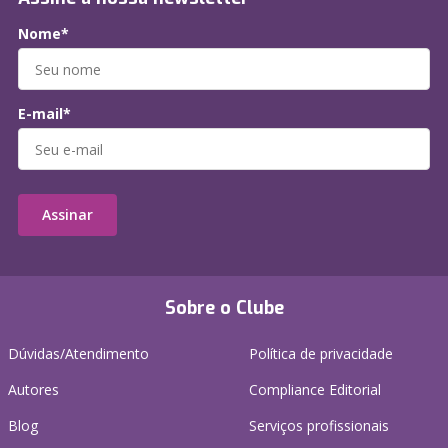
Nome*
E-mail*
Assinar
Sobre o Clube
Dúvidas/Atendimento
Política de privacidade
Autores
Compliance Editorial
Blog
Serviços profissionais