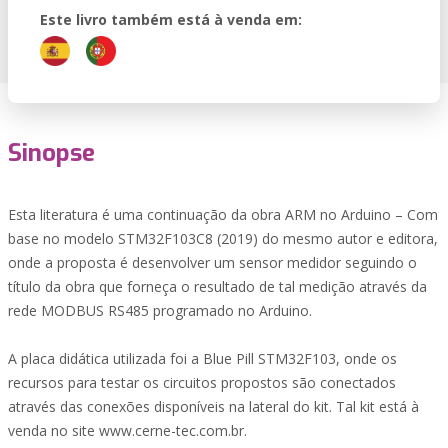
Este livro também está à venda em:
Sinopse
Esta literatura é uma continuação da obra ARM no Arduino – Com
base no modelo STM32F103C8 (2019) do mesmo autor e editora,
onde a proposta é desenvolver um sensor medidor seguindo o
título da obra que forneça o resultado de tal medição através da
rede MODBUS RS485 programado no Arduino.
A placa didática utilizada foi a Blue Pill STM32F103, onde os
recursos para testar os circuitos propostos são conectados
através das conexões disponíveis na lateral do kit. Tal kit está à
venda no site www.cerne-tec.com.br.