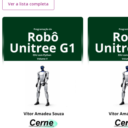
Ver a lista completa