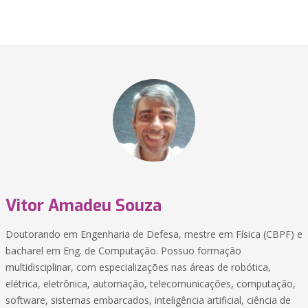
Vitor Amadeu Souza
Doutorando em Engenharia de Defesa, mestre em Física (CBPF) e
bacharel em Eng. de Computação. Possuo formação
multidisciplinar, com especializações nas áreas de robótica,
elétrica, eletrônica, automação, telecomunicações, computação,
software, sistemas embarcados, inteligência artificial, ciência de