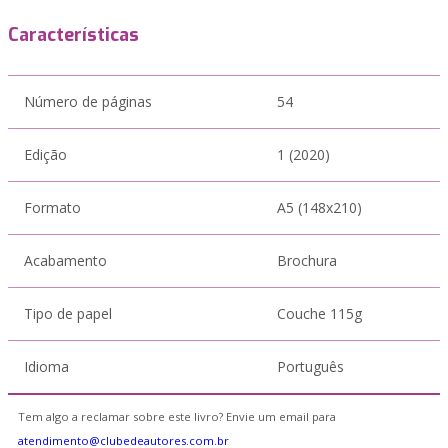
Características
Número de páginas
54
Edição
1 (2020)
Formato
A5 (148x210)
Acabamento
Brochura
Tipo de papel
Couche 115g
Idioma
Português
Tem algo a reclamar sobre este livro? Envie um email para
atendimento@clubedeautores.com.br