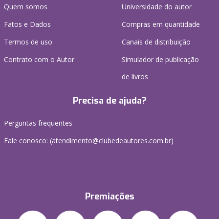
Quem somos
Universidade do autor
Fatos e Dados
Compras em quantidade
Termos de uso
Canais de distribuição
Contrato com o Autor
Simulador de publicação
de livros
Precisa de ajuda?
Perguntas frequentes
Fale conosco: (atendimento@clubedeautores.com.br)
Premiações