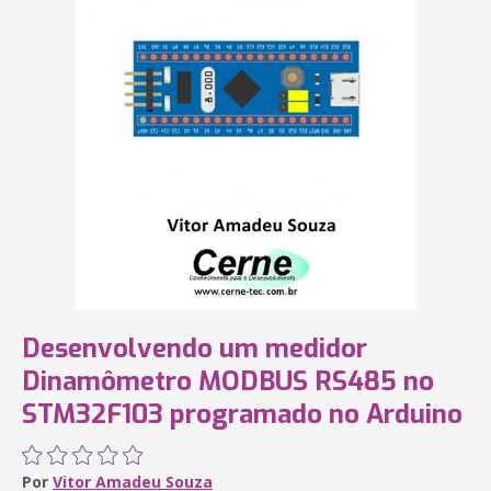
Desenvolvendo um medidor
Dinamômetro MODBUS RS485 no
STM32F103 programado no Arduino
Por
Vitor Amadeu Souza