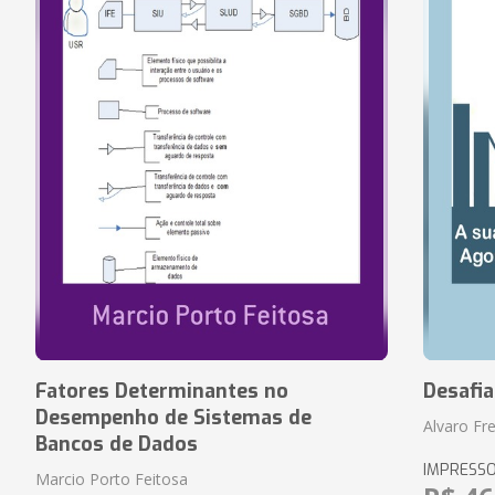
Fatores Determinantes no
Desafi
Desempenho de Sistemas de
Alvaro Fre
Bancos de Dados
IMPRESS
Marcio Porto Feitosa