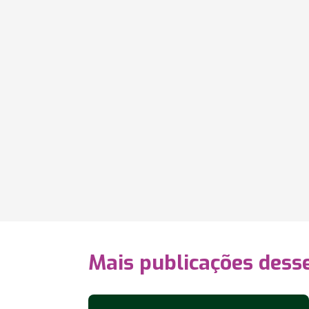
Mais publicações dess