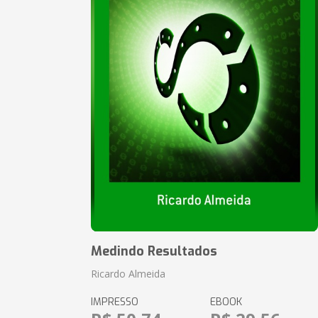
Medindo Resultados
Ricardo Almeida
IMPRESSO
EBOOK