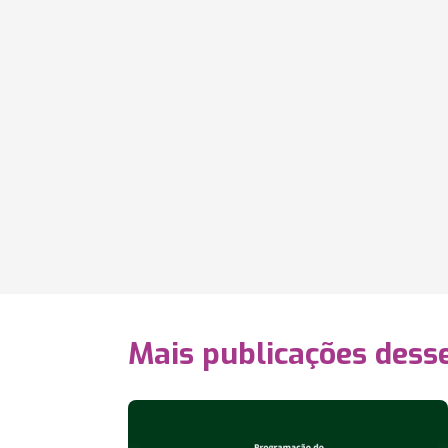
Mais publicações dess