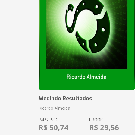
Medindo Resultados
Ricardo Almeida
IMPRESSO
EBOOK
R$ 50,74
R$ 29,56