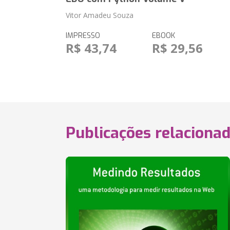
Vitor Amadeu Souza
IMPRESSO
EBOOK
R$ 43,74
R$ 29,56
Publicações relaciona