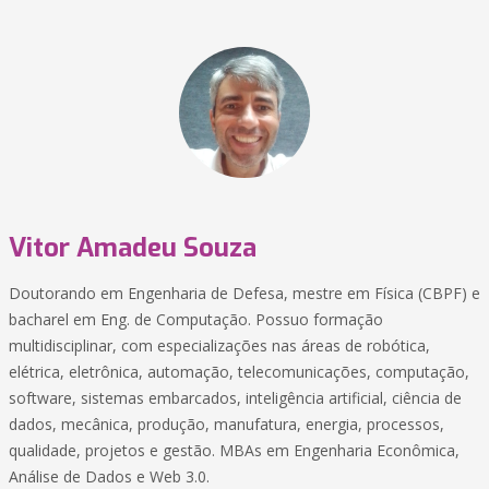
Vitor Amadeu Souza
Doutorando em Engenharia de Defesa, mestre em Física (CBPF) e
bacharel em Eng. de Computação. Possuo formação
multidisciplinar, com especializações nas áreas de robótica,
elétrica, eletrônica, automação, telecomunicações, computação,
software, sistemas embarcados, inteligência artificial, ciência de
dados, mecânica, produção, manufatura, energia, processos,
qualidade, projetos e gestão. MBAs em Engenharia Econômica,
Análise de Dados e Web 3.0.