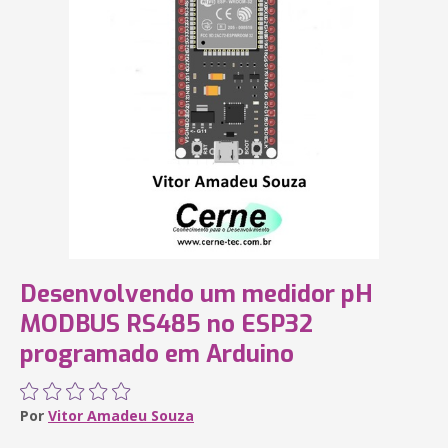
Desenvolvendo um medidor pH
MODBUS RS485 no ESP32
programado em Arduino
Por
Vitor Amadeu Souza