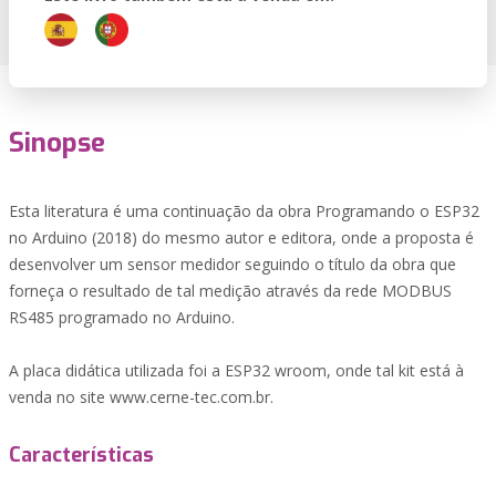
Sinopse
Esta literatura é uma continuação da obra Programando o ESP32
no Arduino (2018) do mesmo autor e editora, onde a proposta é
desenvolver um sensor medidor seguindo o título da obra que
forneça o resultado de tal medição através da rede MODBUS
RS485 programado no Arduino.
A placa didática utilizada foi a ESP32 wroom, onde tal kit está à
venda no site www.cerne-tec.com.br.
Características