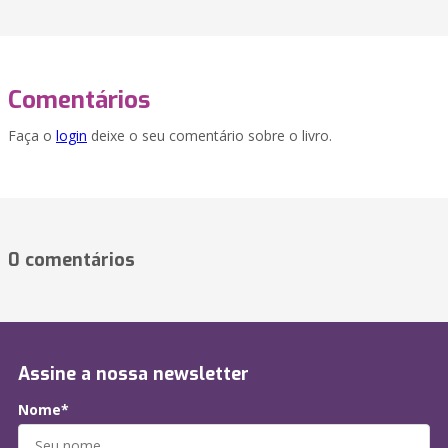
Comentários
Faça o
login
deixe o seu comentário sobre o livro.
0 comentários
Assine a nossa newsletter
Nome*