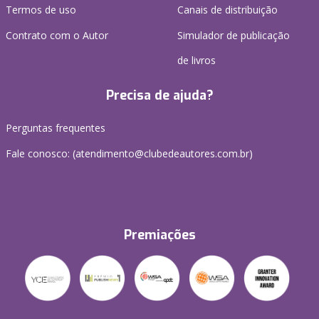
Termos de uso
Canais de distribuição
Contrato com o Autor
Simulador de publicação
de livros
Precisa de ajuda?
Perguntas frequentes
Fale conosco: (atendimento@clubedeautores.com.br)
Premiações