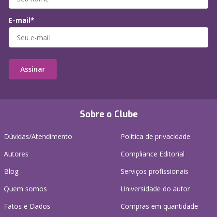
E-mail*
Assinar
Sobre o Clube
Dúvidas/Atendimento
Política de privacidade
Autores
Compliance Editorial
Blog
Serviços profissionais
Quem somos
Universidade do autor
Fatos e Dados
Compras em quantidade