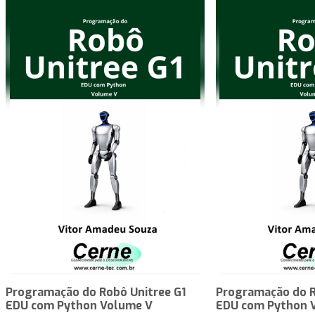
Programação do Robô Unitree G1
Programação do R
EDU com Python Volume V
EDU com Python 