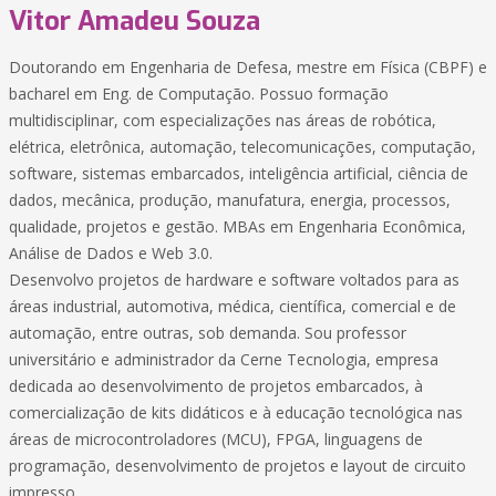
Vitor Amadeu Souza
Doutorando em Engenharia de Defesa, mestre em Física (CBPF) e
bacharel em Eng. de Computação. Possuo formação
multidisciplinar, com especializações nas áreas de robótica,
elétrica, eletrônica, automação, telecomunicações, computação,
software, sistemas embarcados, inteligência artificial, ciência de
dados, mecânica, produção, manufatura, energia, processos,
qualidade, projetos e gestão. MBAs em Engenharia Econômica,
Análise de Dados e Web 3.0.
Desenvolvo projetos de hardware e software voltados para as
áreas industrial, automotiva, médica, científica, comercial e de
automação, entre outras, sob demanda. Sou professor
universitário e administrador da Cerne Tecnologia, empresa
dedicada ao desenvolvimento de projetos embarcados, à
comercialização de kits didáticos e à educação tecnológica nas
áreas de microcontroladores (MCU), FPGA, linguagens de
programação, desenvolvimento de projetos e layout de circuito
impresso.