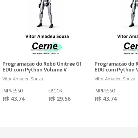
Programação do Robô Unitree G1
Programação do R
EDU com Python Volume V
EDU com Python 
Vitor Amadeu Souza
Vitor Amadeu Souza
IMPRESSO
EBOOK
IMPRESSO
R$ 43,74
R$ 29,56
R$ 43,74