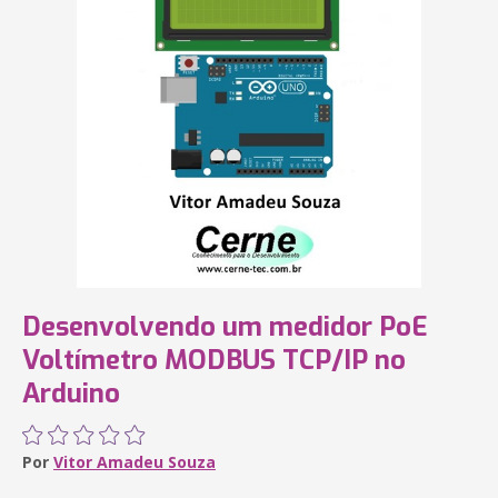
Desenvolvendo um medidor PoE
Voltímetro MODBUS TCP/IP no
Arduino
Por
Vitor Amadeu Souza