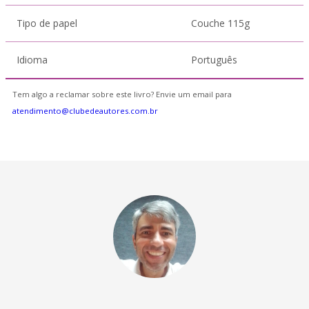
Tipo de papel
Couche 115g
Idioma
Português
Tem algo a reclamar sobre este livro? Envie um email para
atendimento@clubedeautores.com.br