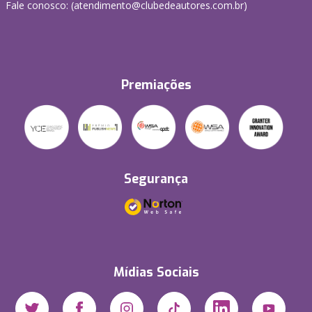
Fale conosco: (atendimento@clubedeautores.com.br)
Premiações
Segurança
Mídias Sociais