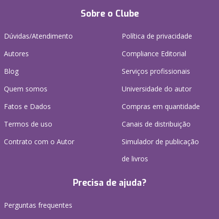
Sobre o Clube
Dúvidas/Atendimento
Política de privacidade
Autores
Compliance Editorial
Blog
Serviços profissionais
Quem somos
Universidade do autor
Fatos e Dados
Compras em quantidade
Termos de uso
Canais de distribuição
Contrato com o Autor
Simulador de publicação
de livros
Precisa de ajuda?
Perguntas frequentes