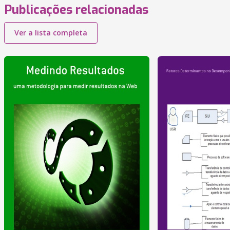
Publicações relacionadas
Ver a lista completa