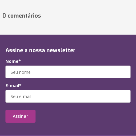
0 comentários
Assine a nossa newsletter
Nome*
E-mail*
Assinar