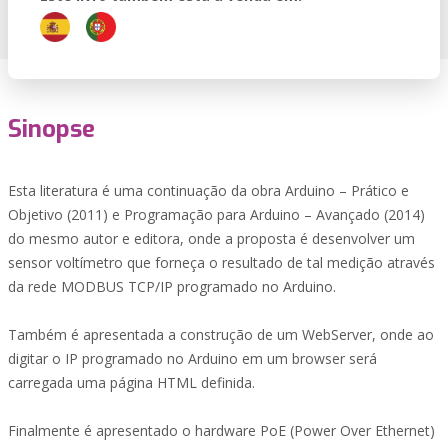
Sinopse
Esta literatura é uma continuação da obra Arduino – Prático e
Objetivo (2011) e Programação para Arduino – Avançado (2014)
do mesmo autor e editora, onde a proposta é desenvolver um
sensor voltímetro que forneça o resultado de tal medição através
da rede MODBUS TCP/IP programado no Arduino.
Também é apresentada a construção de um WebServer, onde ao
digitar o IP programado no Arduino em um browser será
carregada uma página HTML definida.
Finalmente é apresentado o hardware PoE (Power Over Ethernet)