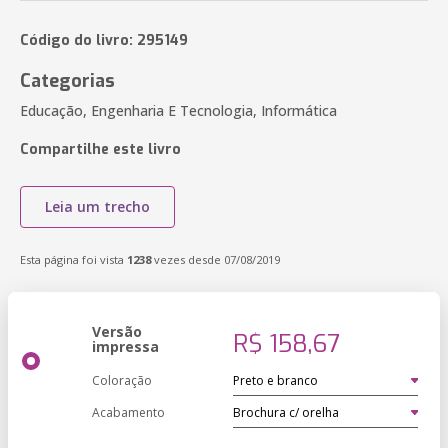
Código do livro: 295149
Categorias
Educação, Engenharia E Tecnologia, Informática
Compartilhe este livro
Leia um trecho
Esta página foi vista
1238
vezes desde 07/08/2019
Versão
R$ 158,67
impressa
Coloração
Acabamento