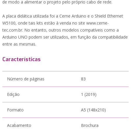
de modo a alimentar o projeto pelo próprio cabo de rede.
A placa didática utilizada foi a Cerne Arduino e o Shield Ethernet
W5100, onde tais kits estão à venda no site www.cerne-
tec.com.br. No entanto, outros modelos compatíveis como a
Arduino UNO podem ser utilizados, em função da compatibilidade
entre as mesmas.
Características
Número de páginas
83
Edição
1 (2019)
Formato
A5 (148x210)
Acabamento
Brochura