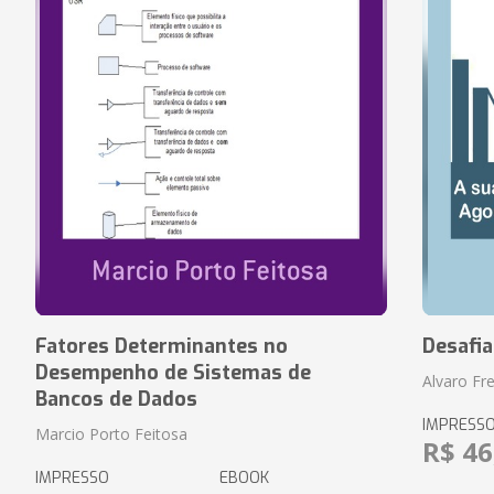
Fatores Determinantes no
Desafi
Desempenho de Sistemas de
Alvaro Fre
Bancos de Dados
IMPRESS
Marcio Porto Feitosa
R$ 46
IMPRESSO
EBOOK