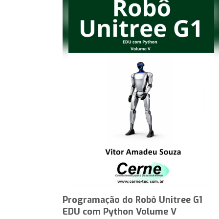
Programação do Robô Unitree G1
EDU com Python Volume V