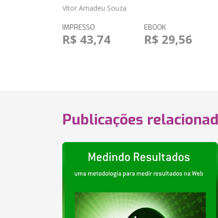
Vitor Amadeu Souza
IMPRESSO
EBOOK
R$ 43,74
R$ 29,56
Publicações relaciona