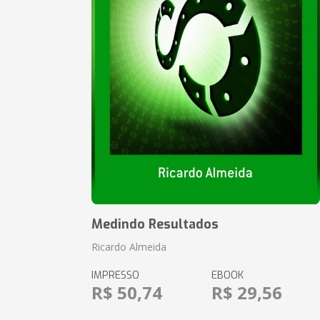
Medindo Resultados
Ricardo Almeida
IMPRESSO
EBOOK
R$ 50,74
R$ 29,56