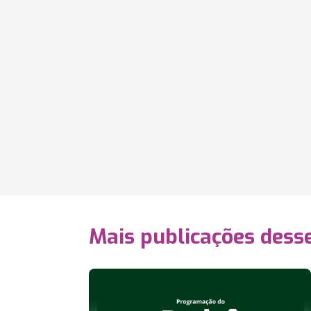
Mais publicações dess