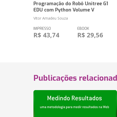
Programação do Robô Unitree G1
EDU com Python Volume V
Vitor Amadeu Souza
IMPRESSO
EBOOK
R$ 43,74
R$ 29,56
Publicações relaciona