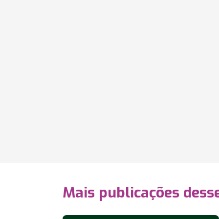
Mais publicações dess