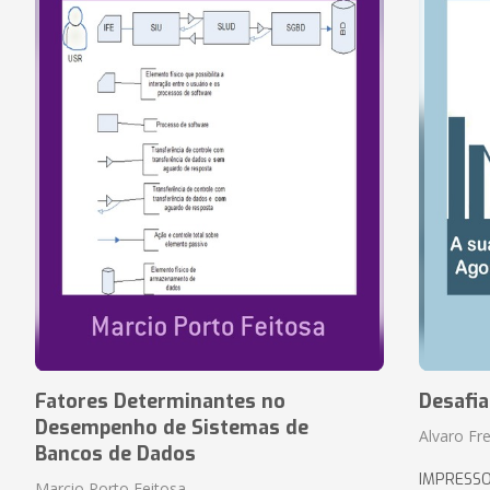
Fatores Determinantes no
Desafi
Desempenho de Sistemas de
Alvaro Fre
Bancos de Dados
IMPRESS
Marcio Porto Feitosa