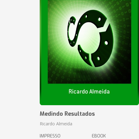
Medindo Resultados
Ricardo Almeida
IMPRESSO
EBOOK