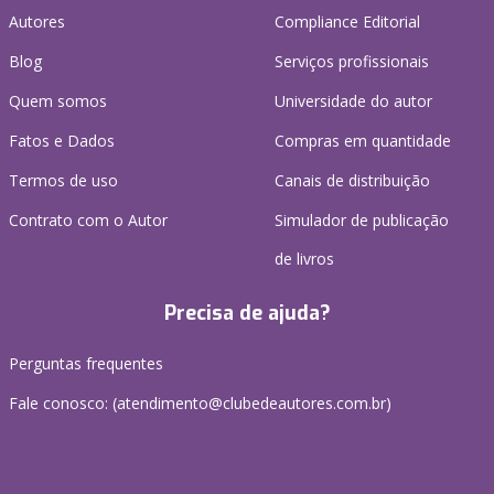
Autores
Compliance Editorial
Blog
Serviços profissionais
Quem somos
Universidade do autor
Fatos e Dados
Compras em quantidade
Termos de uso
Canais de distribuição
Contrato com o Autor
Simulador de publicação
de livros
Precisa de ajuda?
Perguntas frequentes
Fale conosco: (atendimento@clubedeautores.com.br)