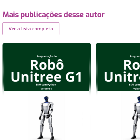
Mais publicações desse autor
Ver a lista completa