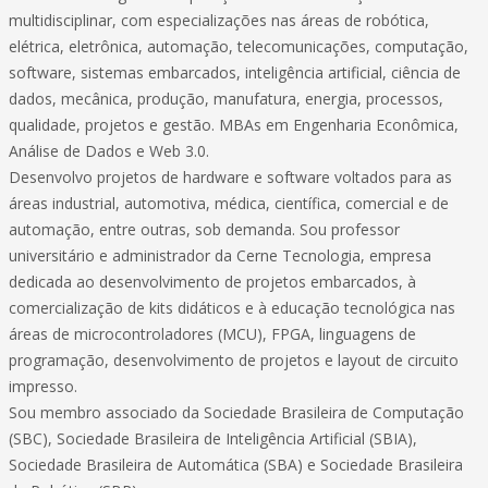
multidisciplinar, com especializações nas áreas de robótica,
elétrica, eletrônica, automação, telecomunicações, computação,
software, sistemas embarcados, inteligência artificial, ciência de
dados, mecânica, produção, manufatura, energia, processos,
qualidade, projetos e gestão. MBAs em Engenharia Econômica,
Análise de Dados e Web 3.0.
Desenvolvo projetos de hardware e software voltados para as
áreas industrial, automotiva, médica, científica, comercial e de
automação, entre outras, sob demanda. Sou professor
universitário e administrador da Cerne Tecnologia, empresa
dedicada ao desenvolvimento de projetos embarcados, à
comercialização de kits didáticos e à educação tecnológica nas
áreas de microcontroladores (MCU), FPGA, linguagens de
programação, desenvolvimento de projetos e layout de circuito
impresso.
Sou membro associado da Sociedade Brasileira de Computação
(SBC), Sociedade Brasileira de Inteligência Artificial (SBIA),
Sociedade Brasileira de Automática (SBA) e Sociedade Brasileira