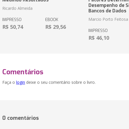
Desempenho de S
Ricardo Almeida
Bancos de Dados
Marcio Porto Feitosa
IMPRESSO
EBOOK
R$ 50,74
R$ 29,56
IMPRESSO
R$ 46,10
Comentários
Faça o
login
deixe o seu comentário sobre o livro.
0 comentários