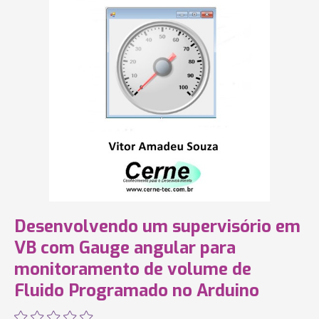
Desenvolvendo um supervisório em
VB com Gauge angular para
monitoramento de volume de
Fluido Programado no Arduino