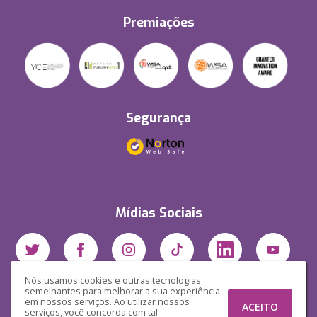
Premiações
Segurança
Mídias Sociais
Nós usamos cookies e outras tecnologias
semelhantes para melhorar a sua experiência
em nossos serviços. Ao utilizar nossos
ACEITO
serviços, você concorda com tal