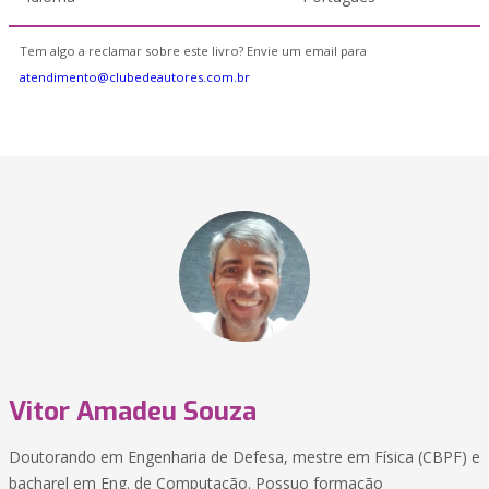
Tem algo a reclamar sobre este livro? Envie um email para
atendimento@clubedeautores.com.br
Vitor Amadeu Souza
Doutorando em Engenharia de Defesa, mestre em Física (CBPF) e
bacharel em Eng. de Computação. Possuo formação