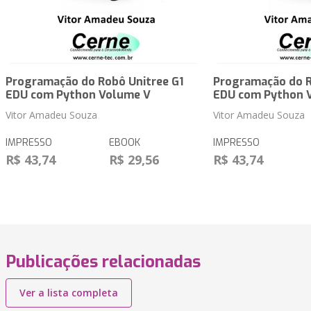
Programação do Robô Unitree G1
Programação do R
EDU com Python Volume V
EDU com Python 
Vitor Amadeu Souza
Vitor Amadeu Souza
IMPRESSO
EBOOK
IMPRESSO
R$ 43,74
R$ 29,56
R$ 43,74
Publicações relacionadas
Ver a lista completa