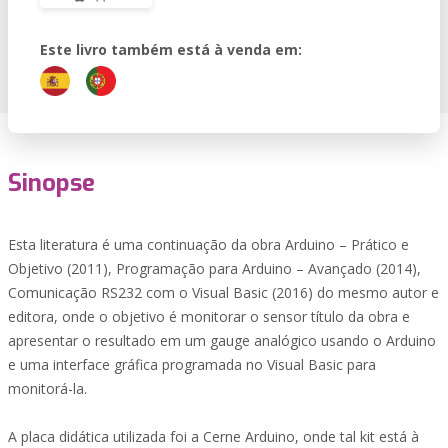
Este livro também está à venda em:
Sinopse
Esta literatura é uma continuação da obra Arduino – Prático e
Objetivo (2011), Programação para Arduino – Avançado (2014),
Comunicação RS232 com o Visual Basic (2016) do mesmo autor e
editora, onde o objetivo é monitorar o sensor título da obra e
apresentar o resultado em um gauge analógico usando o Arduino
e uma interface gráfica programada no Visual Basic para
monitorá-la.
A placa didática utilizada foi a Cerne Arduino, onde tal kit está à