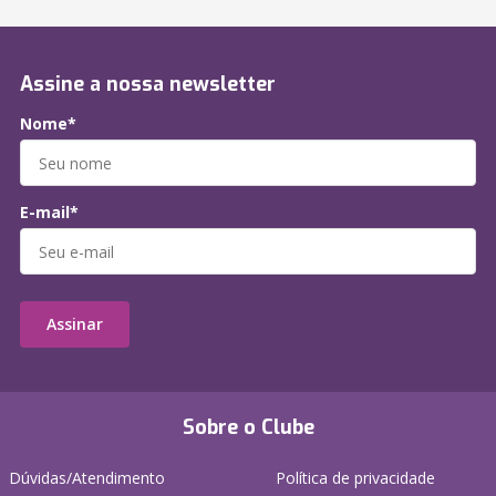
Assine a nossa newsletter
Nome*
E-mail*
Assinar
Sobre o Clube
Dúvidas/Atendimento
Política de privacidade