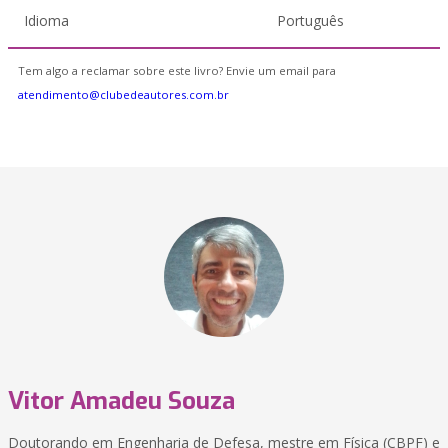
Idioma
Português
Tem algo a reclamar sobre este livro? Envie um email para
atendimento@clubedeautores.com.br
Vitor Amadeu Souza
Doutorando em Engenharia de Defesa, mestre em Física (CBPF) e