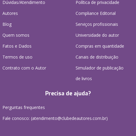
Dúvidas/Atendimento
Política de privacidade
Autores
Compliance Editorial
Blog
Serviços profissionais
Quem somos
Universidade do autor
Fatos e Dados
Compras em quantidade
Termos de uso
Canais de distribuição
Contrato com o Autor
Simulador de publicação
de livros
Precisa de ajuda?
Perguntas frequentes
Fale conosco: (atendimento@clubedeautores.com.br)