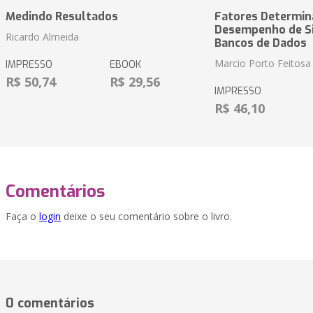
Medindo Resultados
Fatores Determin
Desempenho de S
Ricardo Almeida
Bancos de Dados
Marcio Porto Feitosa
IMPRESSO
EBOOK
R$ 50,74
R$ 29,56
IMPRESSO
R$ 46,10
Comentários
Faça o
login
deixe o seu comentário sobre o livro.
0 comentários