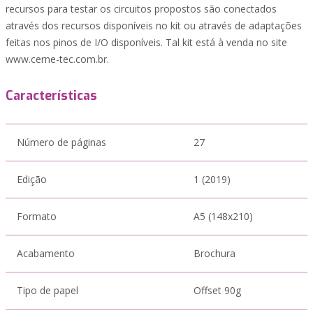
recursos para testar os circuitos propostos são conectados
através dos recursos disponíveis no kit ou através de adaptações
feitas nos pinos de I/O disponíveis. Tal kit está à venda no site
www.cerne-tec.com.br.
Características
Número de páginas
27
Edição
1 (2019)
Formato
A5 (148x210)
Acabamento
Brochura
Tipo de papel
Offset 90g