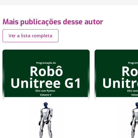
Mais publicações desse autor
Ver a lista completa