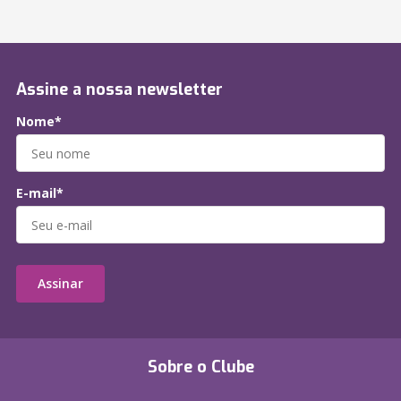
Assine a nossa newsletter
Nome*
E-mail*
Assinar
Sobre o Clube