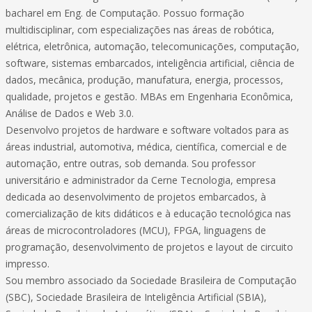
bacharel em Eng. de Computação. Possuo formação
multidisciplinar, com especializações nas áreas de robótica,
elétrica, eletrônica, automação, telecomunicações, computação,
software, sistemas embarcados, inteligência artificial, ciência de
dados, mecânica, produção, manufatura, energia, processos,
qualidade, projetos e gestão. MBAs em Engenharia Econômica,
Análise de Dados e Web 3.0.
Desenvolvo projetos de hardware e software voltados para as
áreas industrial, automotiva, médica, científica, comercial e de
automação, entre outras, sob demanda. Sou professor
universitário e administrador da Cerne Tecnologia, empresa
dedicada ao desenvolvimento de projetos embarcados, à
comercialização de kits didáticos e à educação tecnológica nas
áreas de microcontroladores (MCU), FPGA, linguagens de
programação, desenvolvimento de projetos e layout de circuito
impresso.
Sou membro associado da Sociedade Brasileira de Computação
(SBC), Sociedade Brasileira de Inteligência Artificial (SBIA),