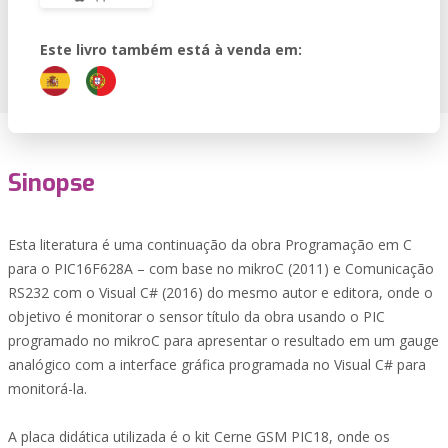
Este livro também está à venda em:
Sinopse
Esta literatura é uma continuação da obra Programação em C
para o PIC16F628A – com base no mikroC (2011) e Comunicação
RS232 com o Visual C# (2016) do mesmo autor e editora, onde o
objetivo é monitorar o sensor título da obra usando o PIC
programado no mikroC para apresentar o resultado em um gauge
analógico com a interface gráfica programada no Visual C# para
monitorá-la.
A placa didática utilizada é o kit Cerne GSM PIC18, onde os