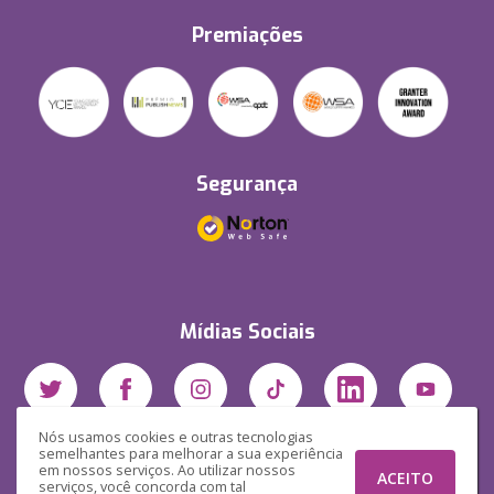
Premiações
Segurança
Mídias Sociais
Nós usamos cookies e outras tecnologias
semelhantes para melhorar a sua experiência
em nossos serviços. Ao utilizar nossos
ACEITO
serviços, você concorda com tal