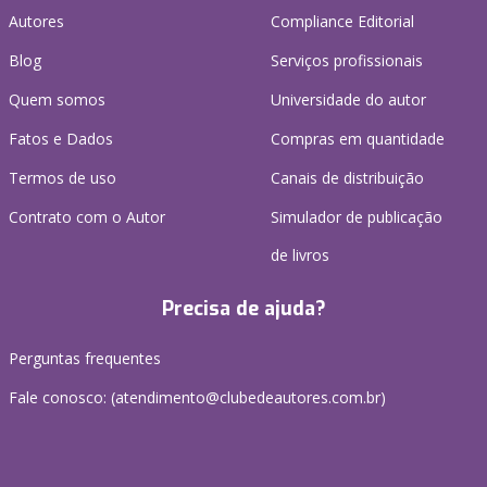
Autores
Compliance Editorial
Blog
Serviços profissionais
Quem somos
Universidade do autor
Fatos e Dados
Compras em quantidade
Termos de uso
Canais de distribuição
Contrato com o Autor
Simulador de publicação
de livros
Precisa de ajuda?
Perguntas frequentes
Fale conosco: (atendimento@clubedeautores.com.br)