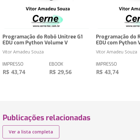
Programação do Robô Unitree G1
Programação do R
EDU com Python Volume V
EDU com Python 
Vitor Amadeu Souza
Vitor Amadeu Souza
IMPRESSO
EBOOK
IMPRESSO
R$ 43,74
R$ 29,56
R$ 43,74
Publicações relacionadas
Ver a lista completa