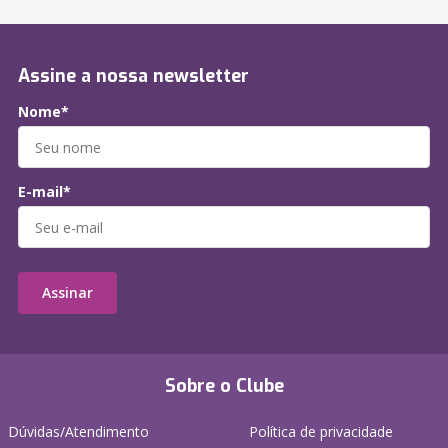
Assine a nossa newsletter
Nome*
E-mail*
Assinar
Sobre o Clube
Dúvidas/Atendimento
Política de privacidade