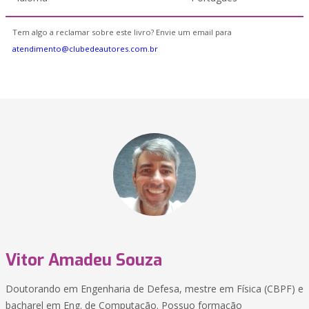
Tem algo a reclamar sobre este livro? Envie um email para
atendimento@clubedeautores.com.br
Vitor Amadeu Souza
Doutorando em Engenharia de Defesa, mestre em Física (CBPF) e
bacharel em Eng. de Computação. Possuo formação