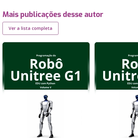
Mais publicações desse autor
Ver a lista completa