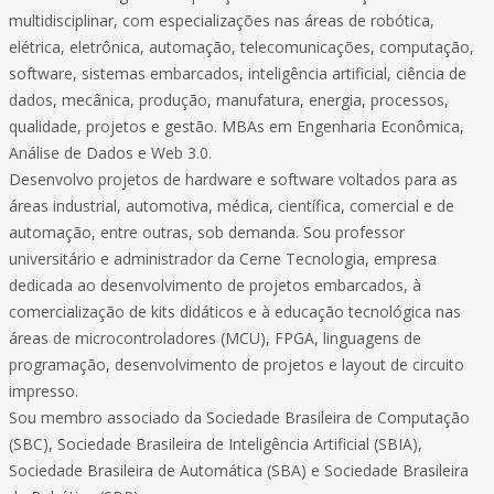
multidisciplinar, com especializações nas áreas de robótica,
elétrica, eletrônica, automação, telecomunicações, computação,
software, sistemas embarcados, inteligência artificial, ciência de
dados, mecânica, produção, manufatura, energia, processos,
qualidade, projetos e gestão. MBAs em Engenharia Econômica,
Análise de Dados e Web 3.0.
Desenvolvo projetos de hardware e software voltados para as
áreas industrial, automotiva, médica, científica, comercial e de
automação, entre outras, sob demanda. Sou professor
universitário e administrador da Cerne Tecnologia, empresa
dedicada ao desenvolvimento de projetos embarcados, à
comercialização de kits didáticos e à educação tecnológica nas
áreas de microcontroladores (MCU), FPGA, linguagens de
programação, desenvolvimento de projetos e layout de circuito
impresso.
Sou membro associado da Sociedade Brasileira de Computação
(SBC), Sociedade Brasileira de Inteligência Artificial (SBIA),
Sociedade Brasileira de Automática (SBA) e Sociedade Brasileira