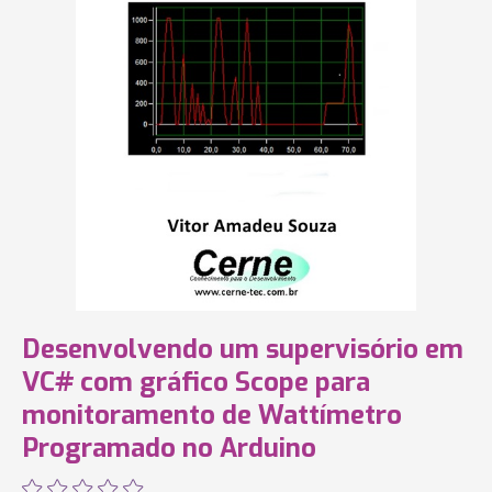
Desenvolvendo um supervisório em
VC# com gráfico Scope para
monitoramento de Wattímetro
Programado no Arduino