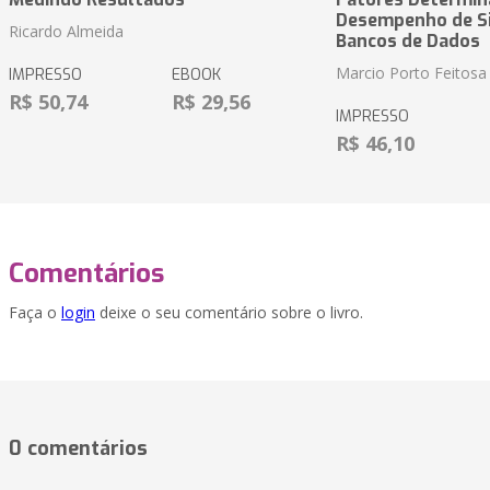
Desempenho de S
Ricardo Almeida
Bancos de Dados
Marcio Porto Feitosa
IMPRESSO
EBOOK
R$ 50,74
R$ 29,56
IMPRESSO
R$ 46,10
Comentários
Faça o
login
deixe o seu comentário sobre o livro.
0 comentários