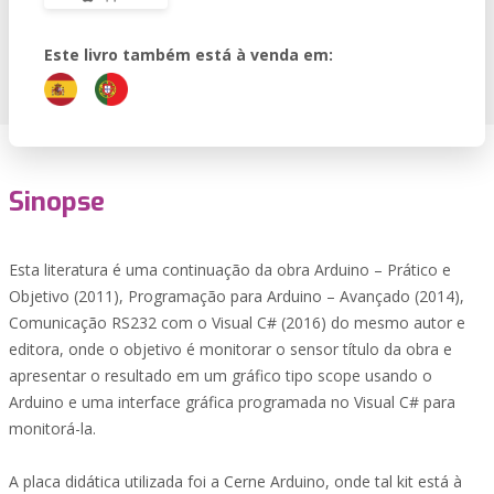
Este livro também está à venda em:
Sinopse
Esta literatura é uma continuação da obra Arduino – Prático e
Objetivo (2011), Programação para Arduino – Avançado (2014),
Comunicação RS232 com o Visual C# (2016) do mesmo autor e
editora, onde o objetivo é monitorar o sensor título da obra e
apresentar o resultado em um gráfico tipo scope usando o
Arduino e uma interface gráfica programada no Visual C# para
monitorá-la.
A placa didática utilizada foi a Cerne Arduino, onde tal kit está à