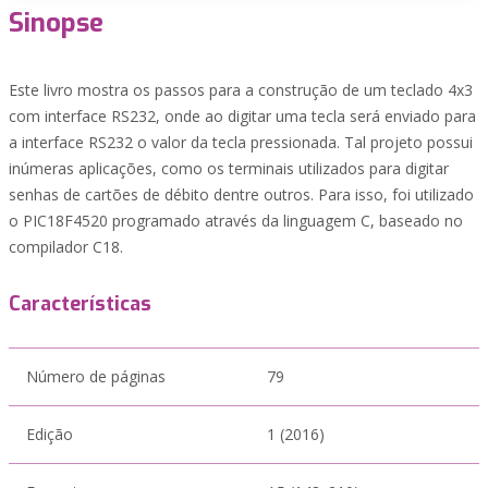
Sinopse
Este livro mostra os passos para a construção de um teclado 4x3
com interface RS232, onde ao digitar uma tecla será enviado para
a interface RS232 o valor da tecla pressionada. Tal projeto possui
inúmeras aplicações, como os terminais utilizados para digitar
senhas de cartões de débito dentre outros. Para isso, foi utilizado
o PIC18F4520 programado através da linguagem C, baseado no
compilador C18.
Características
Número de páginas
79
Edição
1 (2016)