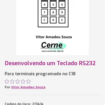
Desenvolvendo um Teclado RS232
Para terminais programado no C18
Por
Vitor Amadeu Souza
Código do livro: 213414