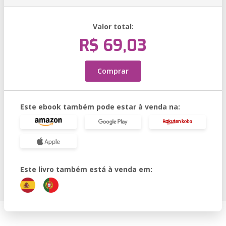
Valor total:
R$ 69,03
Comprar
Este ebook também pode estar à venda na:
Este livro também está à venda em: