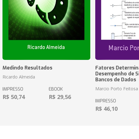
Medindo Resultados
Fatores Determin
Desempenho de S
Ricardo Almeida
Bancos de Dados
Marcio Porto Feitosa
IMPRESSO
EBOOK
R$ 50,74
R$ 29,56
IMPRESSO
R$ 46,10