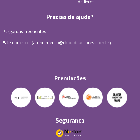
de livros
Precisa de ajuda?
Perguntas frequentes
Fale conosco: (atendimento@clubedeautores.com.br)
Premiações
Segurança