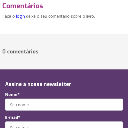
Comentários
Faça o
login
deixe o seu comentário sobre o livro.
0 comentários
Assine a nossa newsletter
Nome*
E-mail*