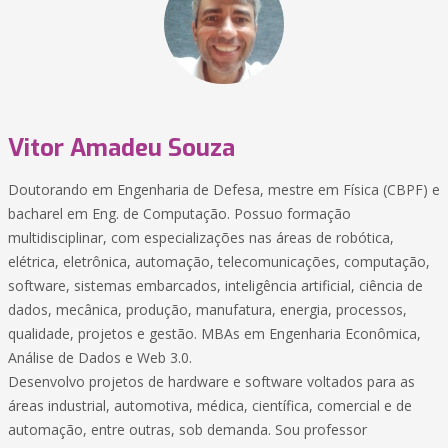
Vitor Amadeu Souza
Doutorando em Engenharia de Defesa, mestre em Física (CBPF) e
bacharel em Eng. de Computação. Possuo formação
multidisciplinar, com especializações nas áreas de robótica,
elétrica, eletrônica, automação, telecomunicações, computação,
software, sistemas embarcados, inteligência artificial, ciência de
dados, mecânica, produção, manufatura, energia, processos,
qualidade, projetos e gestão. MBAs em Engenharia Econômica,
Análise de Dados e Web 3.0.
Desenvolvo projetos de hardware e software voltados para as
áreas industrial, automotiva, médica, científica, comercial e de
automação, entre outras, sob demanda. Sou professor