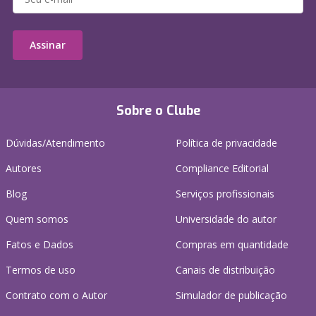
Assinar
Sobre o Clube
Dúvidas/Atendimento
Política de privacidade
Autores
Compliance Editorial
Blog
Serviços profissionais
Quem somos
Universidade do autor
Fatos e Dados
Compras em quantidade
Termos de uso
Canais de distribuição
Contrato com o Autor
Simulador de publicação