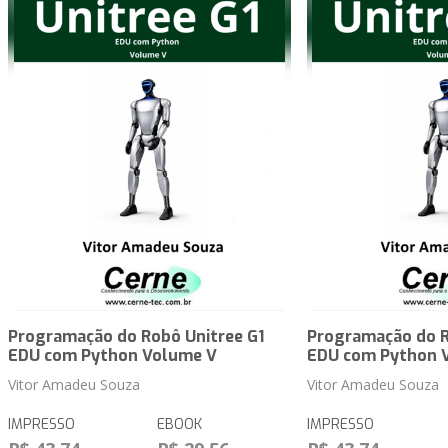
Programação do Robô Unitree G1
Programação do R
EDU com Python Volume V
EDU com Python 
Vitor Amadeu Souza
Vitor Amadeu Souza
IMPRESSO
EBOOK
IMPRESSO