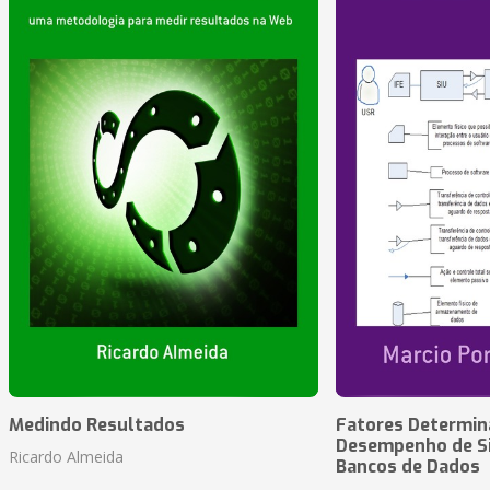
Medindo Resultados
Fatores Determin
Desempenho de S
Ricardo Almeida
Bancos de Dados