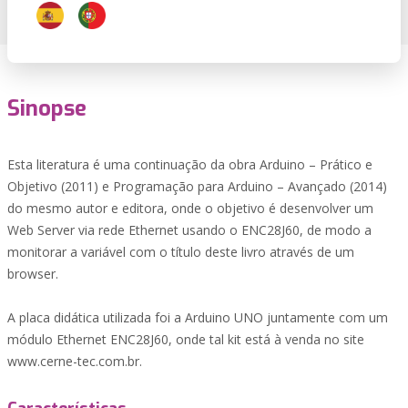
Sinopse
Esta literatura é uma continuação da obra Arduino – Prático e
Objetivo (2011) e Programação para Arduino – Avançado (2014)
do mesmo autor e editora, onde o objetivo é desenvolver um
Web Server via rede Ethernet usando o ENC28J60, de modo a
monitorar a variável com o título deste livro através de um
browser.
A placa didática utilizada foi a Arduino UNO juntamente com um
módulo Ethernet ENC28J60, onde tal kit está à venda no site
www.cerne-tec.com.br.