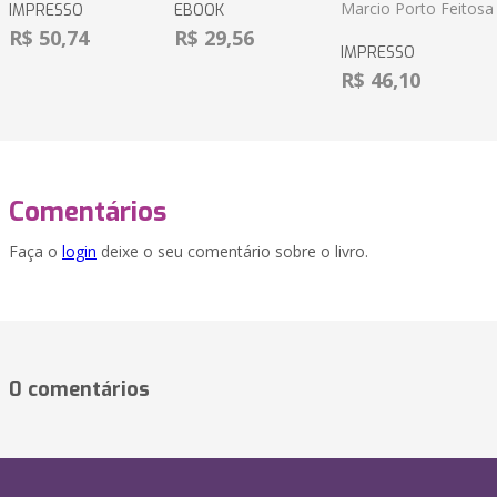
Marcio Porto Feitosa
IMPRESSO
EBOOK
R$ 50,74
R$ 29,56
IMPRESSO
R$ 46,10
Comentários
Faça o
login
deixe o seu comentário sobre o livro.
0 comentários