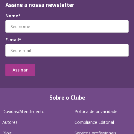
Assine a nossa newsletter
Nome*
E-mail*
Assinar
Sobre o Clube
Dúvidas/Atendimento
Política de privacidade
Autores
Compliance Editorial
Blog
Serviços profissionais