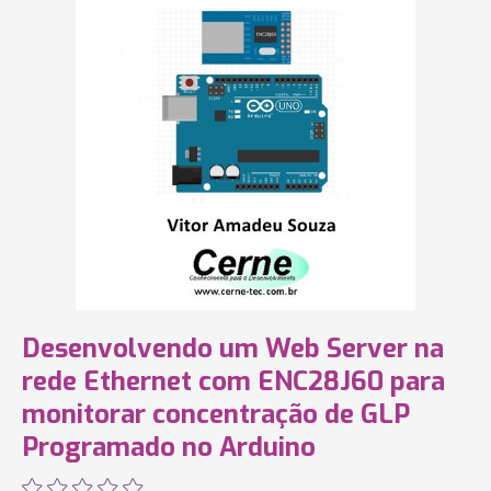
Desenvolvendo um Web Server na
rede Ethernet com ENC28J60 para
monitorar concentração de GLP
Programado no Arduino