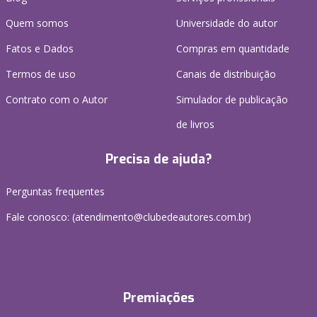
Quem somos
Universidade do autor
Fatos e Dados
Compras em quantidade
Termos de uso
Canais de distribuição
Contrato com o Autor
Simulador de publicação
de livros
Precisa de ajuda?
Perguntas frequentes
Fale conosco: (atendimento@clubedeautores.com.br)
Premiações