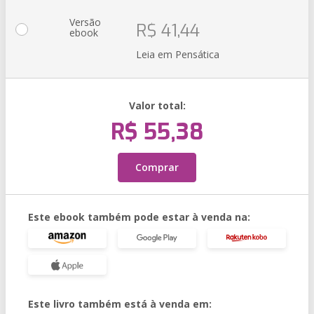
Versão
R$ 41,44
ebook
Leia em Pensática
Valor total:
R$ 55,38
Comprar
Este ebook também pode estar à venda na:
Este livro também está à venda em: