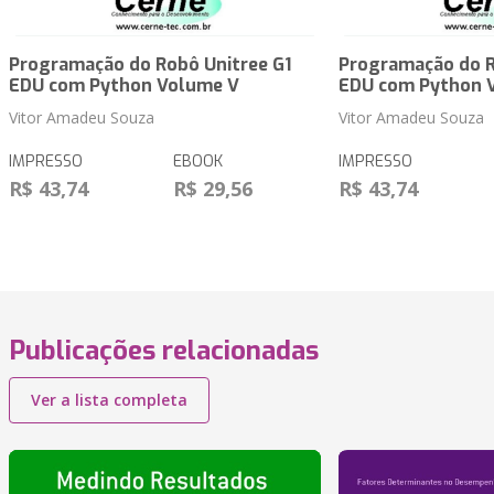
Programação do Robô Unitree G1
Programação do R
EDU com Python Volume V
EDU com Python 
Vitor Amadeu Souza
Vitor Amadeu Souza
IMPRESSO
EBOOK
IMPRESSO
R$ 43,74
R$ 29,56
R$ 43,74
Publicações relacionadas
Ver a lista completa