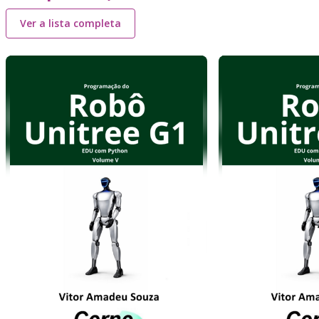
Ver a lista completa