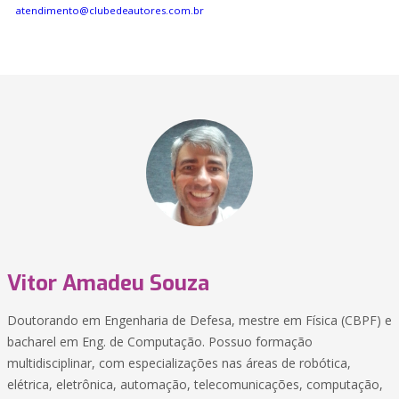
atendimento@clubedeautores.com.br
Vitor Amadeu Souza
Doutorando em Engenharia de Defesa, mestre em Física (CBPF) e
bacharel em Eng. de Computação. Possuo formação
multidisciplinar, com especializações nas áreas de robótica,
elétrica, eletrônica, automação, telecomunicações, computação,