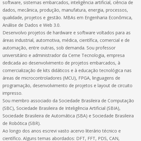
software, sistemas embarcados, inteligência artificial, ciência de
dados, mecânica, produção, manufatura, energia, processos,
qualidade, projetos e gestão. MBAs em Engenharia Econômica,
Análise de Dados e Web 3.0.
Desenvolvo projetos de hardware e software voltados para as
áreas industrial, automotiva, médica, científica, comercial e de
automação, entre outras, sob demanda. Sou professor
universitário e administrador da Cerne Tecnologia, empresa
dedicada ao desenvolvimento de projetos embarcados, à
comercialização de kits didáticos e à educação tecnológica nas
áreas de microcontroladores (MCU), FPGA, linguagens de
programação, desenvolvimento de projetos e layout de circuito
impresso.
Sou membro associado da Sociedade Brasileira de Computação
(SBC), Sociedade Brasileira de Inteligência Artificial (SBIA),
Sociedade Brasileira de Automática (SBA) e Sociedade Brasileira
de Robótica (SBR).
Ao longo dos anos escrevi vasto acervo literário técnico e
científico. Alguns temas abordados: DFT, FFT, PDS, CAN,