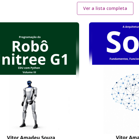
Ver a lista completa