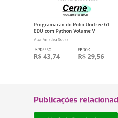
Programação do Robô Unitree G1
EDU com Python Volume V
Vitor Amadeu Souza
IMPRESSO
EBOOK
R$ 43,74
R$ 29,56
Publicações relaciona