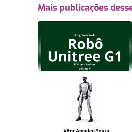
Mais publicações dess