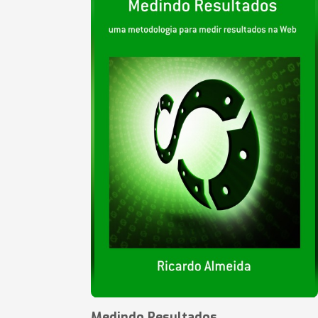
Medindo Resultados