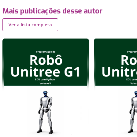
Mais publicações desse autor
Ver a lista completa