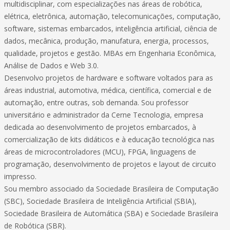
multidisciplinar, com especializações nas áreas de robótica,
elétrica, eletrônica, automação, telecomunicações, computação,
software, sistemas embarcados, inteligência artificial, ciência de
dados, mecânica, produção, manufatura, energia, processos,
qualidade, projetos e gestão. MBAs em Engenharia Econômica,
Análise de Dados e Web 3.0.
Desenvolvo projetos de hardware e software voltados para as
áreas industrial, automotiva, médica, científica, comercial e de
automação, entre outras, sob demanda. Sou professor
universitário e administrador da Cerne Tecnologia, empresa
dedicada ao desenvolvimento de projetos embarcados, à
comercialização de kits didáticos e à educação tecnológica nas
áreas de microcontroladores (MCU), FPGA, linguagens de
programação, desenvolvimento de projetos e layout de circuito
impresso.
Sou membro associado da Sociedade Brasileira de Computação
(SBC), Sociedade Brasileira de Inteligência Artificial (SBIA),
Sociedade Brasileira de Automática (SBA) e Sociedade Brasileira
de Robótica (SBR).