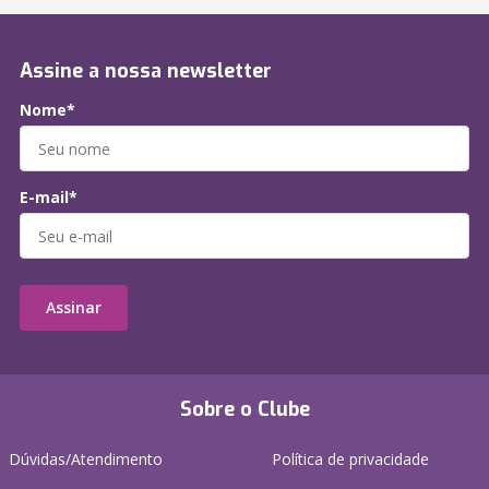
Assine a nossa newsletter
Nome*
E-mail*
Assinar
Sobre o Clube
Dúvidas/Atendimento
Política de privacidade