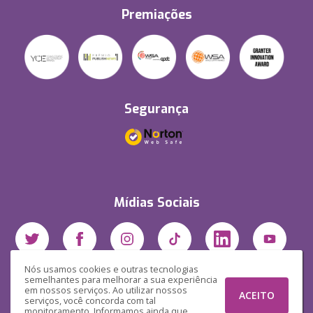
Premiações
Segurança
Mídias Sociais
Nós usamos cookies e outras tecnologias
semelhantes para melhorar a sua experiência
em nossos serviços. Ao utilizar nossos
ACEITO
serviços, você concorda com tal
monitoramento. Informamos ainda que