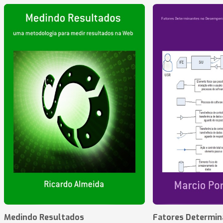
Medindo Resultados
Fatores Determin