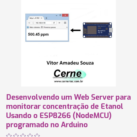
Desenvolvendo um Web Server para
monitorar concentração de Etanol
Usando o ESP8266 (NodeMCU)
programado no Arduino