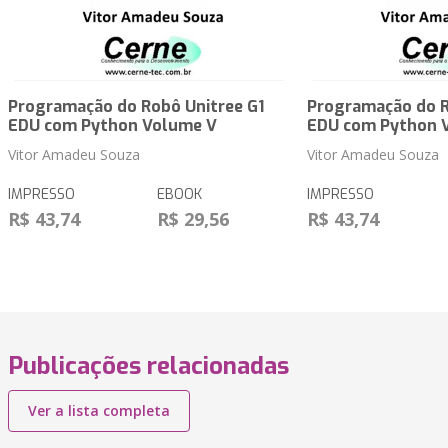
Programação do Robô Unitree G1
Programação do R
EDU com Python Volume V
EDU com Python 
Vitor Amadeu Souza
Vitor Amadeu Souza
IMPRESSO
EBOOK
IMPRESSO
R$ 43,74
R$ 29,56
R$ 43,74
Publicações relacionadas
Ver a lista completa