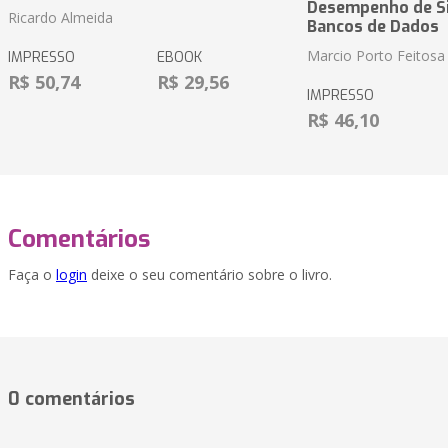
Desempenho de S
Ricardo Almeida
Bancos de Dados
Marcio Porto Feitosa
IMPRESSO
EBOOK
R$ 50,74
R$ 29,56
IMPRESSO
R$ 46,10
Comentários
Faça o
login
deixe o seu comentário sobre o livro.
0 comentários