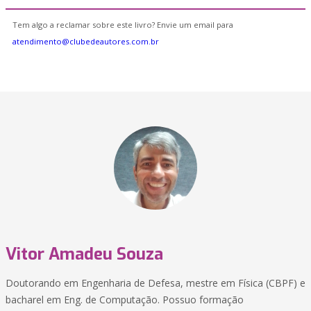
Tem algo a reclamar sobre este livro? Envie um email para
atendimento@clubedeautores.com.br
Vitor Amadeu Souza
Doutorando em Engenharia de Defesa, mestre em Física (CBPF) e
bacharel em Eng. de Computação. Possuo formação