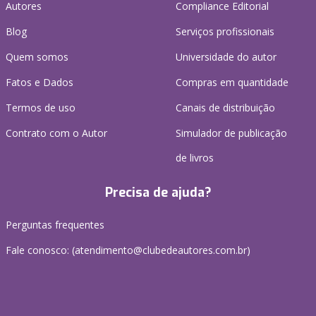
Autores
Compliance Editorial
Blog
Serviços profissionais
Quem somos
Universidade do autor
Fatos e Dados
Compras em quantidade
Termos de uso
Canais de distribuição
Contrato com o Autor
Simulador de publicação
de livros
Precisa de ajuda?
Perguntas frequentes
Fale conosco: (atendimento@clubedeautores.com.br)