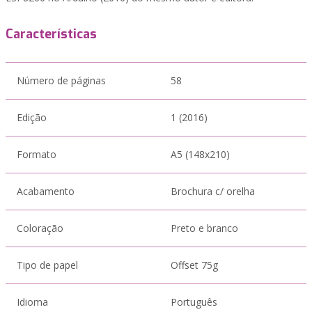
Características
Número de páginas
58
Edição
1 (2016)
Formato
A5 (148x210)
Acabamento
Brochura c/ orelha
Coloração
Preto e branco
Tipo de papel
Offset 75g
Idioma
Português