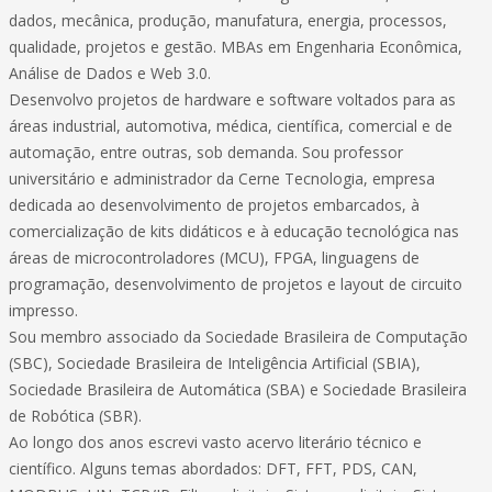
dados, mecânica, produção, manufatura, energia, processos,
qualidade, projetos e gestão. MBAs em Engenharia Econômica,
Análise de Dados e Web 3.0.
Desenvolvo projetos de hardware e software voltados para as
áreas industrial, automotiva, médica, científica, comercial e de
automação, entre outras, sob demanda. Sou professor
universitário e administrador da Cerne Tecnologia, empresa
dedicada ao desenvolvimento de projetos embarcados, à
comercialização de kits didáticos e à educação tecnológica nas
áreas de microcontroladores (MCU), FPGA, linguagens de
programação, desenvolvimento de projetos e layout de circuito
impresso.
Sou membro associado da Sociedade Brasileira de Computação
(SBC), Sociedade Brasileira de Inteligência Artificial (SBIA),
Sociedade Brasileira de Automática (SBA) e Sociedade Brasileira
de Robótica (SBR).
Ao longo dos anos escrevi vasto acervo literário técnico e
científico. Alguns temas abordados: DFT, FFT, PDS, CAN,