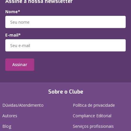
Assine a nossa newsletter
Nome*
E-mail*
Assinar
Sobre o Clube
Dúvidas/Atendimento
Política de privacidade
Autores
Compliance Editorial
Blog
Serviços profissionais