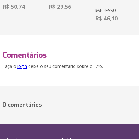
R$ 50,74
R$ 29,56
IMPRESSO
R$ 46,10
Comentários
Faça o
login
deixe o seu comentário sobre o livro.
0 comentários