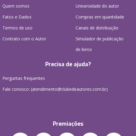
Quem somos
Universidade do autor
Fatos e Dados
Compras em quantidade
Termos de uso
Canais de distribuição
Contrato com o Autor
Simulador de publicação
de livros
Precisa de ajuda?
Perguntas frequentes
Fale conosco: (atendimento@clubedeautores.com.br)
Premiações