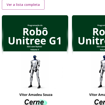
Ver a lista completa