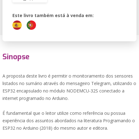
Este livro também está à venda em:
Sinopse
A proposta deste livro é permitir o monitoramento dos sensores
listados no sumário através do mensageiro Telegram, utilizando o
ESP32 encapsulado no módulo NODEMCU-32S conectado a
internet programado no Arduino.
É fundamental que o leitor utilize como referência ou possua
experiência dos assuntos abordados na literatura Programando o
ESP32 no Arduino (2018) do mesmo autor e editora.