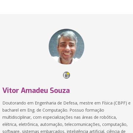
Vitor Amadeu Souza
Doutorando em Engenharia de Defesa, mestre em Física (CBPF) e
bacharel em Eng. de Computação. Possuo formação
multidisciplinar, com especializações nas áreas de robótica,
elétrica, eletrônica, automação, telecomunicações, computação,
software, sistemas embarcados, inteligência artificial, ciência de