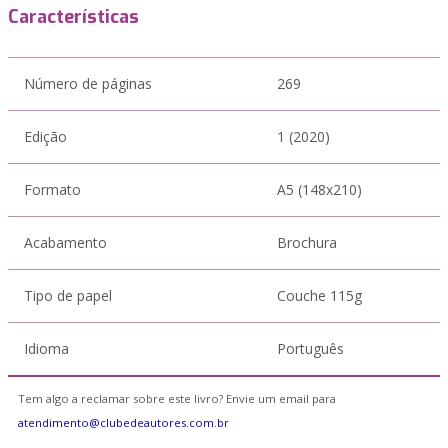
Características
Número de páginas
269
Edição
1 (2020)
Formato
A5 (148x210)
Acabamento
Brochura
Tipo de papel
Couche 115g
Idioma
Português
Tem algo a reclamar sobre este livro? Envie um email para
atendimento@clubedeautores.com.br