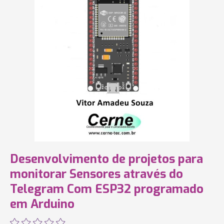
Desenvolvimento de projetos para
monitorar Sensores através do
Telegram Com ESP32 programado
em Arduino