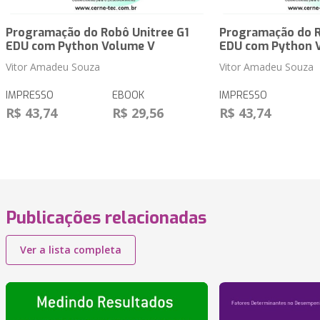
Programação do Robô Unitree G1
Programação do R
EDU com Python Volume V
EDU com Python 
Vitor Amadeu Souza
Vitor Amadeu Souza
IMPRESSO
EBOOK
IMPRESSO
R$ 43,74
R$ 29,56
R$ 43,74
Publicações relacionadas
Ver a lista completa