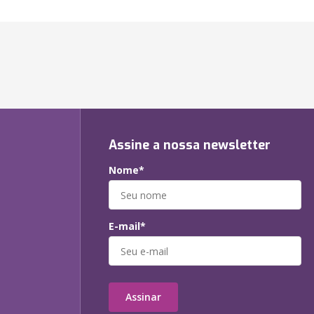
Assine a nossa newsletter
Nome*
E-mail*
Assinar