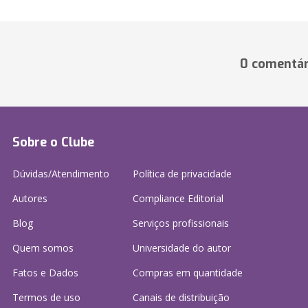
0 comentár
Sobre o Clube
Dúvidas/Atendimento
Política de privacidade
Autores
Compliance Editorial
Blog
Serviços profissionais
Quem somos
Universidade do autor
Fatos e Dados
Compras em quantidade
Termos de uso
Canais de distribuição