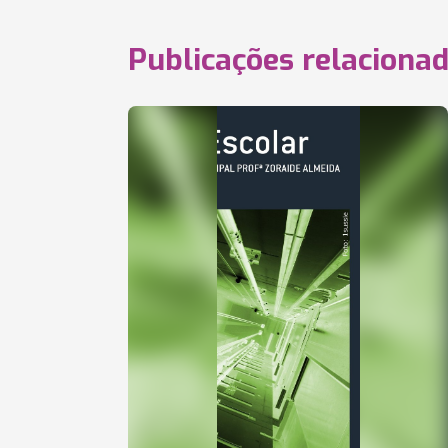
Publicações relaciona