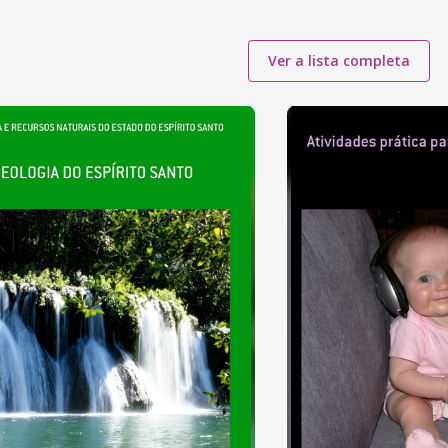
Ver a lista completa