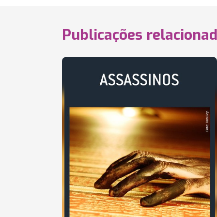
Publicações relaciona