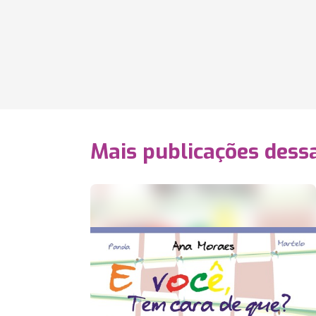
Mais publicações dessa