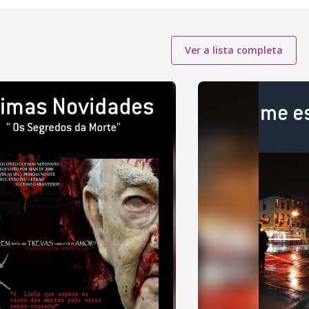
Ver a lista completa