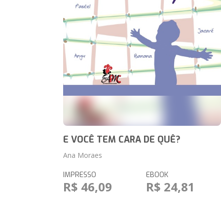
E VOCÊ TEM CARA DE QUÊ?
Ana Moraes
IMPRESSO
EBOOK
R$ 46,09
R$ 24,81