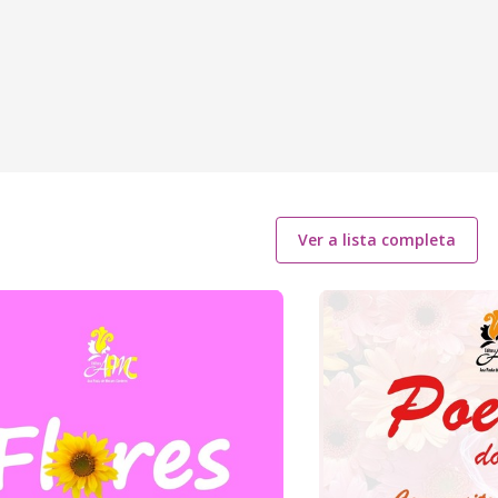
Ver a lista completa