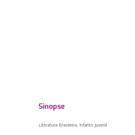
Sinopse
Literatura Brasileira, Infanto Juvenil