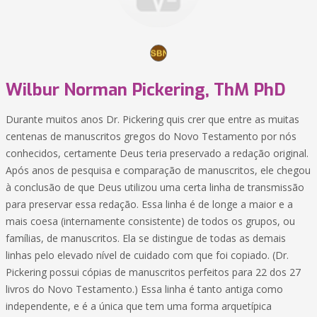
Wilbur Norman Pickering, ThM PhD
Durante muitos anos Dr. Pickering quis crer que entre as muitas
centenas de manuscritos gregos do Novo Testamento por nós
conhecidos, certamente Deus teria preservado a redação original.
Após anos de pesquisa e comparação de manuscritos, ele chegou
à conclusão de que Deus utilizou uma certa linha de transmissão
para preservar essa redação. Essa linha é de longe a maior e a
mais coesa (internamente consistente) de todos os grupos, ou
famílias, de manuscritos. Ela se distingue de todas as demais
linhas pelo elevado nível de cuidado com que foi copiado. (Dr.
Pickering possui cópias de manuscritos perfeitos para 22 dos 27
livros do Novo Testamento.) Essa linha é tanto antiga como
independente, e é a única que tem uma forma arquetípica