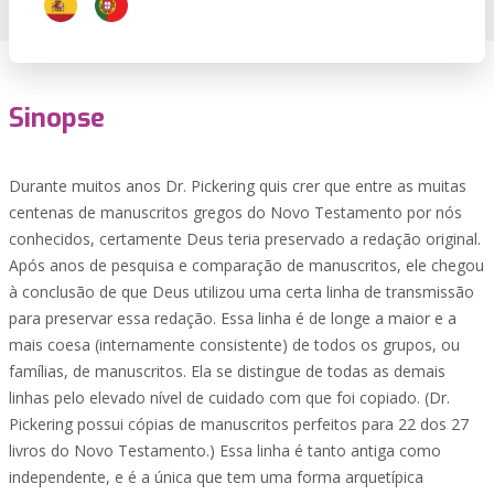
Sinopse
Durante muitos anos Dr. Pickering quis crer que entre as muitas
centenas de manuscritos gregos do Novo Testamento por nós
conhecidos, certamente Deus teria preservado a redação original.
Após anos de pesquisa e comparação de manuscritos, ele chegou
à conclusão de que Deus utilizou uma certa linha de transmissão
para preservar essa redação. Essa linha é de longe a maior e a
mais coesa (internamente consistente) de todos os grupos, ou
famílias, de manuscritos. Ela se distingue de todas as demais
linhas pelo elevado nível de cuidado com que foi copiado. (Dr.
Pickering possui cópias de manuscritos perfeitos para 22 dos 27
livros do Novo Testamento.) Essa linha é tanto antiga como
independente, e é a única que tem uma forma arquetípica