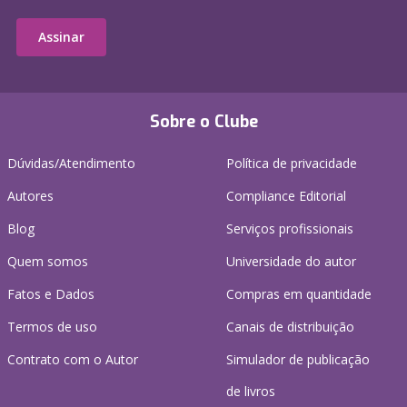
Assinar
Sobre o Clube
Dúvidas/Atendimento
Política de privacidade
Autores
Compliance Editorial
Blog
Serviços profissionais
Quem somos
Universidade do autor
Fatos e Dados
Compras em quantidade
Termos de uso
Canais de distribuição
Contrato com o Autor
Simulador de publicação
de livros