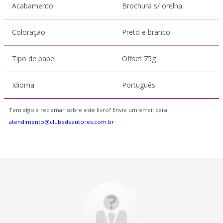
Acabamento
Brochura s/ orelha
Coloração
Preto e branco
Tipo de papel
Offset 75g
Idioma
Português
Tem algo a reclamar sobre este livro? Envie um email para
atendimento@clubedeautores.com.br