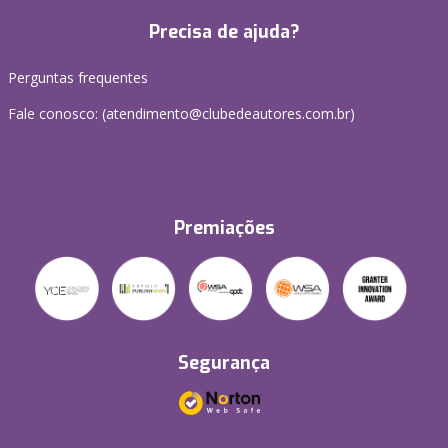
Precisa de ajuda?
Perguntas frequentes
Fale conosco: (atendimento@clubedeautores.com.br)
Premiações
Segurança