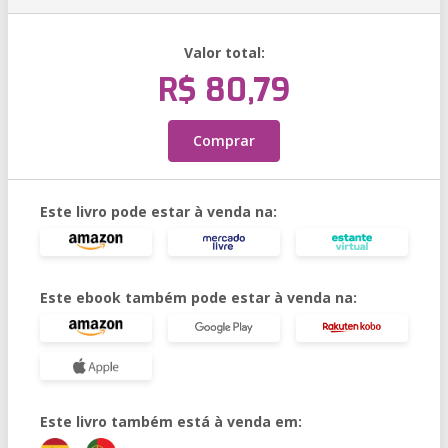
Valor total:
R$ 80,79
Comprar
Este livro pode estar à venda na:
Este ebook também pode estar à venda na:
Este livro também está à venda em: