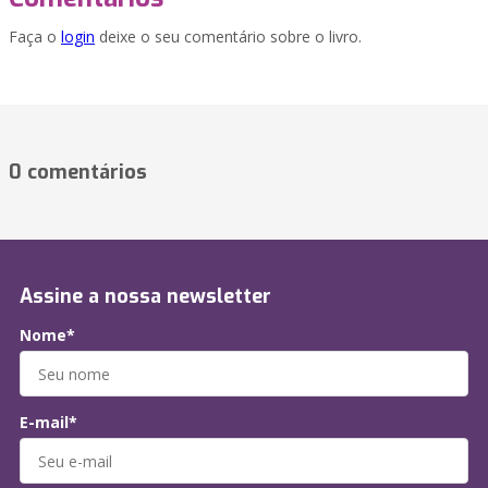
Faça o
login
deixe o seu comentário sobre o livro.
0 comentários
Assine a nossa newsletter
Nome*
E-mail*