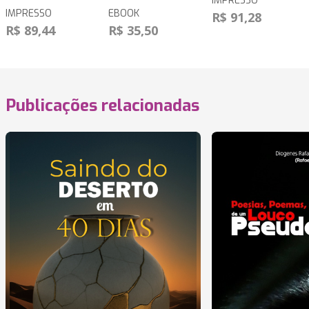
IMPRESSO
IMPRESSO
EBOOK
R$ 91,28
R$ 89,44
R$ 35,50
Publicações relacionadas