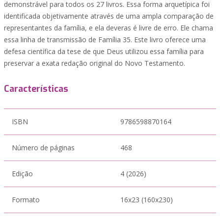
demonstrável para todos os 27 livros. Essa forma arquetípica foi
identificada objetivamente através de uma ampla comparação de
representantes da família, e ela deveras é livre de erro. Ele chama
essa linha de transmissão de Família 35. Este livro oferece uma
defesa científica da tese de que Deus utilizou essa família para
preservar a exata redação original do Novo Testamento.
Características
ISBN
9786598870164
Número de páginas
468
Edição
4 (2026)
Formato
16x23 (160x230)