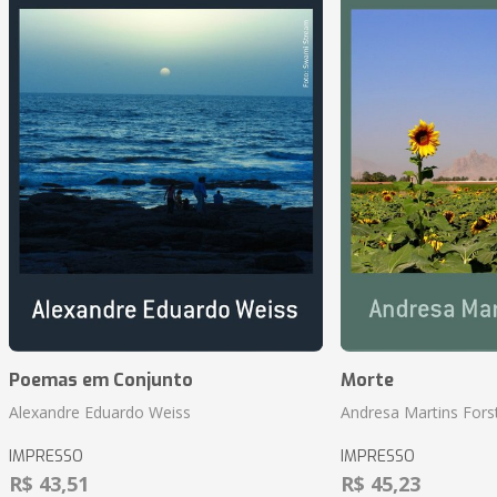
Poemas em Conjunto
Morte
Alexandre Eduardo Weiss
Andresa Martins Fors
IMPRESSO
IMPRESSO
R$ 43,51
R$ 45,23