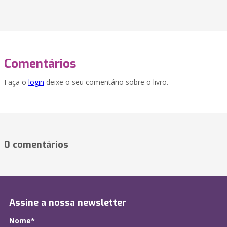
Comentários
Faça o
login
deixe o seu comentário sobre o livro.
0 comentários
Assine a nossa newsletter
Nome*