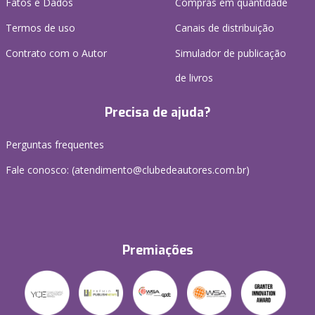
Fatos e Dados
Compras em quantidade
Termos de uso
Canais de distribuição
Contrato com o Autor
Simulador de publicação
de livros
Precisa de ajuda?
Perguntas frequentes
Fale conosco: (atendimento@clubedeautores.com.br)
Premiações