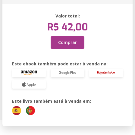
Valor total:
R$ 42,00
Comprar
Este ebook também pode estar à venda na:
Este livro também está à venda em: