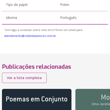
Tipo de papel
Polen
Idioma
Português
Tem algo a reclamar sobre este livro? Envie um email para
atendimento@clubedeautores.com.br
Publicações relacionadas
Ver a lista completa