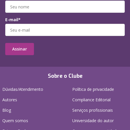
E-mail*
Assinar
Sobre o Clube
Dúvidas/Atendimento
Política de privacidade
Autores
Compliance Editorial
Blog
Serviços profissionais
Quem somos
Universidade do autor