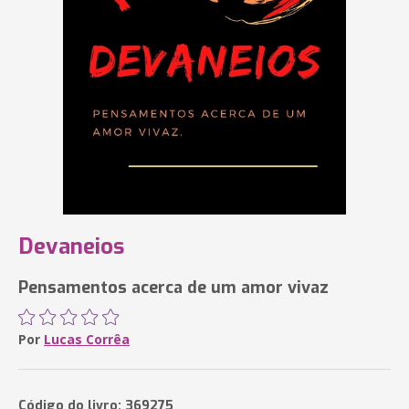
Devaneios
Pensamentos acerca de um amor vivaz
Por
Lucas Corrêa
Código do livro: 369275