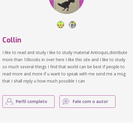
Collin
I like to read and study i like to study material Antioquis,distribute
more than 10books in over here I like this site and I like to study
so much several things I find that world can be best if people to
read more and more if u want to speak with me send me a msg
that I shall reply u how much possible I can
Perfil completo
Fale com o autor