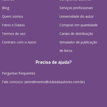
Blog
Serviços profissionais
Quem somos
Universidade do autor
Fatos e Dados
Compras em quantidade
Termos de uso
Canais de distribuição
Contrato com o Autor
Simulador de publicação
de livros
Precisa de ajuda?
Perguntas frequentes
Fale conosco: (atendimento@clubedeautores.com.br)