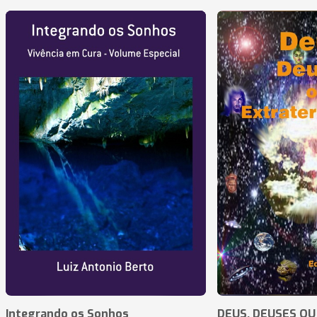
Integrando os Sonhos
DEUS, DEUSES OU