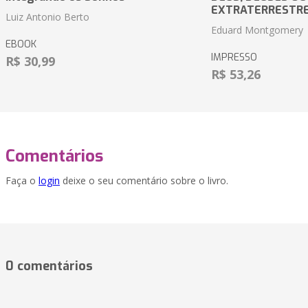
EXTRATERRESTR
Luiz Antonio Berto
Eduard Montgomery
EBOOK
IMPRESSO
R$ 30,99
R$ 53,26
Comentários
Faça o
login
deixe o seu comentário sobre o livro.
0 comentários