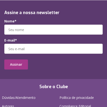
Assine a nossa newsletter
Nome*
E-mail*
Assinar
Sobre o Clube
Dúvidas/Atendimento
Política de privacidade
Autores
Compliance Editorial