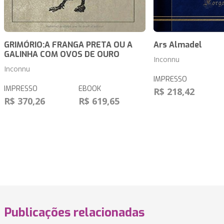
GRIMÓRIO:A FRANGA PRETA OU A
Ars Almadel
GALINHA COM OVOS DE OURO
Inconnu
Inconnu
IMPRESSO
IMPRESSO
EBOOK
R$ 218,42
R$ 370,26
R$ 619,65
Publicações relacionadas