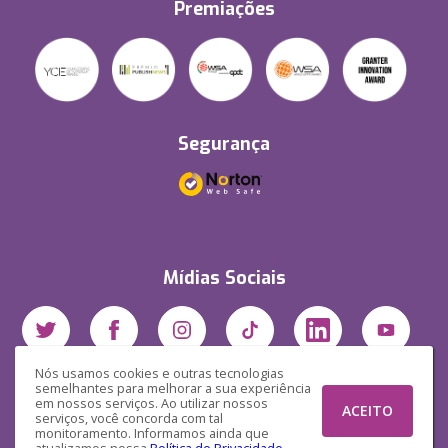
Premiações
Segurança
Mídias Sociais
Nós usamos cookies e outras tecnologias
semelhantes para melhorar a sua experiência
em nossos serviços. Ao utilizar nossos
ACEITO
serviços, você concorda com tal
monitoramento. Informamos ainda que