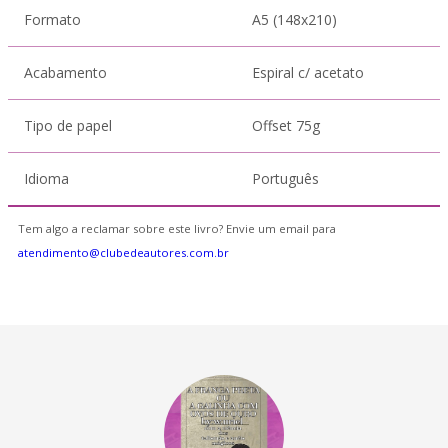
Formato
A5 (148x210)
Acabamento
Espiral c/ acetato
Tipo de papel
Offset 75g
Idioma
Português
Tem algo a reclamar sobre este livro? Envie um email para
atendimento@clubedeautores.com.br