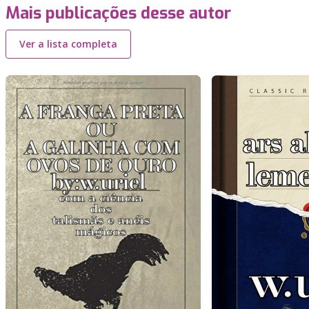
Mais publicações desse autor
Ver a lista completa