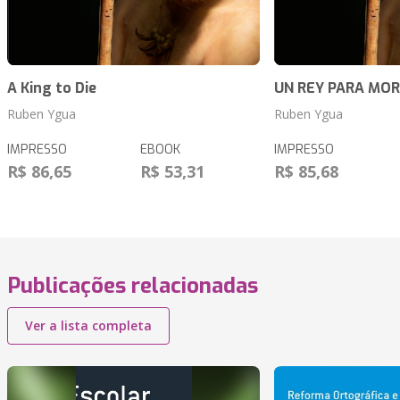
A King to Die
UN REY PARA MOR
Ruben Ygua
Ruben Ygua
IMPRESSO
EBOOK
IMPRESSO
R$ 86,65
R$ 53,31
R$ 85,68
Publicações relacionadas
Ver a lista completa