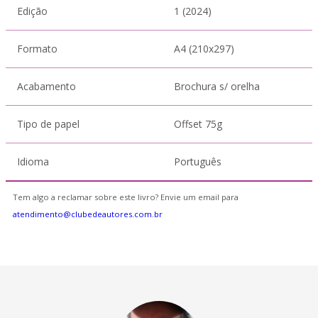
Edição
1 (2024)
Formato
A4 (210x297)
Acabamento
Brochura s/ orelha
Tipo de papel
Offset 75g
Idioma
Português
Tem algo a reclamar sobre este livro? Envie um email para
atendimento@clubedeautores.com.br