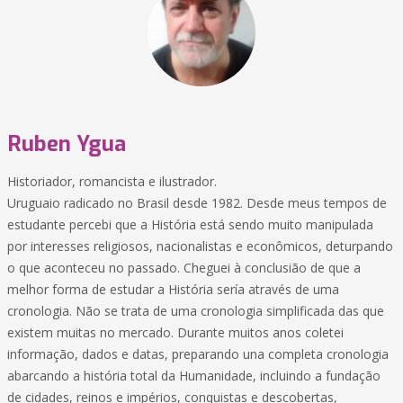
Ruben Ygua
Historiador, romancista e ilustrador.
Uruguaio radicado no Brasil desde 1982. Desde meus tempos de
estudante percebi que a História está sendo muito manipulada
por interesses religiosos, nacionalistas e econômicos, deturpando
o que aconteceu no passado. Cheguei à conclusião de que a
melhor forma de estudar a História sería através de uma
cronologia. Não se trata de uma cronologia simplificada das que
existem muitas no mercado. Durante muitos anos coletei
informação, dados e datas, preparando una completa cronologia
abarcando a história total da Humanidade, incluindo a fundação
de cidades, reinos e impérios, conquistas e descobertas,