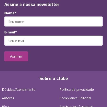
Assine a nossa newsletter
Nome*
E-mail*
Assinar
Sobre o Clube
Dúvidas/Atendimento
Política de privacidade
Autores
Compliance Editorial
Blog
Serviços profissionais