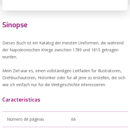
Sinopse
Dieses Buch ist ein Katalog der meisten Uniformen, die während
der Napoleonischen Kriege zwischen 1789 und 1815 getragen
wurden.
Mein Ziel war es, einen vollständigen Leitfaden für Illustratoren,
Drehbuchautoren, Historiker oder für all jene zu erstellen, die sich
wie ich einfach nur für die Weltgeschichte interessieren.
Características
Número de páginas
66