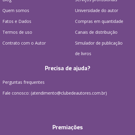
Quem somos
Universidade do autor
Fatos e Dados
Compras em quantidade
Termos de uso
Canais de distribuição
Contrato com o Autor
Simulador de publicação
de livros
Precisa de ajuda?
Perguntas frequentes
Fale conosco: (atendimento@clubedeautores.com.br)
Premiações