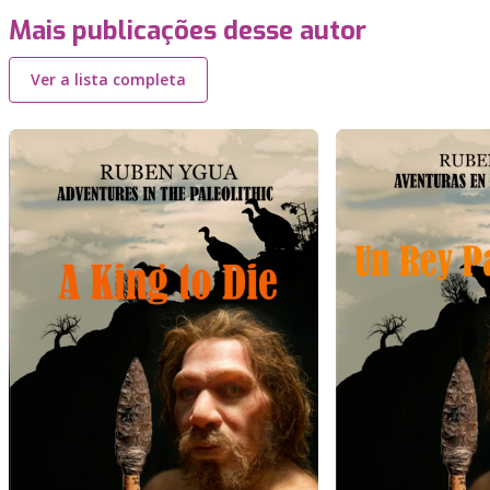
Mais publicações desse autor
Ver a lista completa