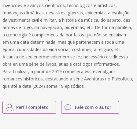
invenções e avanços científicos, tecnológicos e artísticos,
mudanças climáticas, desastres, guerras, epidemias, a evolução
da vestimenta civil e militar, a história da música, do sapato, das
armas de fogo, da navegação, biografías, etc. De forma paralela,
a cronologia é complementada por fatos que não se encaixam
em uma data determinada, mas que pertenecem a toda uma
época: curiosidades da vida social, costumes, a religião, etc.
A causa de seu enorme volumem se fez necessário dividir essa
obra en uma série de livros, atlas e catálogos informativos.
Para finalizar, a partir de 2019 comecei a escrever alguns
romances históricos, destacando a série Aventuras no Paleolítico,
que até a data (2024) soma 18 episódios.
Perfil completo
Fale com o autor