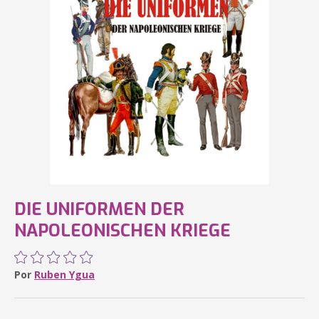
DIE UNIFORMEN DER
NAPOLEONISCHEN KRIEGE
Por
Ruben Ygua