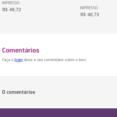
IMPRESSO
IMPRESSO
R$ 49,72
R$ 40,73
Comentários
Faça o
login
deixe o seu comentário sobre o livro.
0 comentários