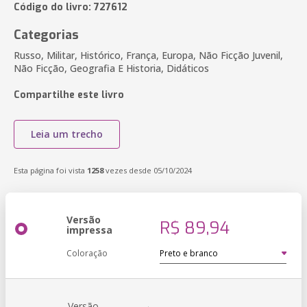
Código do livro: 727612
Categorias
Russo, Militar, Histórico, França, Europa, Não Ficção Juvenil,
Não Ficção, Geografia E Historia, Didáticos
Compartilhe este livro
Leia um trecho
Esta página foi vista
1258
vezes desde 05/10/2024
Versão
R$ 89,94
impressa
Coloração
Versão