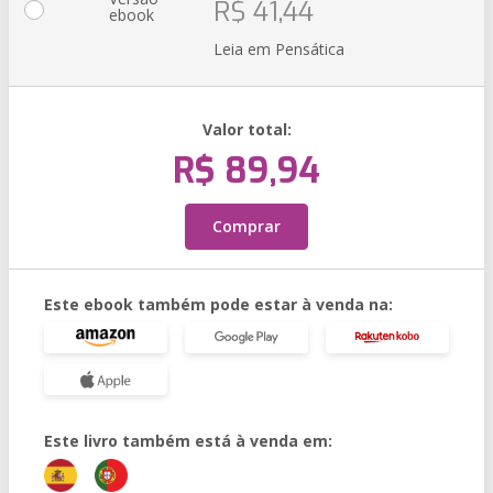
R$ 41,44
ebook
Leia em Pensática
Valor total:
R$ 89,94
Comprar
Este ebook também pode estar à venda na:
Este livro também está à venda em: