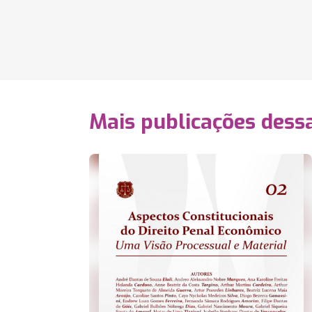
Mais publicações dessa