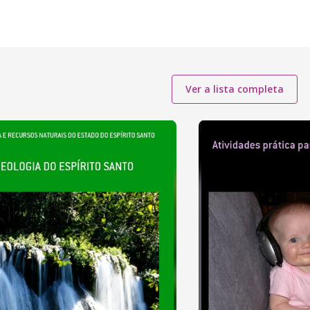
Ver a lista completa