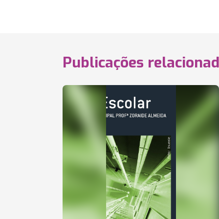
Publicações relaciona