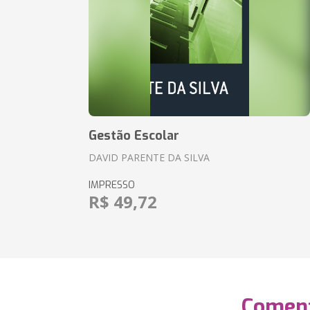
Gestão Escolar
DAVID PARENTE DA SILVA
IMPRESSO
R$ 49,72
Coment