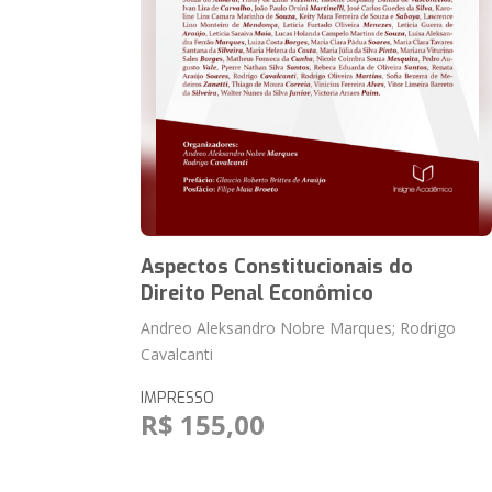
Aspectos Constitucionais do
Direito Penal Econômico
Andreo Aleksandro Nobre Marques; Rodrigo
Cavalcanti
IMPRESSO
R$ 155,00