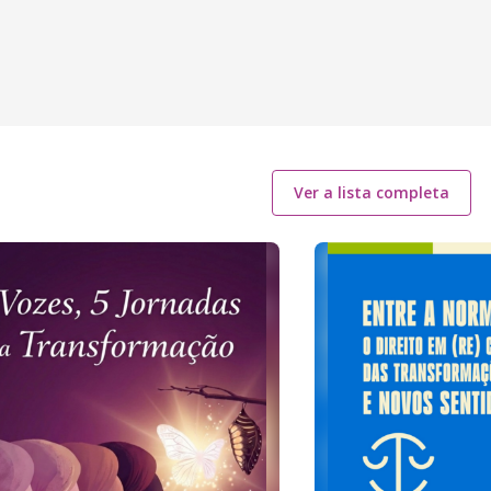
Ver a lista completa