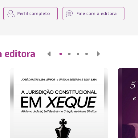
Perfil completo
Fale com a editora
 editora