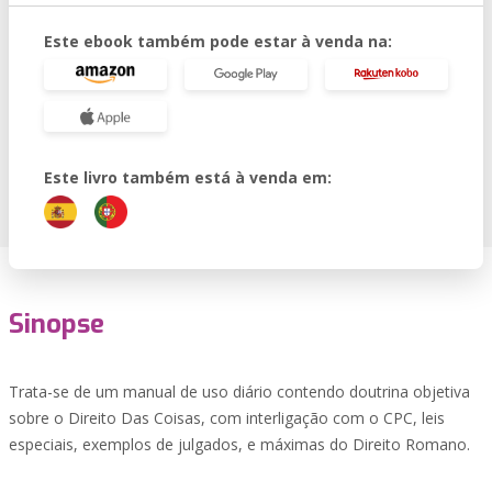
Este ebook também pode estar à venda na:
Este livro também está à venda em:
Sinopse
Trata-se de um manual de uso diário contendo doutrina objetiva
sobre o Direito Das Coisas, com interligação com o CPC, leis
especiais, exemplos de julgados, e máximas do Direito Romano.