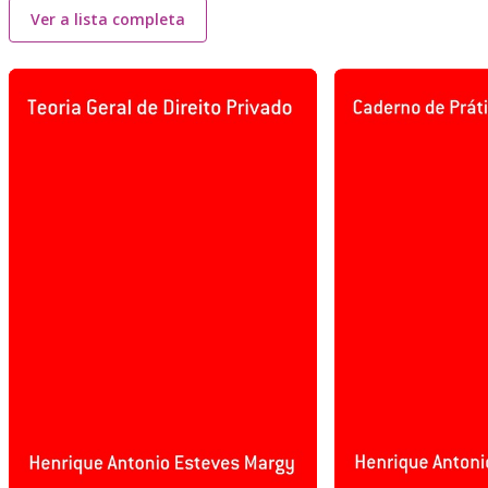
Ver a lista completa