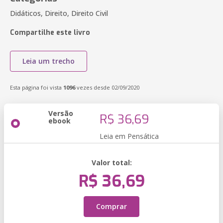
Didáticos, Direito, Direito Civil
Compartilhe este livro
Leia um trecho
Esta página foi vista
1096
vezes desde 02/09/2020
Versão
R$ 36,69
ebook
Leia em Pensática
Valor total:
R$ 36,69
Comprar