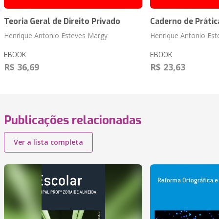
Teoria Geral de Direito Privado
Caderno de Prática
Henrique Antonio Esteves Margy
Henrique Antonio Est
EBOOK
EBOOK
R$ 36,69
R$ 23,63
Publicações relacionadas
Ver a lista completa