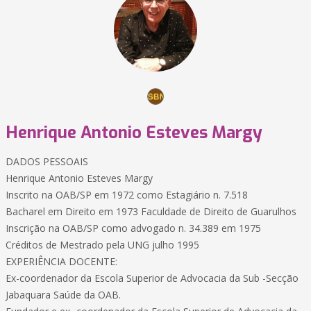
Henrique Antonio Esteves Margy
DADOS PESSOAIS
Henrique Antonio Esteves Margy
Inscrito na OAB/SP em 1972 como Estagiário n. 7.518
Bacharel em Direito em 1973 Faculdade de Direito de Guarulhos
Inscrição na OAB/SP como advogado n. 34.389 em 1975
Créditos de Mestrado pela UNG julho 1995
EXPERIÊNCIA DOCENTE:
Ex-coordenador da Escola Superior de Advocacia da Sub -Secção
Jabaquara Saúde da OAB.