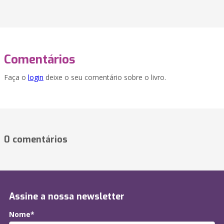
Comentários
Faça o
login
deixe o seu comentário sobre o livro.
0 comentários
Assine a nossa newsletter
Nome*