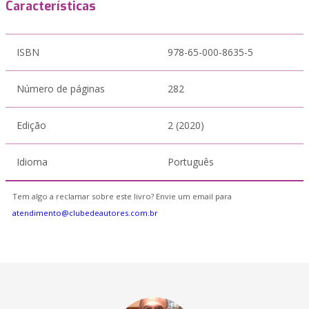
Características
ISBN
978-65-000-8635-5
Número de páginas
282
Edição
2 (2020)
Idioma
Português
Tem algo a reclamar sobre este livro? Envie um email para
atendimento@clubedeautores.com.br