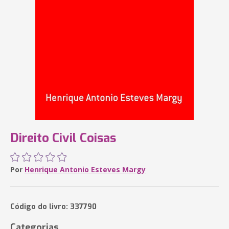
Direito Civil Coisas
Por
Henrique Antonio Esteves Margy
Código do livro: 337790
Categorias