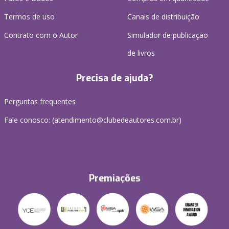
Termos de uso
Canais de distribuição
Contrato com o Autor
Simulador de publicação
de livros
Precisa de ajuda?
Perguntas frequentes
Fale conosco: (atendimento@clubedeautores.com.br)
Premiações