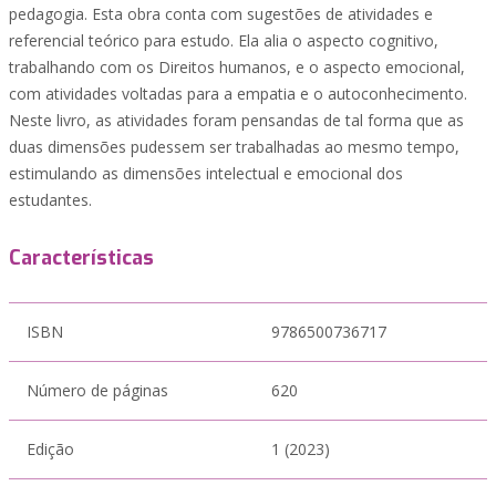
pedagogia. Esta obra conta com sugestões de atividades e
referencial teórico para estudo. Ela alia o aspecto cognitivo,
trabalhando com os Direitos humanos, e o aspecto emocional,
com atividades voltadas para a empatia e o autoconhecimento.
Neste livro, as atividades foram pensandas de tal forma que as
duas dimensões pudessem ser trabalhadas ao mesmo tempo,
estimulando as dimensões intelectual e emocional dos
estudantes.
Características
ISBN
9786500736717
Número de páginas
620
Edição
1 (2023)