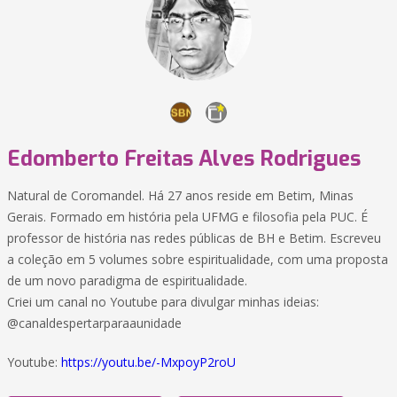
Edomberto Freitas Alves Rodrigues
Natural de Coromandel. Há 27 anos reside em Betim, Minas
Gerais. Formado em história pela UFMG e filosofia pela PUC. É
professor de história nas redes públicas de BH e Betim. Escreveu
a coleção em 5 volumes sobre espiritualidade, com uma proposta
de um novo paradigma de espiritualidade.
Criei um canal no Youtube para divulgar minhas ideias:
@canaldespertarparaaunidade
Youtube:
https://youtu.be/-MxpoyP2roU