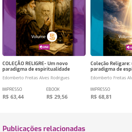
COLEÇÃO RELIGRE- Um novo
Coleção Religare:
paradigma de espiritualidade
paradigma de espi
Edomberto Freitas Alves Rodrigues
Edomberto Freitas Al
IMPRESSO
EBOOK
IMPRESSO
R$ 63,44
R$ 29,56
R$ 68,81
Publicações relacionadas