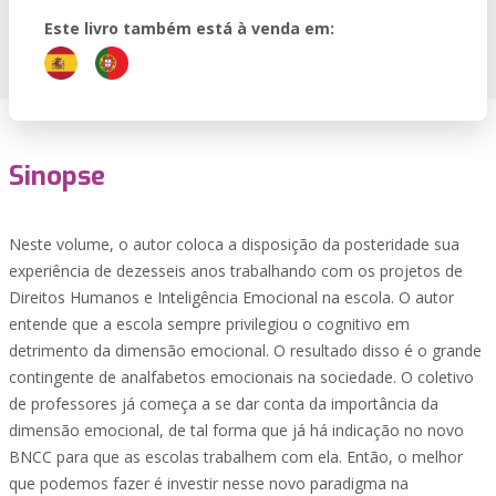
Este livro também está à venda em:
Sinopse
Neste volume, o autor coloca a disposição da posteridade sua
experiência de dezesseis anos trabalhando com os projetos de
Direitos Humanos e Inteligência Emocional na escola. O autor
entende que a escola sempre privilegiou o cognitivo em
detrimento da dimensão emocional. O resultado disso é o grande
contingente de analfabetos emocionais na sociedade. O coletivo
de professores já começa a se dar conta da importância da
dimensão emocional, de tal forma que já há indicação no novo
BNCC para que as escolas trabalhem com ela. Então, o melhor
que podemos fazer é investir nesse novo paradigma na