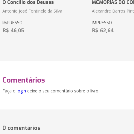
O Concílio dos Deuses
MEMÓRIAS DO CO
Antonio José Fontinele da Silva
Alexandre Barros Pin
IMPRESSO
IMPRESSO
R$ 46,05
R$ 62,64
Comentários
Faça o
login
deixe o seu comentário sobre o livro.
0 comentários