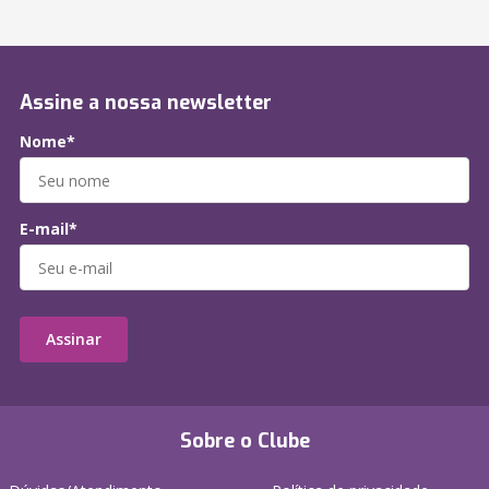
Assine a nossa newsletter
Nome*
E-mail*
Assinar
Sobre o Clube