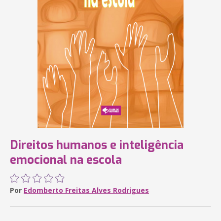
Direitos humanos e inteligência
emocional na escola
Por
Edomberto Freitas Alves Rodrigues