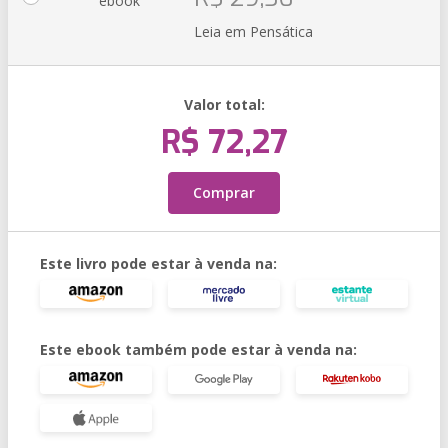
ebook
Leia em Pensática
Valor total:
R$ 72,27
Comprar
Este livro pode estar à venda na:
Este ebook também pode estar à venda na: