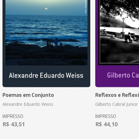
Poemas em Conjunto
Reflexos e Reflex
Alexandre Eduardo Weiss
Gilberto Cabral Junior
IMPRESSO
IMPRESSO
R$ 43,51
R$ 44,10