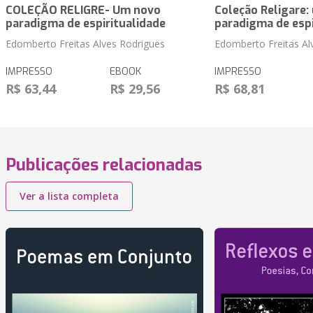
COLEÇÃO RELIGRE- Um novo
Coleção Religare:
paradigma de espiritualidade
paradigma de espi
Edomberto Freitas Alves Rodrigues
Edomberto Freitas Al
IMPRESSO
EBOOK
IMPRESSO
R$ 63,44
R$ 29,56
R$ 68,81
Publicações relacionadas
Ver a lista completa