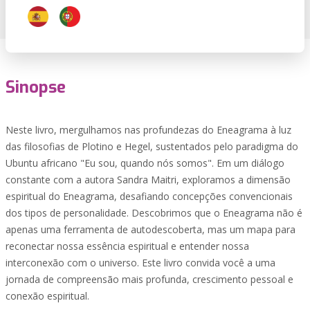
Sinopse
Neste livro, mergulhamos nas profundezas do Eneagrama à luz
das filosofias de Plotino e Hegel, sustentados pelo paradigma do
Ubuntu africano "Eu sou, quando nós somos". Em um diálogo
constante com a autora Sandra Maitri, exploramos a dimensão
espiritual do Eneagrama, desafiando concepções convencionais
dos tipos de personalidade. Descobrimos que o Eneagrama não é
apenas uma ferramenta de autodescoberta, mas um mapa para
reconectar nossa essência espiritual e entender nossa
interconexão com o universo. Este livro convida você a uma
jornada de compreensão mais profunda, crescimento pessoal e
conexão espiritual.