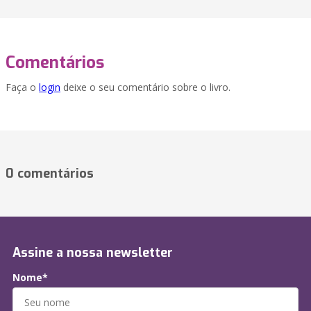
Comentários
Faça o
login
deixe o seu comentário sobre o livro.
0 comentários
Assine a nossa newsletter
Nome*