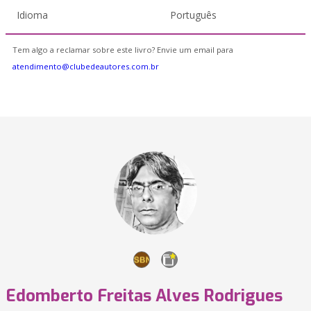
Idioma
Português
Tem algo a reclamar sobre este livro? Envie um email para
atendimento@clubedeautores.com.br
Edomberto Freitas Alves Rodrigues