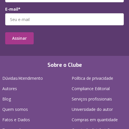
E-mail*
Assinar
Sobre o Clube
Dúvidas/Atendimento
Política de privacidade
Autores
Compliance Editorial
Blog
Serviços profissionais
Quem somos
Universidade do autor
Fatos e Dados
Compras em quantidade