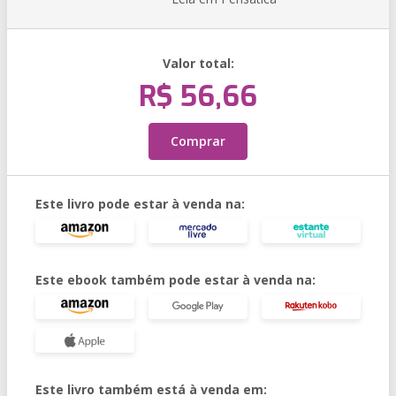
Valor total:
R$ 56,66
Comprar
Este livro pode estar à venda na:
Este ebook também pode estar à venda na:
Este livro também está à venda em: