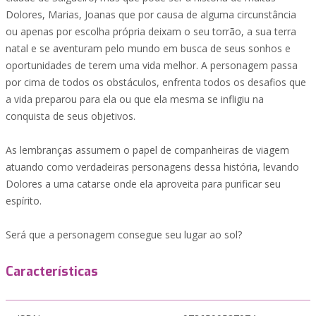
Dolores, Marias, Joanas que por causa de alguma circunstância
ou apenas por escolha própria deixam o seu torrão, a sua terra
natal e se aventuram pelo mundo em busca de seus sonhos e
oportunidades de terem uma vida melhor. A personagem passa
por cima de todos os obstáculos, enfrenta todos os desafios que
a vida preparou para ela ou que ela mesma se infligiu na
conquista de seus objetivos.
As lembranças assumem o papel de companheiras de viagem
atuando como verdadeiras personagens dessa história, levando
Dolores a uma catarse onde ela aproveita para purificar seu
espírito.
Será que a personagem consegue seu lugar ao sol?
Características