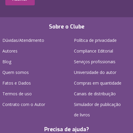
Sobre o Clube
Dúvidas/Atendimento
Política de privacidade
Autores
Compliance Editorial
Blog
Serviços profissionais
Quem somos
Universidade do autor
Fatos e Dados
Compras em quantidade
Termos de uso
Canais de distribuição
Contrato com o Autor
Simulador de publicação
de livros
Precisa de ajuda?