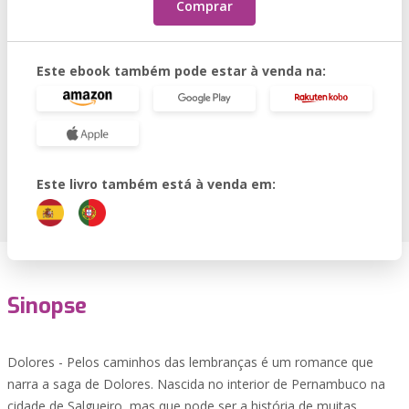
Comprar
Este ebook também pode estar à venda na:
Este livro também está à venda em:
Sinopse
Dolores - Pelos caminhos das lembranças é um romance que
narra a saga de Dolores. Nascida no interior de Pernambuco na
cidade de Salgueiro, mas que pode ser a história de muitas