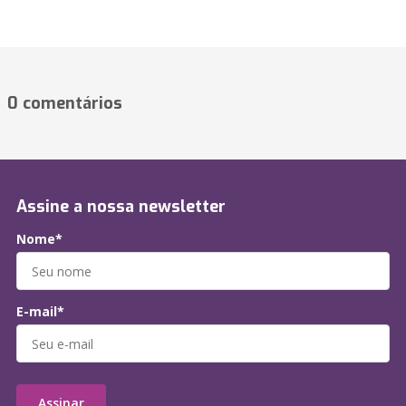
0 comentários
Assine a nossa newsletter
Nome*
E-mail*
Assinar