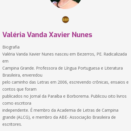
Valéria Vanda Xavier Nunes
Biografia
Valéria Vanda Xavier Nunes nasceu em Bezerros, PE. Radicalizada
em
Campina Grande. Professora de Língua Portuguesa e Literatura
Brasileira, enveredou
pelo caminho das Letras em 2006, escrevendo crônicas, ensaios e
contos que foram
publicados no Jornal da Paraíba e Borborema. Publicou oito livros
como escritora
independente. É membro da Academia de Letras de Campina
grande (ALCG), e membro da ABE- Associação Brasileira de
escritores.