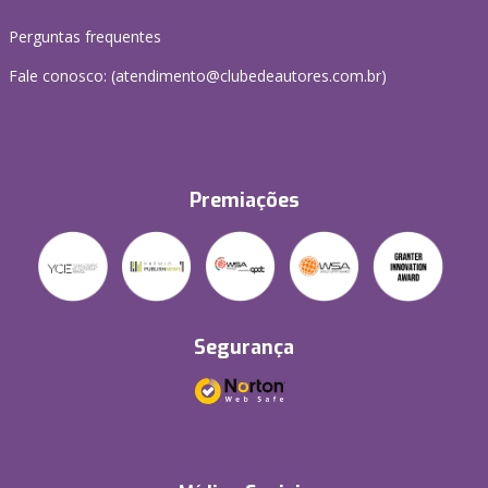
Perguntas frequentes
Fale conosco: (atendimento@clubedeautores.com.br)
Premiações
Segurança