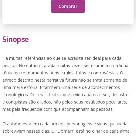
Comprar
Sinopse
Há muitas referências ao que se acredita ser ideal para cada
pessoa. No entanto, a vida muitas vezes se resume a uma linha
tênue entre momentos bons e ruins, fatos e controvérsias. O
enredo descrito nesta narrativa futura não se trata somente de
uma mera estória. É também uma série de acontecimentos
cronológicos. Por mais teatral que a vida aparente ser, desastres
e conquistas são aliados, não pelos seus resultados peculiares,
mas pela frequência com que acompanham as pessoas.
O abismo está em cada um dos personagens e vidas que ainda
sobrevivem nesses dias. O “Domain” está no olhar de cada alma