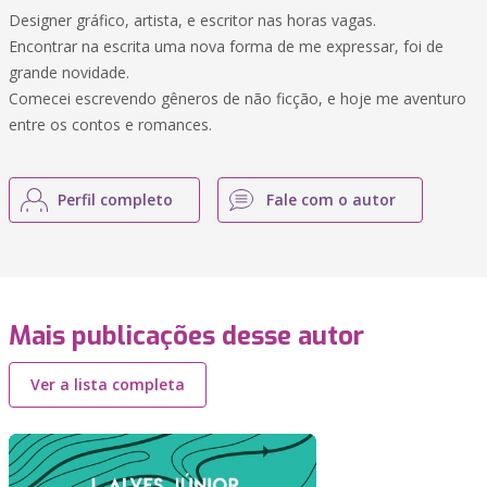
Designer gráfico, artista, e escritor nas horas vagas.
Encontrar na escrita uma nova forma de me expressar, foi de
grande novidade.
Comecei escrevendo gêneros de não ficção, e hoje me aventuro
entre os contos e romances.
Perfil completo
Fale com o autor
Mais publicações desse autor
Ver a lista completa