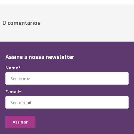
0 comentários
Assine a nossa newsletter
Nome*
E-mail*
Assinar