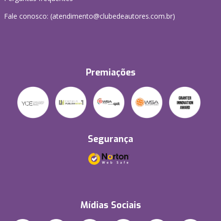
Fale conosco: (atendimento@clubedeautores.com.br)
Premiações
Segurança
Mídias Sociais