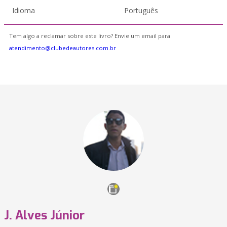
Idioma
Português
Tem algo a reclamar sobre este livro? Envie um email para
atendimento@clubedeautores.com.br
J. Alves Júnior