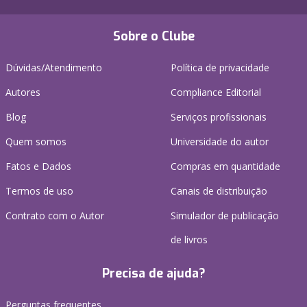
Sobre o Clube
Dúvidas/Atendimento
Política de privacidade
Autores
Compliance Editorial
Blog
Serviços profissionais
Quem somos
Universidade do autor
Fatos e Dados
Compras em quantidade
Termos de uso
Canais de distribuição
Contrato com o Autor
Simulador de publicação
de livros
Precisa de ajuda?
Perguntas frequentes