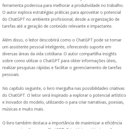
ferramenta poderosa para melhorar a produtividade no trabalho.
O autor explora estratégias práticas para aproveitar o potencial
do ChatGPT no ambiente profissional, desde a organização de
tarefas até a geração de conteúdo relevante e impactante.
Além disso, o leitor descobrirá como o ChatGPT pode se tornar
um assistente pessoal inteligente, oferecendo suporte em
diversas áreas da vida cotidiana. O autor compartilha insights
sobre como utilizar o ChatGPT para obter informações úteis,
realizar pesquisas rápidas e facilitar o gerenciamento de tarefas
pessoais.
No capítulo seguinte, o livro mergulha nas possibilidades criativas
do ChatGPT. O leitor será inspirado a explorar o potencial artístico
e inovador do modelo, utilizando-o para criar narrativas, poesias,
músicas e muito mais.
O livro também destaca a importância de maximizar a eficiência