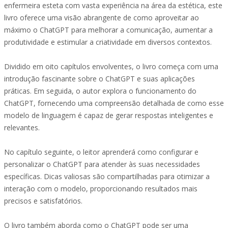
enfermeira esteta com vasta experiência na área da estética, este
livro oferece uma visão abrangente de como aproveitar ao
máximo o ChatGPT para melhorar a comunicação, aumentar a
produtividade e estimular a criatividade em diversos contextos.
Dividido em oito capítulos envolventes, o livro começa com uma
introdução fascinante sobre o ChatGPT e suas aplicações
práticas. Em seguida, o autor explora o funcionamento do
ChatGPT, fornecendo uma compreensão detalhada de como esse
modelo de linguagem é capaz de gerar respostas inteligentes e
relevantes.
No capítulo seguinte, o leitor aprenderá como configurar e
personalizar o ChatGPT para atender às suas necessidades
específicas. Dicas valiosas são compartilhadas para otimizar a
interação com o modelo, proporcionando resultados mais
precisos e satisfatórios.
O livro também aborda como o ChatGPT pode ser uma