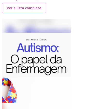
Ver a lista completa