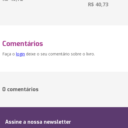
R$ 40,73
Comentários
Faça o
login
deixe o seu comentário sobre o livro.
0 comentários
Assine a nossa newsletter