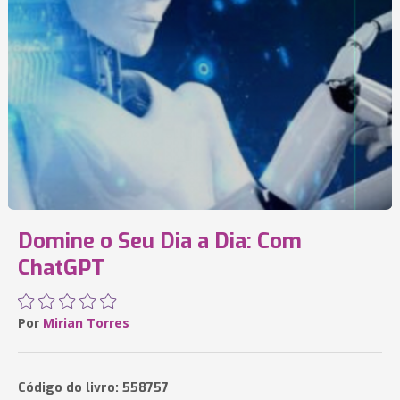
Domine o Seu Dia a Dia: Com
ChatGPT
Por
Mirian Torres
Código do livro: 558757