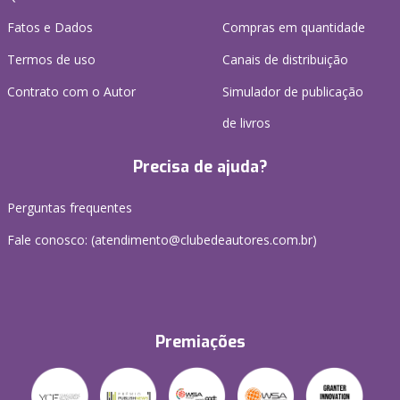
Fatos e Dados
Compras em quantidade
Termos de uso
Canais de distribuição
Contrato com o Autor
Simulador de publicação
de livros
Precisa de ajuda?
Perguntas frequentes
Fale conosco: (atendimento@clubedeautores.com.br)
Premiações