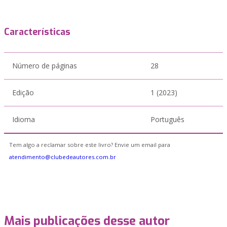
Características
Número de páginas
28
Edição
1 (2023)
Idioma
Português
Tem algo a reclamar sobre este livro? Envie um email para
atendimento@clubedeautores.com.br
Mais publicações desse autor