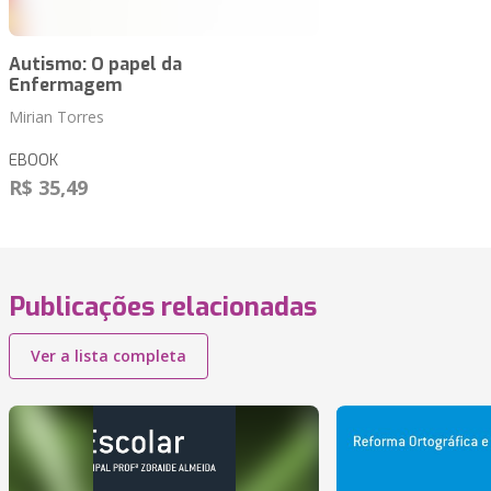
Autismo: O papel da
Enfermagem
Mirian Torres
EBOOK
R$ 35,49
Publicações relacionadas
Ver a lista completa