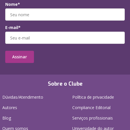
Nome*
E-mail*
Assinar
Sobre o Clube
Dúvidas/Atendimento
Política de privacidade
Autores
Compliance Editorial
Blog
Serviços profissionais
Quem somos
Universidade do autor