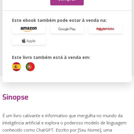
Este ebook também pode estar à venda na:
Este livro também está à venda em:
Sinopse
É um livro cativante e informativo que mergulha no mundo da
inteligência artificial e explora o poderoso modelo de linguagem
conhecido como ChatGPT. Escrito por [Seu Nome], uma