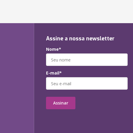
Assine a nossa newsletter
Nome*
E-mail*
Assinar