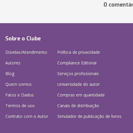
0 comentár
Sobre o Clube
Dúvidas/Atendimento
Política de privacidade
Autores
Compliance Editorial
Blog
Serviços profissionais
Quem somos
Universidade do autor
Fatos e Dados
Compras em quantidade
Termos de uso
Canais de distribuição
Contrato com o Autor
Simulador de publicação
de livros