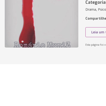
Categoria
Drama, Psico
Compartilhe
Leia um 
Esta página foi v