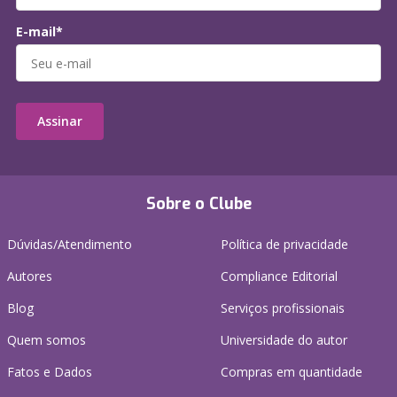
E-mail*
Assinar
Sobre o Clube
Dúvidas/Atendimento
Política de privacidade
Autores
Compliance Editorial
Blog
Serviços profissionais
Quem somos
Universidade do autor
Fatos e Dados
Compras em quantidade