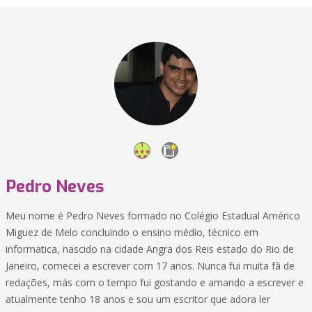
Pedro Neves
Meu nome é Pedro Neves formado no Colégio Estadual Américo
Miguez de Melo concluindo o ensino médio, técnico em
informatica, nascido na cidade Angra dos Reis estado do Rio de
Janeiro, comecei a escrever com 17 anos. Nunca fui muita fã de
redações, más com o tempo fui gostando e amando a escrever e
atualmente tenho 18 anos e sou um escritor que adora ler