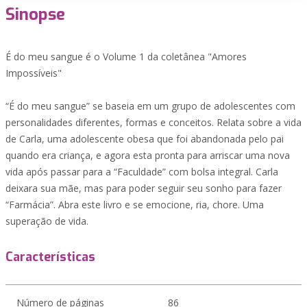
Sinopse
É do meu sangue é o Volume 1 da coletânea "Amores
Impossíveis"
“É do meu sangue” se baseia em um grupo de adolescentes com
personalidades diferentes, formas e conceitos. Relata sobre a vida
de Carla, uma adolescente obesa que foi abandonada pelo pai
quando era criança, e agora esta pronta para arriscar uma nova
vida após passar para a “Faculdade” com bolsa integral. Carla
deixara sua mãe, mas para poder seguir seu sonho para fazer
“Farmácia”. Abra este livro e se emocione, ria, chore. Uma
superação de vida.
Características
Número de páginas
86