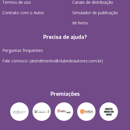
Termos de uso
Canais de distribuição
Contrato com o Autor
Simulador de publicação
de livros
Precisa de ajuda?
Perguntas frequentes
Fale conosco: (atendimento@clubedeautores.com.br)
Premiações