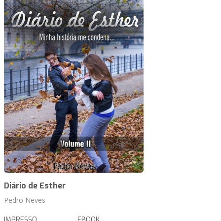
Diário de Esther
Pedro Neves
IMPRESSO
EBOOK