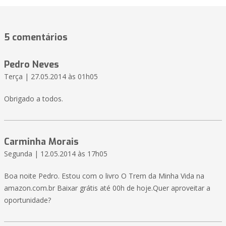
5 comentários
Pedro Neves
Terça | 27.05.2014 às 01h05
Obrigado a todos.
Carminha Morais
Segunda | 12.05.2014 às 17h05
Boa noite Pedro. Estou com o livro O Trem da Minha Vida na
amazon.com.br Baixar grátis até 00h de hoje.Quer aproveitar a
oportunidade?