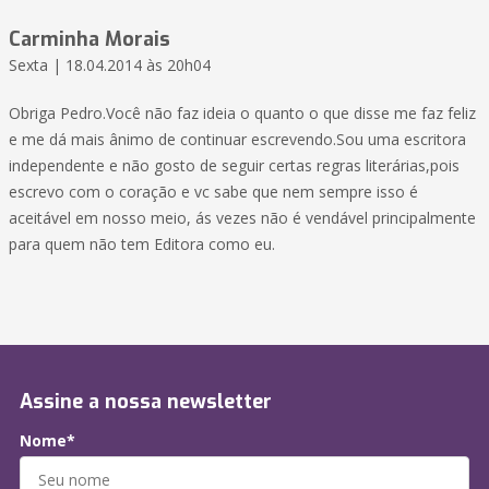
Carminha Morais
Sexta | 18.04.2014 às 20h04
Obriga Pedro.Você não faz ideia o quanto o que disse me faz feliz
e me dá mais ânimo de continuar escrevendo.Sou uma escritora
independente e não gosto de seguir certas regras literárias,pois
escrevo com o coração e vc sabe que nem sempre isso é
aceitável em nosso meio, ás vezes não é vendável principalmente
para quem não tem Editora como eu.
Assine a nossa newsletter
Nome*