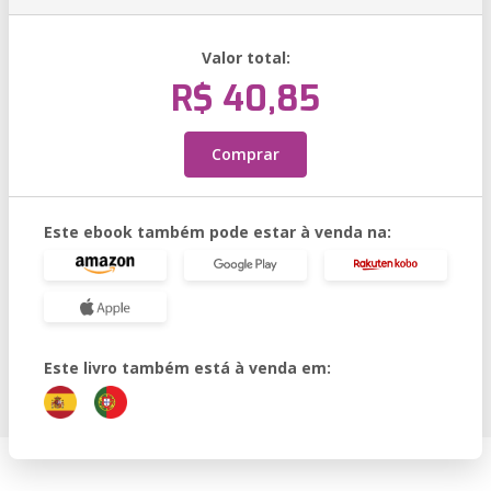
Valor total:
R$ 40,85
Comprar
Este ebook também pode estar à venda na:
Este livro também está à venda em: