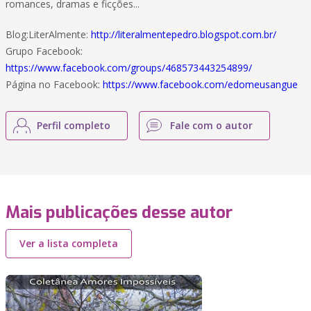
romances, dramas e ficções...
Blog:LiterAlmente:
http://literalmentepedro.blogspot.com.br/
Grupo Facebook:
https://www.facebook.com/groups/468573443254899/
Página no Facebook:
https://www.facebook.com/edomeusangue
Perfil completo
Fale com o autor
Mais publicações desse autor
Ver a lista completa