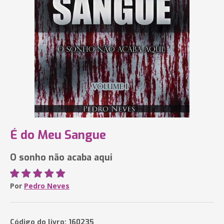
É do Meu Sangue
O sonho não acaba aqui
Por
Pedro Neves
Código do livro: 160235