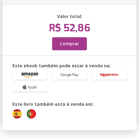
Valor total:
R$ 52,86
Comprar
Este ebook também pode estar à venda na:
Este livro também está à venda em: