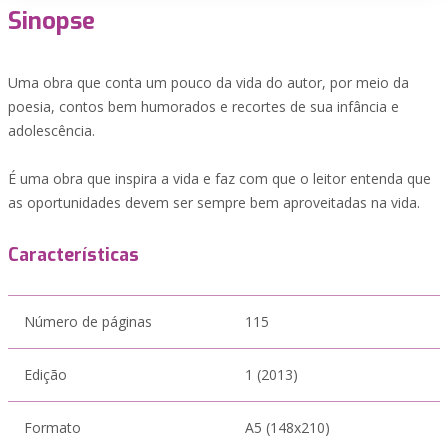
Sinopse
Uma obra que conta um pouco da vida do autor, por meio da
poesia, contos bem humorados e recortes de sua infância e
adolescência.
É uma obra que inspira a vida e faz com que o leitor entenda que
as oportunidades devem ser sempre bem aproveitadas na vida.
Características
Número de páginas
115
Edição
1 (2013)
Formato
A5 (148x210)