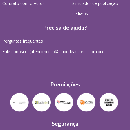
Contrato com o Autor
Simulador de publicação
de livros
Precisa de ajuda?
Perguntas frequentes
Fale conosco: (atendimento@clubedeautores.com.br)
Premiações
Segurança