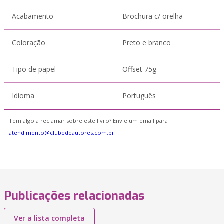
Acabamento
Brochura c/ orelha
Coloração
Preto e branco
Tipo de papel
Offset 75g
Idioma
Português
Tem algo a reclamar sobre este livro? Envie um email para
atendimento@clubedeautores.com.br
Publicações relacionadas
Ver a lista completa