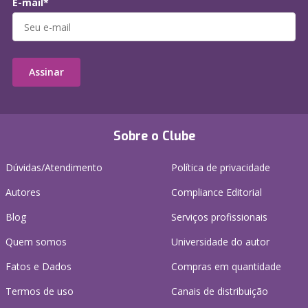
E-mail*
Assinar
Sobre o Clube
Dúvidas/Atendimento
Política de privacidade
Autores
Compliance Editorial
Blog
Serviços profissionais
Quem somos
Universidade do autor
Fatos e Dados
Compras em quantidade
Termos de uso
Canais de distribuição