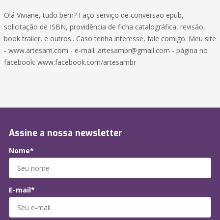
Olá Viviane, tudo bem? Faço serviço de conversão epub,
solicitação de ISBN, providência de ficha catalográfica, revisão,
book trailer, e outros.. Caso tenha interesse, fale comigo. Meu site
- www.artesam.com - e-mail: artesambr@gmail.com - página no
facebook: www.facebook.com/artesambr
Assine a nossa newsletter
Nome*
E-mail*