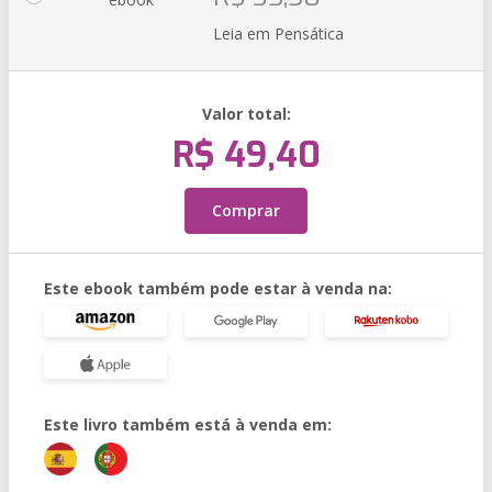
Leia em Pensática
Valor total:
R$ 49,40
Comprar
Este ebook também pode estar à venda na:
Este livro também está à venda em: