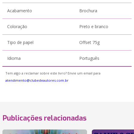
Acabamento
Brochura
Coloração
Preto e branco
Tipo de papel
Offset 75g
Idioma
Português
Tem algo a reclamar sobre este livro? Envie um email para
atendimento@clubedeautores.com.br
Publicações relacionadas