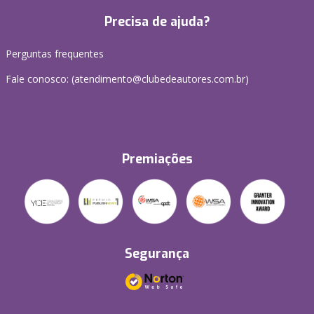
Precisa de ajuda?
Perguntas frequentes
Fale conosco: (atendimento@clubedeautores.com.br)
Premiações
Segurança