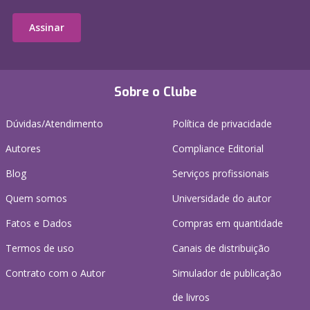
Assinar
Sobre o Clube
Dúvidas/Atendimento
Política de privacidade
Autores
Compliance Editorial
Blog
Serviços profissionais
Quem somos
Universidade do autor
Fatos e Dados
Compras em quantidade
Termos de uso
Canais de distribuição
Contrato com o Autor
Simulador de publicação
de livros