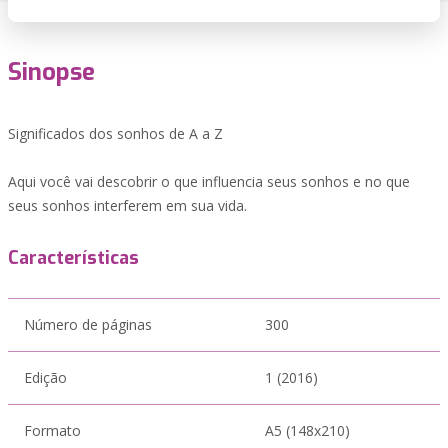
Sinopse
Significados dos sonhos de A a Z
Aqui você vai descobrir o que influencia seus sonhos e no que
seus sonhos interferem em sua vida.
Características
Número de páginas
300
Edição
1 (2016)
Formato
A5 (148x210)