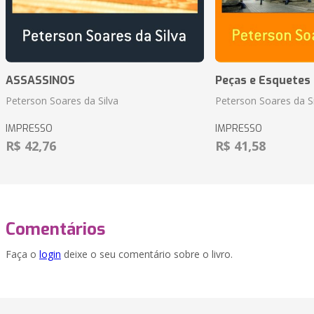
ASSASSINOS
Peças e Esquetes 
Peterson Soares da Silva
Peterson Soares da Si
IMPRESSO
IMPRESSO
R$ 42,76
R$ 41,58
Comentários
Faça o
login
deixe o seu comentário sobre o livro.