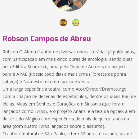
Robson Campos de Abreu
Robson C. Abreu é autor de diversas obras literárias já publicadas,
com participação em mais cinco obras de antologia, sendo duas
pela Editora Scortecci , uma pela Clube de Autores no projeto
para a APAE (Poesia todo dia) e mais uma (Floresta de ponta
cabeça) e Nordeste feito em prosa e verso.
Uma larga experiência teatral como Ator/Diretor/Dramaturgo
com a criação de dezenas de espetáculos, dentre os quais Baú de
Ideias, Vidas em Sonhos e Corações em Sintonia (que foram
lançados como livros), e o projeto Anansi e a teia da opção; além
de ter sido Mágico com experiência de mais de quinze anos na
área (com quatro livros lançados sobre o assunto).
O autor é natural de São Paulo, e tem 52 anos, é casado, pai de