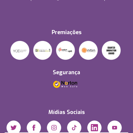
Premiações
Segurança
Mídias Sociais