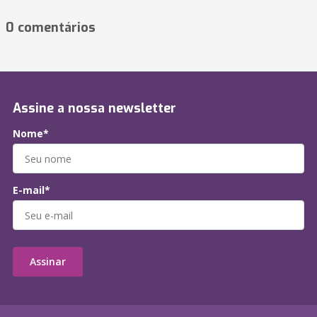
0 comentários
Assine a nossa newsletter
Nome*
E-mail*
Assinar