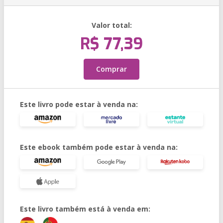
Valor total:
R$ 77,39
Comprar
Este livro pode estar à venda na:
Este ebook também pode estar à venda na:
Este livro também está à venda em: