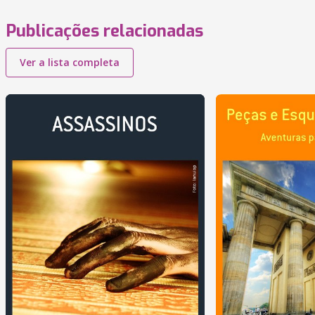
Publicações relacionadas
Ver a lista completa