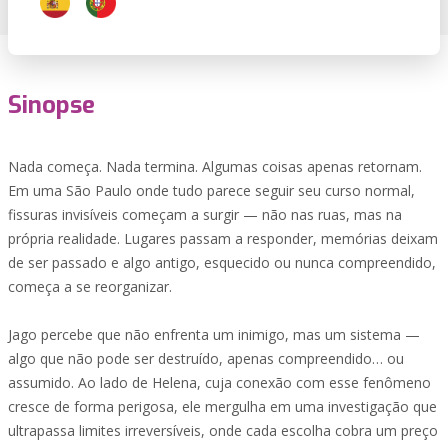
Sinopse
Nada começa. Nada termina. Algumas coisas apenas retornam.
Em uma São Paulo onde tudo parece seguir seu curso normal,
fissuras invisíveis começam a surgir — não nas ruas, mas na
própria realidade. Lugares passam a responder, memórias deixam
de ser passado e algo antigo, esquecido ou nunca compreendido,
começa a se reorganizar.
Jago percebe que não enfrenta um inimigo, mas um sistema —
algo que não pode ser destruído, apenas compreendido… ou
assumido. Ao lado de Helena, cuja conexão com esse fenômeno
cresce de forma perigosa, ele mergulha em uma investigação que
ultrapassa limites irreversíveis, onde cada escolha cobra um preço