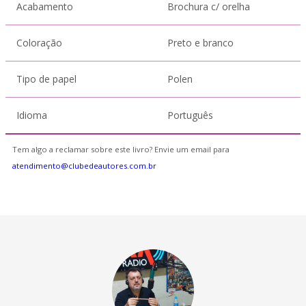
Acabamento
Brochura c/ orelha
Coloração
Preto e branco
Tipo de papel
Polen
Idioma
Português
Tem algo a reclamar sobre este livro? Envie um email para
atendimento@clubedeautores.com.br