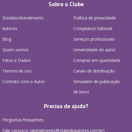
Sobre o Clube
Dúvidas/Atendimento
Política de privacidade
Autores
Compliance Editorial
Blog
Serviços profissionais
Quem somos
Universidade do autor
Fatos e Dados
Compras em quantidade
Termos de uso
Canais de distribuição
Contrato com o Autor
Simulador de publicação
de livros
Precisa de ajuda?
Perguntas frequentes
Fale conosco: (atendimento@clubedeautores.com.br)