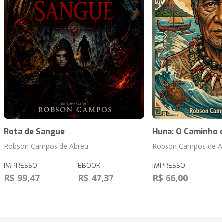
Rota de Sangue
Huna: O Caminho 
Robson Campos de Abreu
Robson Campos de A
IMPRESSO
EBOOK
IMPRESSO
R$ 99,47
R$ 47,37
R$ 66,00