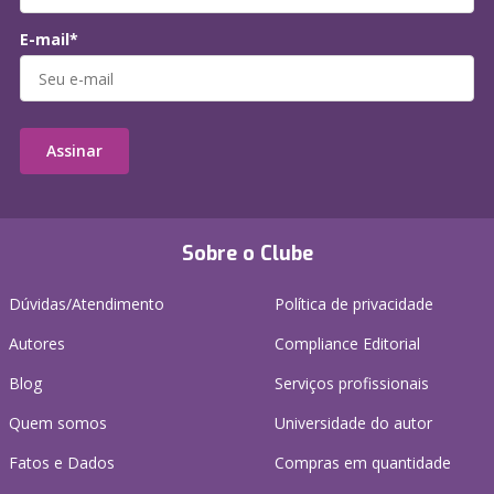
E-mail*
Assinar
Sobre o Clube
Dúvidas/Atendimento
Política de privacidade
Autores
Compliance Editorial
Blog
Serviços profissionais
Quem somos
Universidade do autor
Fatos e Dados
Compras em quantidade