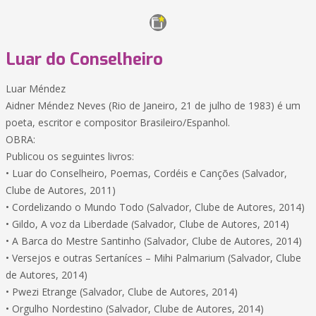
Luar do Conselheiro
Luar Méndez
Aidner Méndez Neves (Rio de Janeiro, 21 de julho de 1983) é um
poeta, escritor e compositor Brasileiro/Espanhol.
OBRA:
Publicou os seguintes livros:
• Luar do Conselheiro, Poemas, Cordéis e Canções (Salvador,
Clube de Autores, 2011)
• Cordelizando o Mundo Todo (Salvador, Clube de Autores, 2014)
• Gildo, A voz da Liberdade (Salvador, Clube de Autores, 2014)
• A Barca do Mestre Santinho (Salvador, Clube de Autores, 2014)
• Versejos e outras Sertaníces – Mihi Palmarium (Salvador, Clube
de Autores, 2014)
• Pwezi Etrange (Salvador, Clube de Autores, 2014)
• Orgulho Nordestino (Salvador, Clube de Autores, 2014)