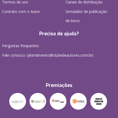
Termos de uso
Canais de distribuição
Contrato com o Autor
Simulador de publicação
de livros
Precisa de ajuda?
Perguntas frequentes
Fale conosco: (atendimento@clubedeautores.com.br)
Premiações