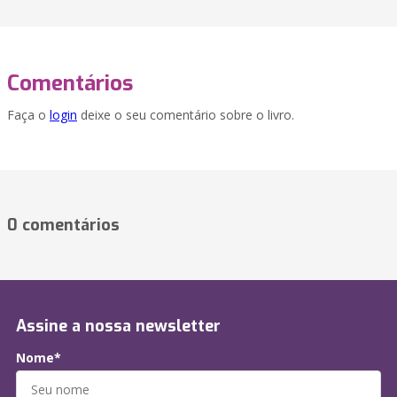
Comentários
Faça o
login
deixe o seu comentário sobre o livro.
0 comentários
Assine a nossa newsletter
Nome*