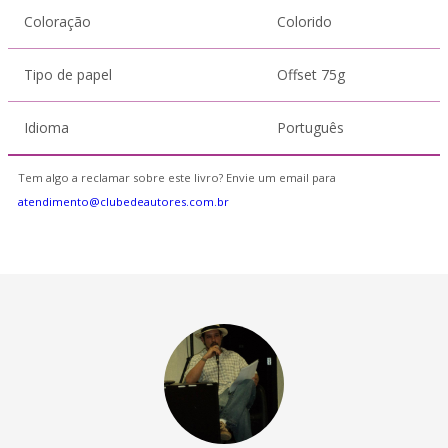
Coloração
Colorido
Tipo de papel
Offset 75g
Idioma
Português
Tem algo a reclamar sobre este livro? Envie um email para
atendimento@clubedeautores.com.br