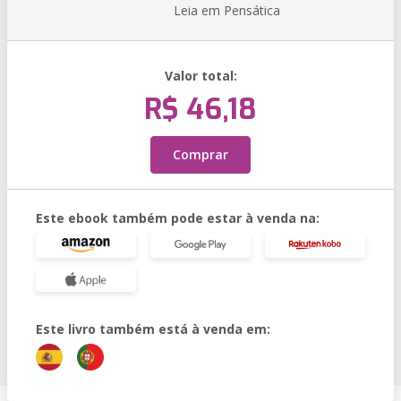
Leia em Pensática
Valor total:
R$ 46,18
Comprar
Este ebook também pode estar à venda na:
Este livro também está à venda em: