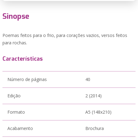
Sinopse
Poemas feitos para o frio, para corações vazios, versos feitos
para rochas.
Características
Número de páginas
40
Edição
2 (2014)
Formato
A5 (148x210)
Acabamento
Brochura