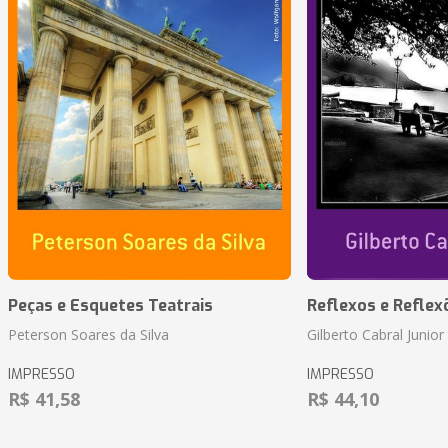
Peças e Esquetes Teatrais
Reflexos e Reflex
Peterson Soares da Silva
Gilberto Cabral Junior
IMPRESSO
IMPRESSO
R$ 41,58
R$ 44,10