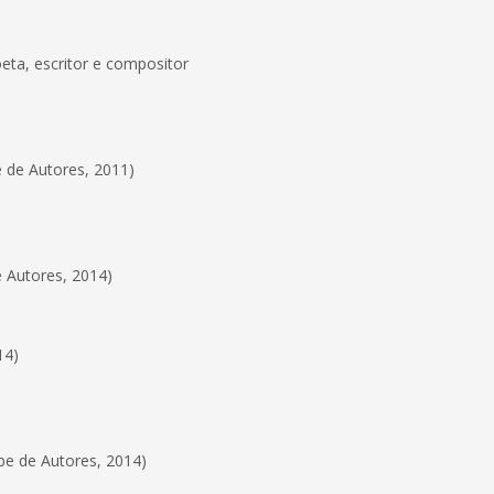
eta, escritor e compositor
e de Autores, 2011)
e Autores, 2014)
14)
be de Autores, 2014)