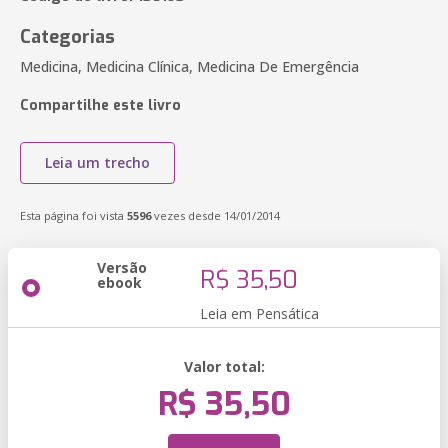
Categorias
Medicina, Medicina Clínica, Medicina De Emergência
Compartilhe este livro
Leia um trecho
Esta página foi vista
5596
vezes desde 14/01/2014
Versão
R$ 35,50
ebook
Leia em Pensática
Valor total:
R$ 35,50