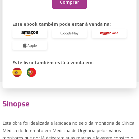
Comprar
Este ebook também pode estar à venda na:
Este livro também está à venda em:
Sinopse
Esta obra foi idealizada e lapidada no seio da monitoria de Clínica
Médica do Internato em Medicina de Urgência pelos vários
monitores que por lá deixaram suas marcas e levaram consigo o