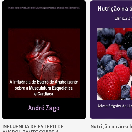
INFLUÊNCIA DE ESTERÓIDE
Nutrição na área 