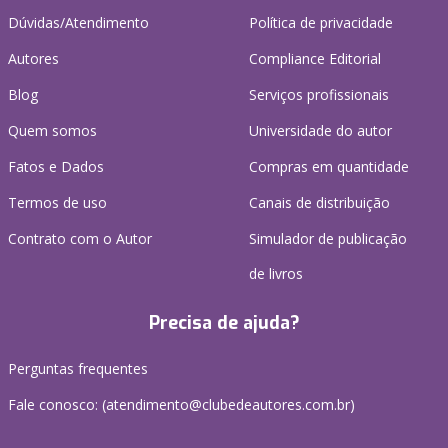
Dúvidas/Atendimento
Política de privacidade
Autores
Compliance Editorial
Blog
Serviços profissionais
Quem somos
Universidade do autor
Fatos e Dados
Compras em quantidade
Termos de uso
Canais de distribuição
Contrato com o Autor
Simulador de publicação
de livros
Precisa de ajuda?
Perguntas frequentes
Fale conosco: (atendimento@clubedeautores.com.br)