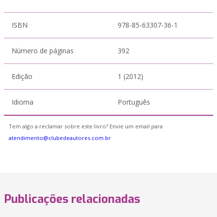
ISBN
978-85-63307-36-1
Número de páginas
392
Edição
1 (2012)
Idioma
Português
Tem algo a reclamar sobre este livro? Envie um email para
atendimento@clubedeautores.com.br
Publicações relacionadas