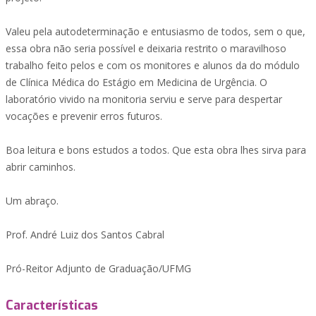
Valeu pela autodeterminação e entusiasmo de todos, sem o que,
essa obra não seria possível e deixaria restrito o maravilhoso
trabalho feito pelos e com os monitores e alunos da do módulo
de Clínica Médica do Estágio em Medicina de Urgência. O
laboratório vivido na monitoria serviu e serve para despertar
vocações e prevenir erros futuros.
Boa leitura e bons estudos a todos. Que esta obra lhes sirva para
abrir caminhos.
Um abraço.
Prof. André Luiz dos Santos Cabral
Pró-Reitor Adjunto de Graduação/UFMG
Características