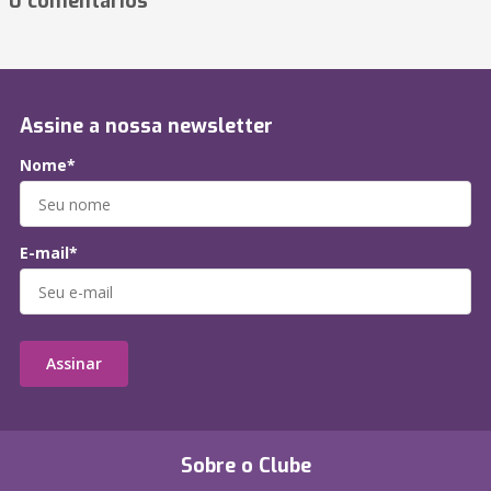
0 comentários
Assine a nossa newsletter
Nome*
E-mail*
Assinar
Sobre o Clube