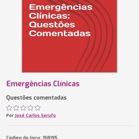
Emergências Clínicas
Questões comentadas
Por
José Carlos Serufo
Código do livro: 158195