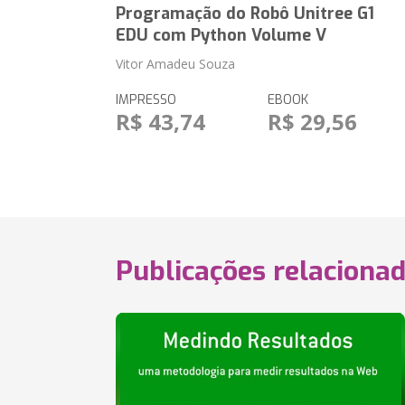
Programação do Robô Unitree G1
EDU com Python Volume V
Vitor Amadeu Souza
IMPRESSO
EBOOK
R$ 43,74
R$ 29,56
Publicações relaciona