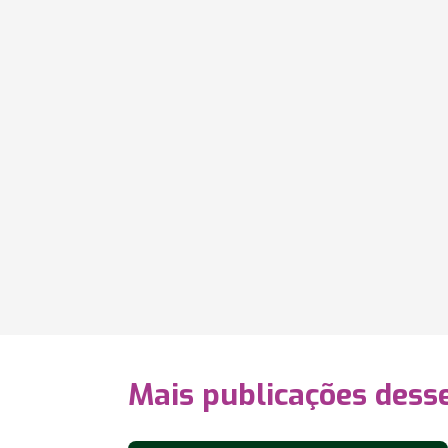
Mais publicações dess