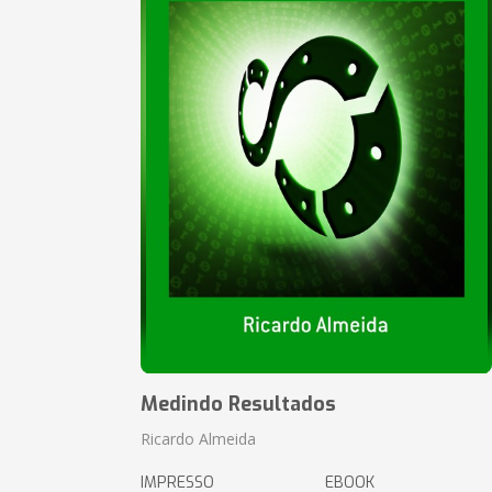
Medindo Resultados
Ricardo Almeida
IMPRESSO
EBOOK