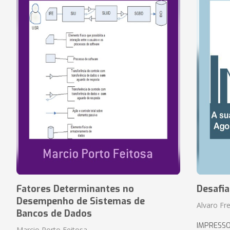
Fatores Determinantes no
Desafi
Desempenho de Sistemas de
Alvaro Fre
Bancos de Dados
IMPRESS
Marcio Porto Feitosa