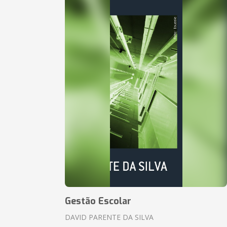
Gestão Escolar
DAVID PARENTE DA SILVA