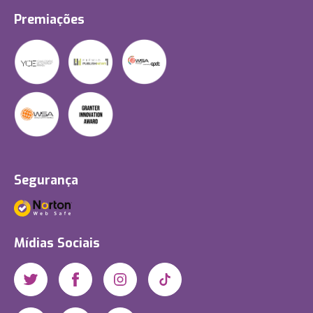
Premiações
Segurança
Mídias Sociais