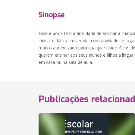
Sinopse
Esse e-book tem a finalidade de ensinar a crianç
lúdica, didática e divertida, com atividades e jog
mais o aprendizado para qualquer idade. Ele é id
querem ensinar aos seus alunos e filhos a língua 
em casa ou na sala de aula.
Publicações relaciona