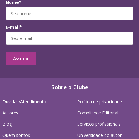
Nome*
E-mail*
Assinar
Sobre o Clube
Dúvidas/Atendimento
Política de privacidade
Autores
Compliance Editorial
Blog
Serviços profissionais
Quem somos
Universidade do autor