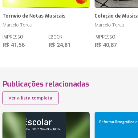
Torneio de Notas Musicais
Coleção de Música
Marcelo Torca
Marcelo Torca
IMPRESSO
EBOOK
IMPRESSO
R$ 41,56
R$ 24,81
R$ 40,87
Publicações relacionadas
Ver a lista completa