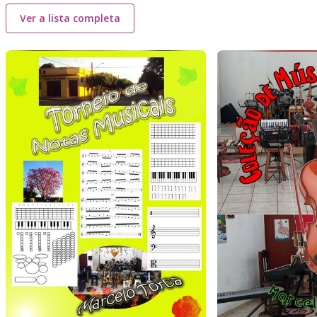
Ver a lista completa