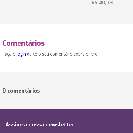
R$ 40,73
Comentários
Faça o
login
deixe o seu comentário sobre o livro.
0 comentários
Assine a nossa newsletter