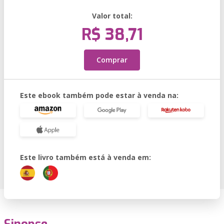
Valor total:
R$ 38,71
Comprar
Este ebook também pode estar à venda na:
Este livro também está à venda em: