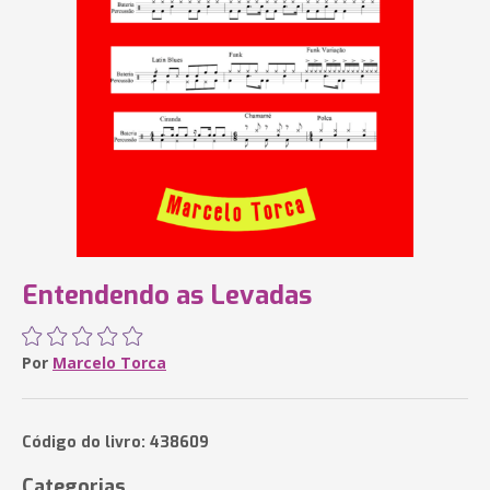
Entendendo as Levadas
Por
Marcelo Torca
Código do livro: 438609
Categorias