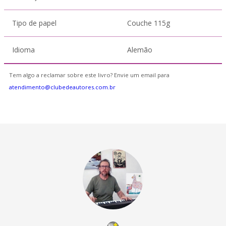
Tipo de papel
Couche 115g
Idioma
Alemão
Tem algo a reclamar sobre este livro? Envie um email para
atendimento@clubedeautores.com.br