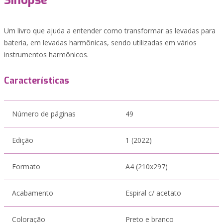
Sinopse
Um livro que ajuda a entender como transformar as levadas para
bateria, em levadas harmônicas, sendo utilizadas em vários
instrumentos harmônicos.
Características
Número de páginas
49
Edição
1 (2022)
Formato
A4 (210x297)
Acabamento
Espiral c/ acetato
Coloração
Preto e branco