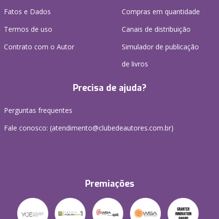
Fatos e Dados
Compras em quantidade
Termos de uso
Canais de distribuição
Contrato com o Autor
Simulador de publicação
de livros
Precisa de ajuda?
Perguntas frequentes
Fale conosco: (atendimento@clubedeautores.com.br)
Premiações