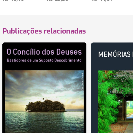
Publicações relacionadas