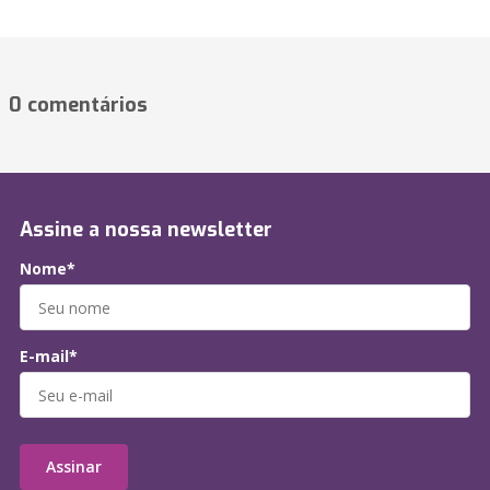
0 comentários
Assine a nossa newsletter
Nome*
E-mail*
Assinar