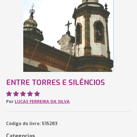
ENTRE TORRES E SILÊNCIOS
Por
LUCAS FERREIRA DA SILVA
Código do livro: 515283
Categorias