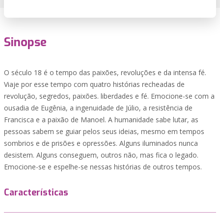
Sinopse
O século 18 é o tempo das paixões, revoluções e da intensa fé.
Viaje por esse tempo com quatro histórias recheadas de
revolução, segredos, paixões. liberdades e fé. Emocione-se com a
ousadia de Eugênia, a ingenuidade de Júlio, a resistência de
Francisca e a paixão de Manoel. A humanidade sabe lutar, as
pessoas sabem se guiar pelos seus ideias, mesmo em tempos
sombrios e de prisões e opressões. Alguns iluminados nunca
desistem. Alguns conseguem, outros não, mas fica o legado.
Emocione-se e espelhe-se nessas histórias de outros tempos.
Características