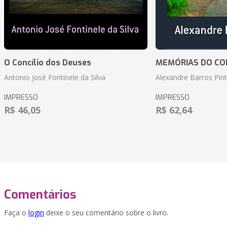
O Concílio dos Deuses
MEMÓRIAS DO CO
Antonio José Fontinele da Silva
Alexandre Barros Pin
IMPRESSO
IMPRESSO
R$ 46,05
R$ 62,64
Comentários
Faça o
login
deixe o seu comentário sobre o livro.