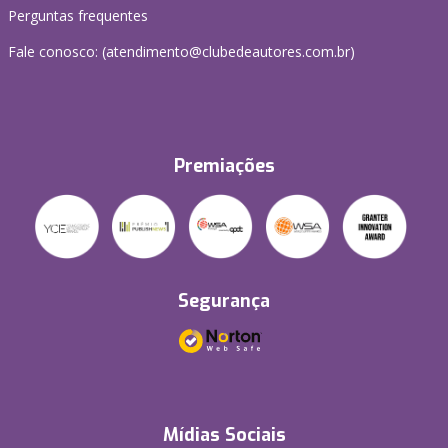
Perguntas frequentes
Fale conosco: (atendimento@clubedeautores.com.br)
Premiações
Segurança
Mídias Sociais