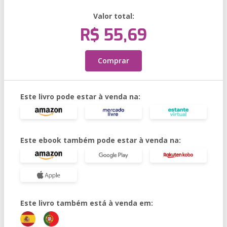
Valor total:
R$ 55,69
Comprar
Este livro pode estar à venda na:
Este ebook também pode estar à venda na:
Este livro também está à venda em: