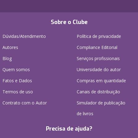
Sobre o Clube
Dúvidas/Atendimento
Política de privacidade
Autores
Compliance Editorial
Blog
Serviços profissionais
Quem somos
Universidade do autor
Fatos e Dados
Compras em quantidade
Termos de uso
Canais de distribuição
Contrato com o Autor
Simulador de publicação
de livros
Precisa de ajuda?