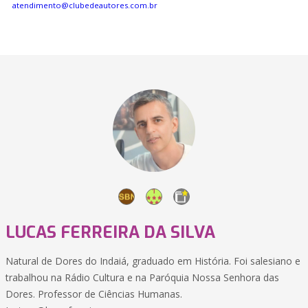
atendimento@clubedeautores.com.br
LUCAS FERREIRA DA SILVA
Natural de Dores do Indaiá, graduado em História. Foi salesiano e
trabalhou na Rádio Cultura e na Paróquia Nossa Senhora das
Dores. Professor de Ciências Humanas.