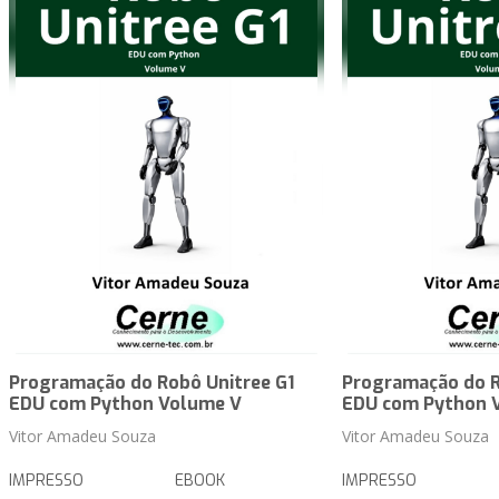
Programação do Robô Unitree G1
Programação do R
EDU com Python Volume V
EDU com Python 
Vitor Amadeu Souza
Vitor Amadeu Souza
IMPRESSO
EBOOK
IMPRESSO