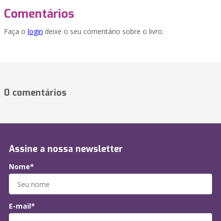
Comentários
Faça o
login
deixe o seu comentário sobre o livro.
0 comentários
Assine a nossa newsletter
Nome*
E-mail*