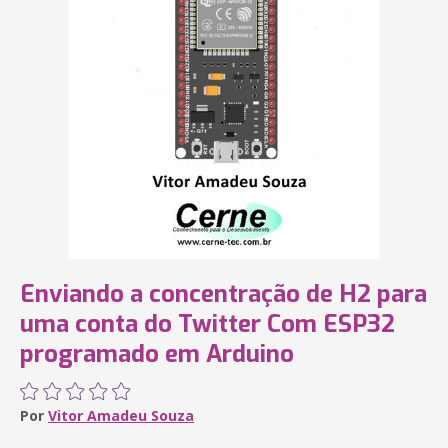
Enviando a concentração de H2 para
uma conta do Twitter Com ESP32
programado em Arduino
Por
Vitor Amadeu Souza