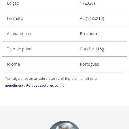
Edição
1 (2020)
Formato
A5 (148x210)
Acabamento
Brochura
Tipo de papel
Couche 115g
Idioma
Português
Tem algo a reclamar sobre este livro? Envie um email para
atendimento@clubedeautores.com.br