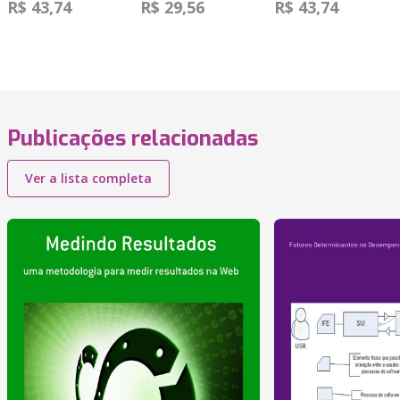
R$ 43,74
R$ 29,56
R$ 43,74
Publicações relacionadas
Ver a lista completa