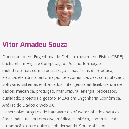
Vitor Amadeu Souza
Doutorando em Engenharia de Defesa, mestre em Física (CBPF) e
bacharel em Eng. de Computação. Possuo formação
multidisciplinar, com especializações nas áreas de robótica,
elétrica, eletrônica, automação, telecomunicações, computação,
software, sistemas embarcados, inteligência artificial, ciência de
dados, mecânica, produção, manufatura, energia, processos,
qualidade, projetos e gestão. MBAs em Engenharia Econômica,
Análise de Dados e Web 3.0.
Desenvolvo projetos de hardware e software voltados para as
áreas industrial, automotiva, médica, científica, comercial e de
automação, entre outras, sob demanda. Sou professor