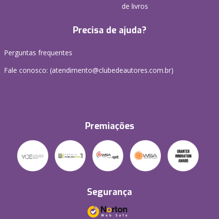
de livros
Precisa de ajuda?
Perguntas frequentes
Fale conosco: (atendimento@clubedeautores.com.br)
Premiações
Segurança