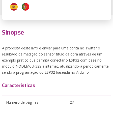
Sinopse
A proposta deste livro é enviar para uma conta no Twitter o
resultado da medição do sensor título da obra através de um
exemplo prático que permita conectar o ESP32 com base no
módulo NODEMCU-32S a internet, atualizando-a periodicamente
sendo a programação do ESP32 baseada no Arduino.
Características
Número de páginas
27