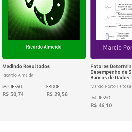
Medindo Resultados
Fatores Determin
Desempenho de S
Ricardo Almeida
Bancos de Dados
Marcio Porto Feitosa
IMPRESSO
EBOOK
R$ 50,74
R$ 29,56
IMPRESSO
R$ 46,10