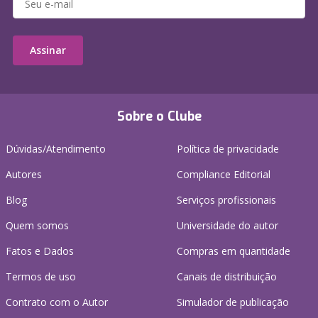
Assinar
Sobre o Clube
Dúvidas/Atendimento
Política de privacidade
Autores
Compliance Editorial
Blog
Serviços profissionais
Quem somos
Universidade do autor
Fatos e Dados
Compras em quantidade
Termos de uso
Canais de distribuição
Contrato com o Autor
Simulador de publicação