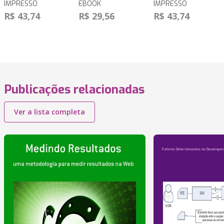
IMPRESSO
EBOOK
IMPRESSO
R$ 43,74
R$ 29,56
R$ 43,74
Publicações relacionadas
Ver a lista completa