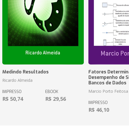
Medindo Resultados
Fatores Determin
Desempenho de S
Ricardo Almeida
Bancos de Dados
Marcio Porto Feitosa
IMPRESSO
EBOOK
R$ 50,74
R$ 29,56
IMPRESSO
R$ 46,10