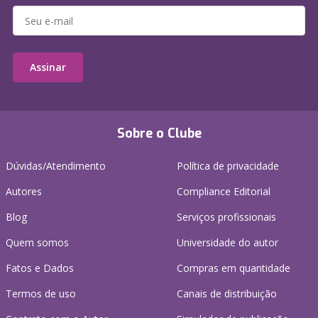
Assinar
Sobre o Clube
Dúvidas/Atendimento
Política de privacidade
Autores
Compliance Editorial
Blog
Serviços profissionais
Quem somos
Universidade do autor
Fatos e Dados
Compras em quantidade
Termos de uso
Canais de distribuição