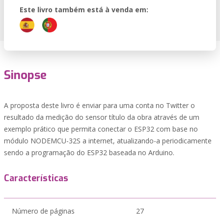
Este livro também está à venda em:
Sinopse
A proposta deste livro é enviar para uma conta no Twitter o
resultado da medição do sensor título da obra através de um
exemplo prático que permita conectar o ESP32 com base no
módulo NODEMCU-32S a internet, atualizando-a periodicamente
sendo a programação do ESP32 baseada no Arduino.
Características
Número de páginas
27