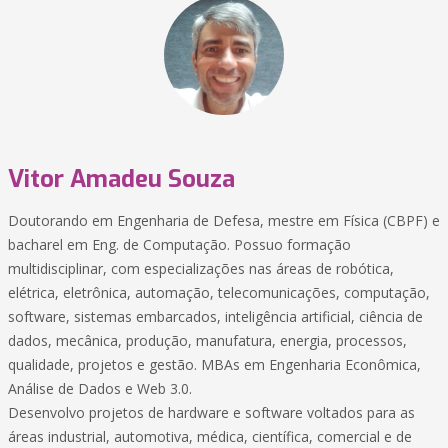
Vitor Amadeu Souza
Doutorando em Engenharia de Defesa, mestre em Física (CBPF) e
bacharel em Eng. de Computação. Possuo formação
multidisciplinar, com especializações nas áreas de robótica,
elétrica, eletrônica, automação, telecomunicações, computação,
software, sistemas embarcados, inteligência artificial, ciência de
dados, mecânica, produção, manufatura, energia, processos,
qualidade, projetos e gestão. MBAs em Engenharia Econômica,
Análise de Dados e Web 3.0.
Desenvolvo projetos de hardware e software voltados para as
áreas industrial, automotiva, médica, científica, comercial e de