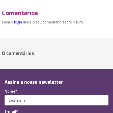
Comentários
Faça o
login
deixe o seu comentário sobre o livro.
0 comentários
Assine a nossa newsletter
Nome*
E-mail*