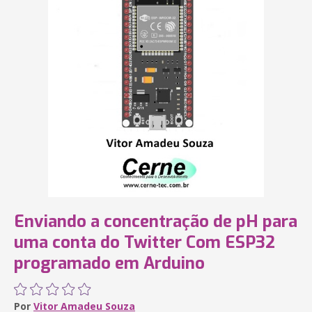
Enviando a concentração de pH para
uma conta do Twitter Com ESP32
programado em Arduino
Por
Vitor Amadeu Souza