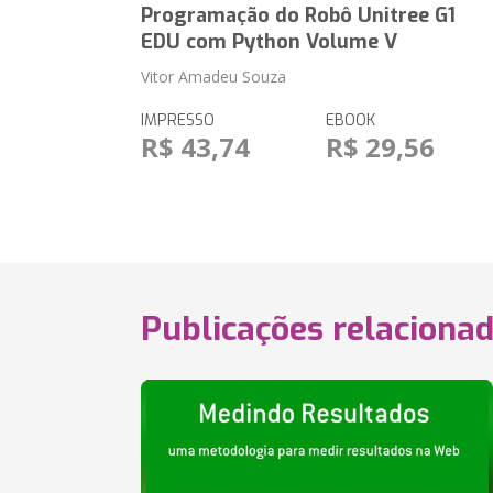
Programação do Robô Unitree G1
EDU com Python Volume V
Vitor Amadeu Souza
IMPRESSO
EBOOK
R$ 43,74
R$ 29,56
Publicações relaciona