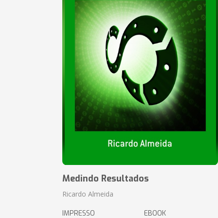
Medindo Resultados
Ricardo Almeida
IMPRESSO
EBOOK