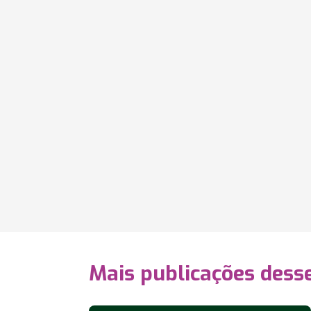
Mais publicações dess