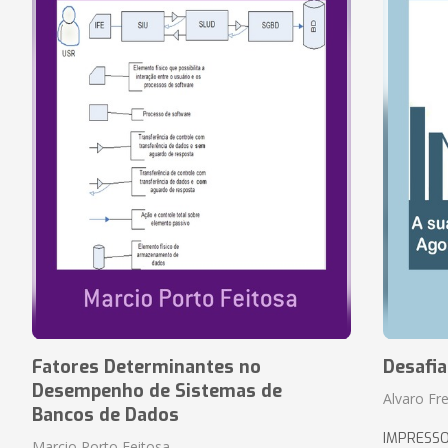
Fatores Determinantes no
Desafi
Desempenho de Sistemas de
Alvaro Fre
Bancos de Dados
IMPRESS
Marcio Porto Feitosa