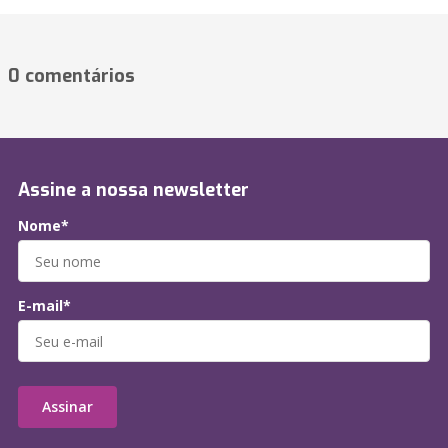
0 comentários
Assine a nossa newsletter
Nome*
E-mail*
Assinar