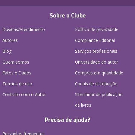
Sobre o Clube
Dúvidas/Atendimento
Política de privacidade
Autores
Compliance Editorial
Blog
Serviços profissionais
Quem somos
Universidade do autor
Fatos e Dados
Compras em quantidade
Termos de uso
Canais de distribuição
Contrato com o Autor
Simulador de publicação
de livros
Precisa de ajuda?
Perguntas frequentes