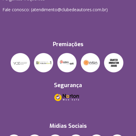
Fale conosco: (atendimento@clubedeautores.com.br)
Premiações
Segurança
Mídias Sociais