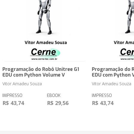
Programação do Robô Unitree G1
Programação do R
EDU com Python Volume V
EDU com Python 
Vitor Amadeu Souza
Vitor Amadeu Souza
IMPRESSO
EBOOK
IMPRESSO
R$ 43,74
R$ 29,56
R$ 43,74