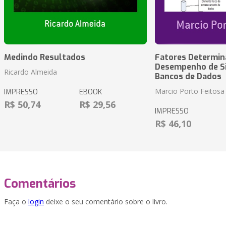
Medindo Resultados
Fatores Determin
Desempenho de S
Ricardo Almeida
Bancos de Dados
Marcio Porto Feitosa
IMPRESSO
EBOOK
R$ 50,74
R$ 29,56
IMPRESSO
R$ 46,10
Comentários
Faça o
login
deixe o seu comentário sobre o livro.