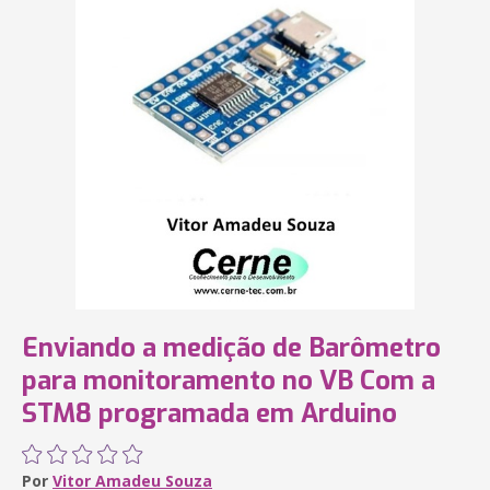
Enviando a medição de Barômetro
para monitoramento no VB Com a
STM8 programada em Arduino
Por
Vitor Amadeu Souza