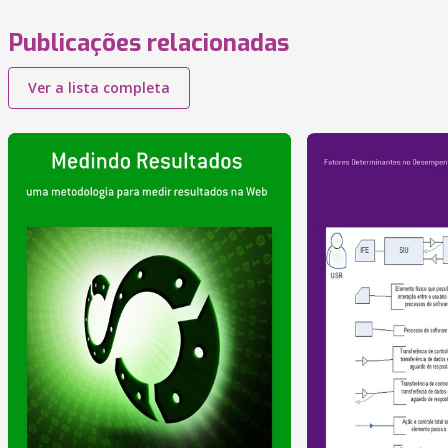
Publicações relacionadas
Ver a lista completa