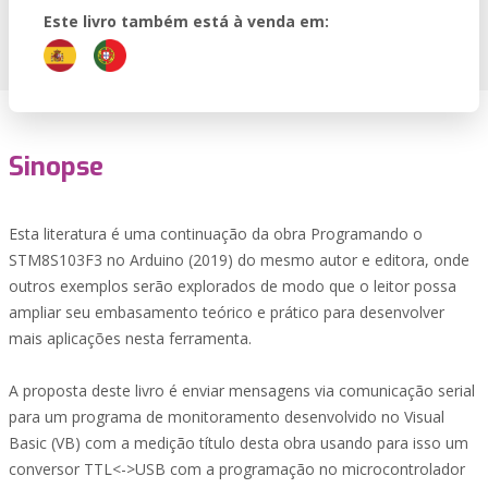
Este livro também está à venda em:
Sinopse
Esta literatura é uma continuação da obra Programando o
STM8S103F3 no Arduino (2019) do mesmo autor e editora, onde
outros exemplos serão explorados de modo que o leitor possa
ampliar seu embasamento teórico e prático para desenvolver
mais aplicações nesta ferramenta.
A proposta deste livro é enviar mensagens via comunicação serial
para um programa de monitoramento desenvolvido no Visual
Basic (VB) com a medição título desta obra usando para isso um
conversor TTL<->USB com a programação no microcontrolador