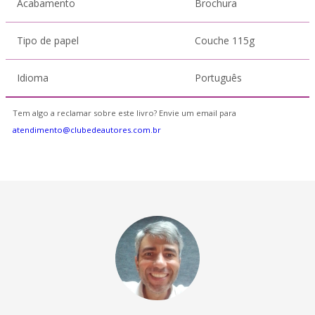
Acabamento
Brochura
Tipo de papel
Couche 115g
Idioma
Português
Tem algo a reclamar sobre este livro? Envie um email para
atendimento@clubedeautores.com.br