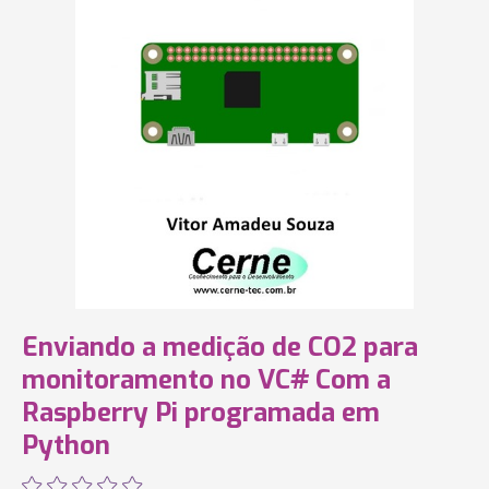
Enviando a medição de CO2 para
monitoramento no VC# Com a
Raspberry Pi programada em
Python