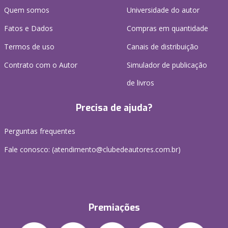
Quem somos
Universidade do autor
Fatos e Dados
Compras em quantidade
Termos de uso
Canais de distribuição
Contrato com o Autor
Simulador de publicação
de livros
Precisa de ajuda?
Perguntas frequentes
Fale conosco: (atendimento@clubedeautores.com.br)
Premiações