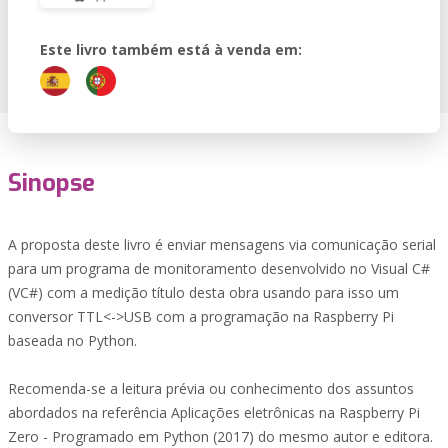
Este livro também está à venda em:
Sinopse
A proposta deste livro é enviar mensagens via comunicação serial
para um programa de monitoramento desenvolvido no Visual C#
(VC#) com a medição título desta obra usando para isso um
conversor TTL<->USB com a programação na Raspberry Pi
baseada no Python.
Recomenda-se a leitura prévia ou conhecimento dos assuntos
abordados na referência Aplicações eletrônicas na Raspberry Pi
Zero - Programado em Python (2017) do mesmo autor e editora.