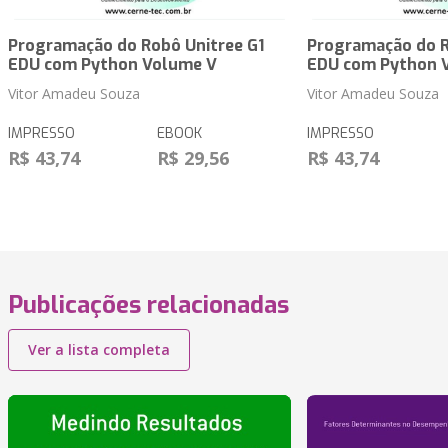
Programação do Robô Unitree G1
Programação do R
EDU com Python Volume V
EDU com Python 
Vitor Amadeu Souza
Vitor Amadeu Souza
IMPRESSO
EBOOK
IMPRESSO
R$ 43,74
R$ 29,56
R$ 43,74
Publicações relacionadas
Ver a lista completa