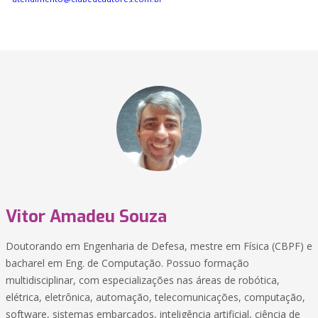
Vitor Amadeu Souza
Doutorando em Engenharia de Defesa, mestre em Física (CBPF) e
bacharel em Eng. de Computação. Possuo formação
multidisciplinar, com especializações nas áreas de robótica,
elétrica, eletrônica, automação, telecomunicações, computação,
software, sistemas embarcados, inteligência artificial, ciência de