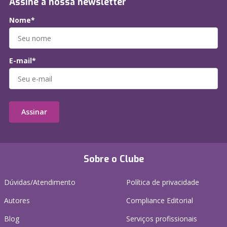
Assine a nossa newsletter
Nome*
E-mail*
Assinar
Sobre o Clube
Dúvidas/Atendimento
Política de privacidade
Autores
Compliance Editorial
Blog
Serviços profissionais