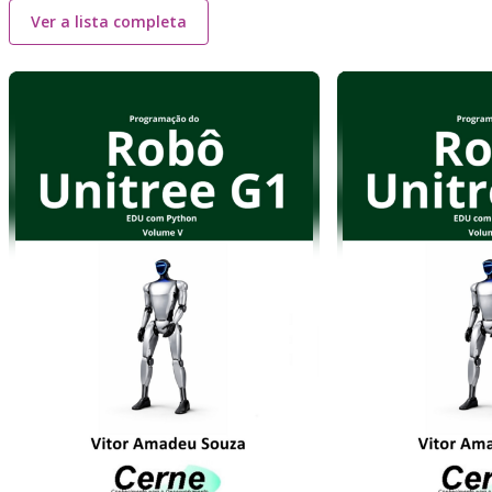
Ver a lista completa