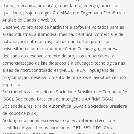
dados, mecânica, produção, manufatura, energia, processos,
qualidade, projetos e gestão. MBAs em Engenharia Econômica,
Análise de Dados e Web 3.0.
Desenvolvo projetos de hardware e software voltados para as
áreas industrial, automotiva, médica, científica, comercial e de
automação, entre outras, sob demanda. Sou professor
universitário e administrador da Cerne Tecnologia, empresa
dedicada ao desenvolvimento de projetos embarcados, à
comercialização de kits didáticos e à educação tecnológica nas
áreas de microcontroladores (MCU), FPGA, linguagens de
programação, desenvolvimento de projetos e layout de circuito
impresso.
Sou membro associado da Sociedade Brasileira de Computação
(SBC), Sociedade Brasileira de Inteligência Artificial (SBIA),
Sociedade Brasileira de Automática (SBA) e Sociedade Brasileira
de Robótica (SBR).
Ao longo dos anos escrevi vasto acervo literário técnico e
científico. Alguns temas abordados: DFT, FFT, PDS, CAN,