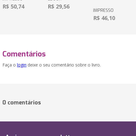
R$ 50,74
R$ 29,56
IMPRESSO
R$ 46,10
Comentários
Faça o
login
deixe o seu comentário sobre o livro.
0 comentários