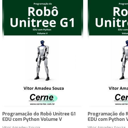
Programação do Robô Unitree G1
Programação do R
EDU com Python Volume V
EDU com Python 
Vitor Amadeu Souza
Vitor Amadeu Souza