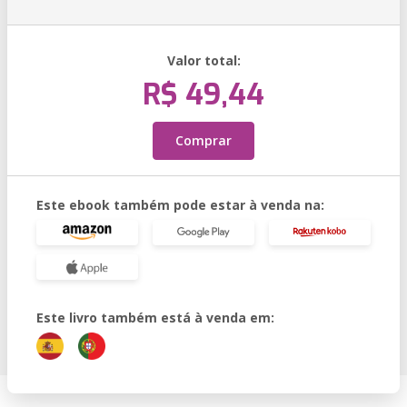
Valor total:
R$ 49,44
Comprar
Este ebook também pode estar à venda na:
Este livro também está à venda em: