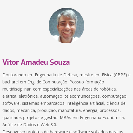
Vitor Amadeu Souza
Doutorando em Engenharia de Defesa, mestre em Física (CBPF) e
bacharel em Eng. de Computação. Possuo formação
multidisciplinar, com especializações nas áreas de robótica,
elétrica, eletrônica, automação, telecomunicações, computação,
software, sistemas embarcados, inteligência artificial, ciência de
dados, mecânica, produção, manufatura, energia, processos,
qualidade, projetos e gestão. MBAs em Engenharia Econômica,
Análise de Dados e Web 3.0.
Desenvolvo projetos de hardware e software voltados para as