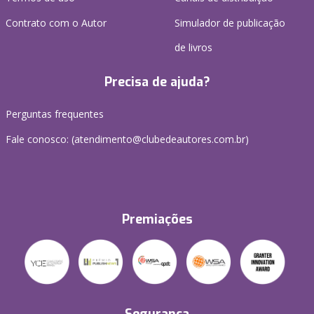
Contrato com o Autor
Simulador de publicação
de livros
Precisa de ajuda?
Perguntas frequentes
Fale conosco: (atendimento@clubedeautores.com.br)
Premiações