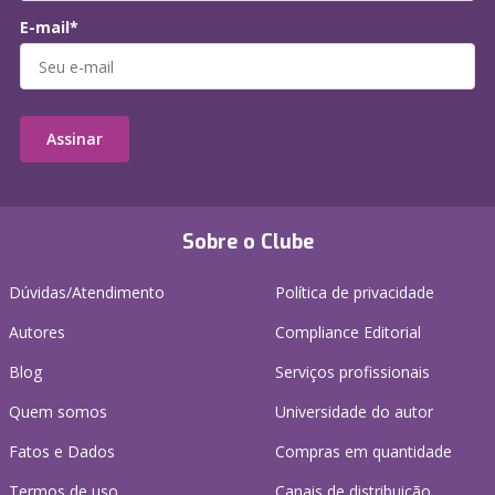
E-mail*
Assinar
Sobre o Clube
Dúvidas/Atendimento
Política de privacidade
Autores
Compliance Editorial
Blog
Serviços profissionais
Quem somos
Universidade do autor
Fatos e Dados
Compras em quantidade
Termos de uso
Canais de distribuição