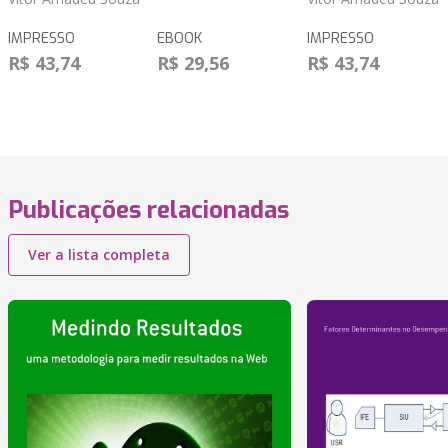
IMPRESSO
EBOOK
IMPRESSO
R$ 43,74
R$ 29,56
R$ 43,74
Publicações relacionadas
Ver a lista completa