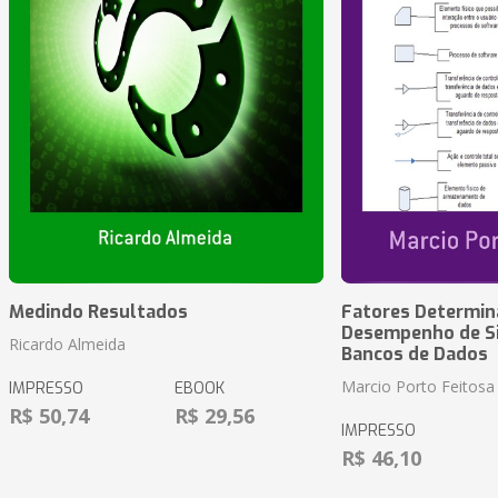
Medindo Resultados
Fatores Determin
Desempenho de S
Ricardo Almeida
Bancos de Dados
Marcio Porto Feitosa
IMPRESSO
EBOOK
R$ 50,74
R$ 29,56
IMPRESSO
R$ 46,10