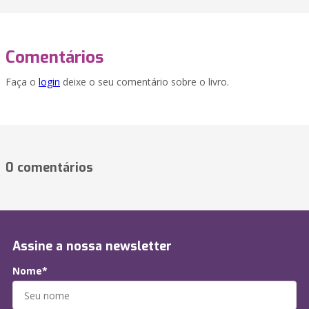
Comentários
Faça o
login
deixe o seu comentário sobre o livro.
0 comentários
Assine a nossa newsletter
Nome*