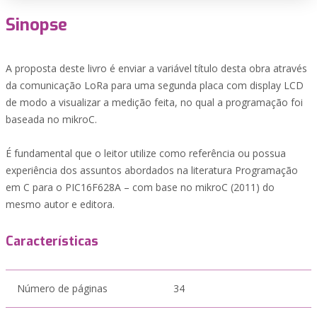
Sinopse
A proposta deste livro é enviar a variável título desta obra através
da comunicação LoRa para uma segunda placa com display LCD
de modo a visualizar a medição feita, no qual a programação foi
baseada no mikroC.
É fundamental que o leitor utilize como referência ou possua
experiência dos assuntos abordados na literatura Programação
em C para o PIC16F628A – com base no mikroC (2011) do
mesmo autor e editora.
Características
Número de páginas
34