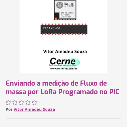
Enviando a medição de Fluxo de
massa por LoRa Programado no PIC
Por
Vitor Amadeu Souza