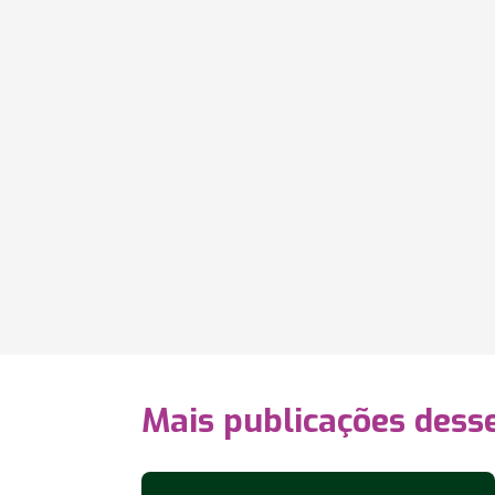
Mais publicações dess