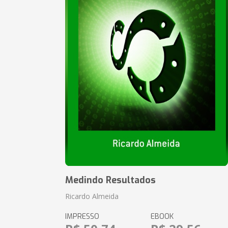
Medindo Resultados
Ricardo Almeida
IMPRESSO
EBOOK