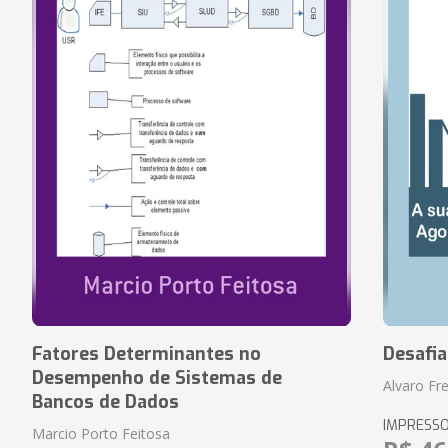
Fatores Determinantes no
Desafi
Desempenho de Sistemas de
Alvaro Fre
Bancos de Dados
IMPRESS
Marcio Porto Feitosa