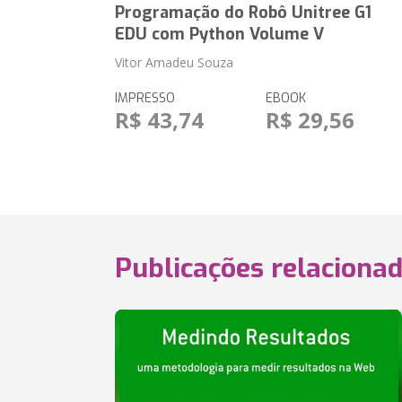
Programação do Robô Unitree G1
EDU com Python Volume V
Vitor Amadeu Souza
IMPRESSO
EBOOK
R$ 43,74
R$ 29,56
Publicações relaciona