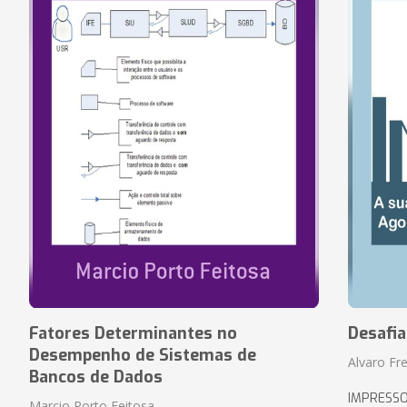
Fatores Determinantes no
Desafi
Desempenho de Sistemas de
Alvaro Fre
Bancos de Dados
IMPRESS
Marcio Porto Feitosa