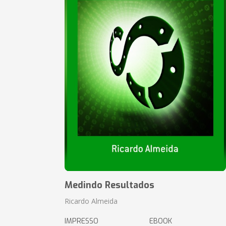
Medindo Resultados
Ricardo Almeida
IMPRESSO
EBOOK