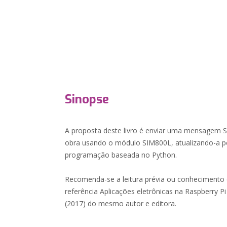
Sinopse
A proposta deste livro é enviar uma mensagem 
obra usando o módulo SIM800L, atualizando-a p
programação baseada no Python.
Recomenda-se a leitura prévia ou conhecimento
referência Aplicações eletrônicas na Raspberry 
(2017) do mesmo autor e editora.