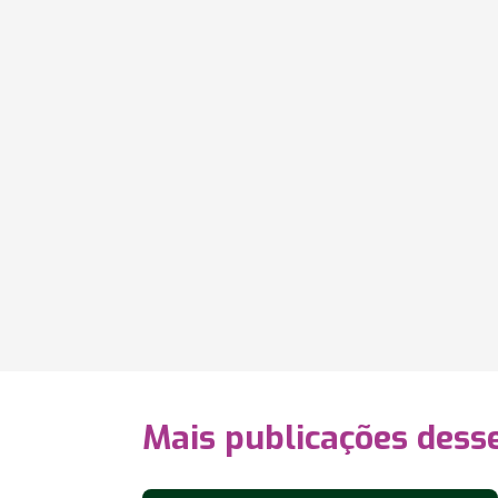
Mais publicações dess